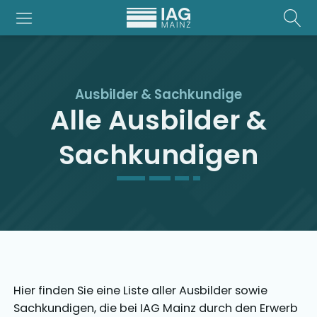
Ausbilder & Sachkundige
Alle Ausbilder &
Sachkundigen
Hier finden Sie eine Liste aller Ausbilder sowie
Sachkundigen, die bei IAG Mainz durch den Erwerb