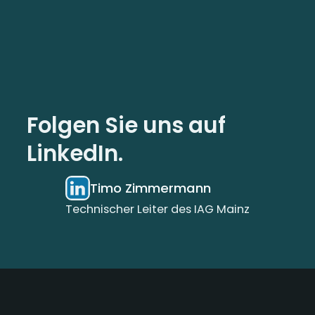
Folgen Sie uns auf
LinkedIn.
Timo Zimmermann
Technischer Leiter des IAG Mainz