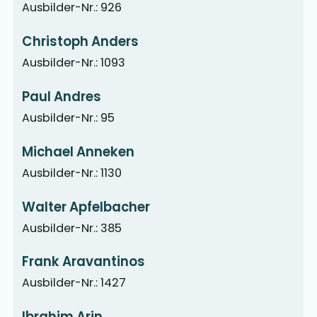
Ausbilder-Nr.: 926
Christoph Anders
Ausbilder-Nr.: 1093
Paul Andres
Ausbilder-Nr.: 95
Michael Anneken
Ausbilder-Nr.: 1130
Walter Apfelbacher
Ausbilder-Nr.: 385
Frank Aravantinos
Ausbilder-Nr.: 1427
Ibrahim Arin