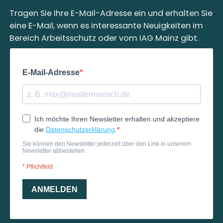
Tragen Sie Ihre E-Mail-Adresse ein und erhalten Sie
eine E-Mail, wenn es interessante Neuigkeiten im
Bereich Arbeitsschutz oder vom IAG Mainz gibt.