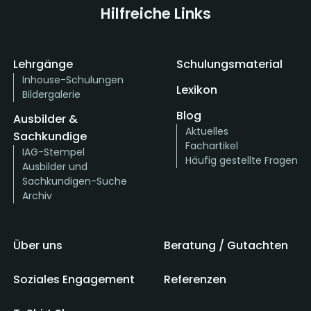
Hilfreiche Links
Lehrgänge
Schulungsmaterial
Inhouse-Schulungen
Lexikon
Bildergalerie
Blog
Ausbilder &
Aktuelles
Sachkundige
Fachartikel
IAG-Stempel
Häufig gestellte Fragen
Ausbilder und
Sachkundigen-Suche
Archiv
Über uns
Beratung / Gutachten
Soziales Engagement
Referenzen