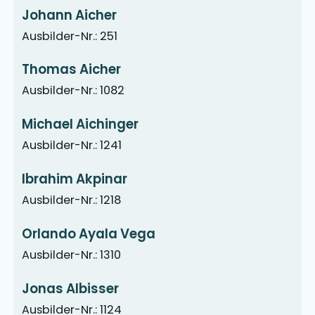
Johann Aicher
Ausbilder-Nr.: 251
Thomas Aicher
Ausbilder-Nr.: 1082
Michael Aichinger
Ausbilder-Nr.: 1241
Ibrahim Akpinar
Ausbilder-Nr.: 1218
Orlando Ayala Vega
Ausbilder-Nr.: 1310
Jonas Albisser
Ausbilder-Nr.: 1124