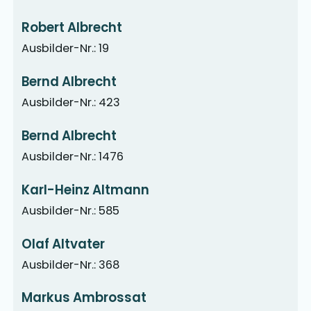
Robert Albrecht
Ausbilder-Nr.: 19
Bernd Albrecht
Ausbilder-Nr.: 423
Bernd Albrecht
Ausbilder-Nr.: 1476
Karl-Heinz Altmann
Ausbilder-Nr.: 585
Olaf Altvater
Ausbilder-Nr.: 368
Markus Ambrossat