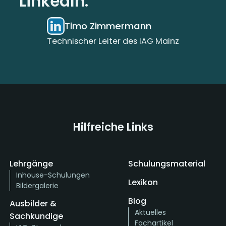
LinkedIn.
Timo Zimmermann
Technischer Leiter des IAG Mainz
Hilfreiche Links
Lehrgänge
Schulungsmaterial
Inhouse-Schulungen
Lexikon
Bildergalerie
Blog
Ausbilder &
Aktuelles
Sachkundige
Fachartikel