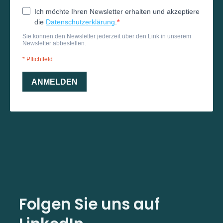
Folgen Sie uns auf