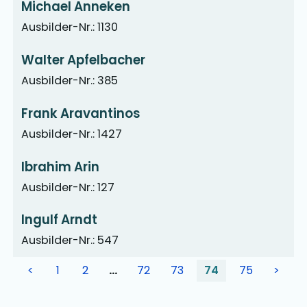
Michael Anneken
Ausbilder-Nr.: 1130
Walter Apfelbacher
Ausbilder-Nr.: 385
Frank Aravantinos
Ausbilder-Nr.: 1427
Ibrahim Arin
Ausbilder-Nr.: 127
Ingulf Arndt
Ausbilder-Nr.: 547
<
1
2
…
72
73
74
75
>