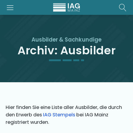
Ausbilder & Sachkundige
Archiv: Ausbilder
Hier finden Sie eine Liste aller Ausbilder, die durch
den Erwerb des
IAG Stempels
bei IAG Mainz
registriert wurden.