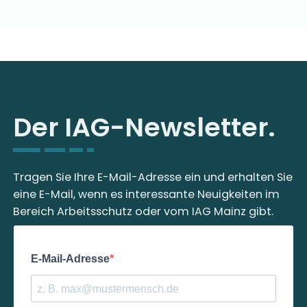
Der IAG-Newsletter.
Tragen Sie Ihre E-Mail-Adresse ein und erhalten Sie
eine E-Mail, wenn es interessante Neuigkeiten im
Bereich Arbeitsschutz oder vom IAG Mainz gibt.