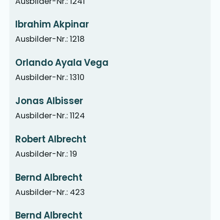
Ausbilder-Nr.: 1241
Ibrahim Akpinar
Ausbilder-Nr.: 1218
Orlando Ayala Vega
Ausbilder-Nr.: 1310
Jonas Albisser
Ausbilder-Nr.: 1124
Robert Albrecht
Ausbilder-Nr.: 19
Bernd Albrecht
Ausbilder-Nr.: 423
Bernd Albrecht