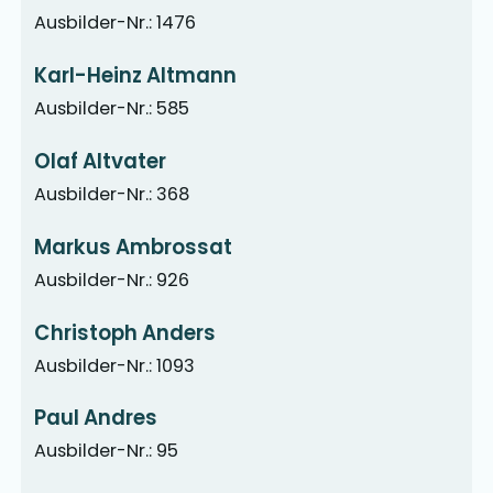
Ausbilder-Nr.: 1476
Karl-Heinz Altmann
Ausbilder-Nr.: 585
Olaf Altvater
Ausbilder-Nr.: 368
Markus Ambrossat
Ausbilder-Nr.: 926
Christoph Anders
Ausbilder-Nr.: 1093
Paul Andres
Ausbilder-Nr.: 95