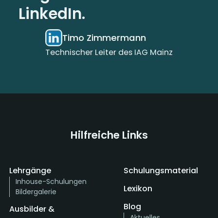
LinkedIn.
Timo Zimmermann
Technischer Leiter des IAG Mainz
Hilfreiche Links
Lehrgänge
Schulungsmaterial
Inhouse-Schulungen
Lexikon
Bildergalerie
Blog
Ausbilder &
Aktuelles