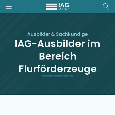
Ausbilder & Sachkundige
IAG-Ausbilder im
Bereich
Flurförderzeuge