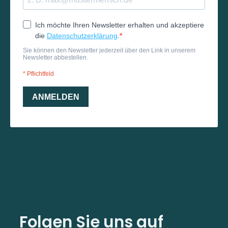
Folgen Sie uns auf