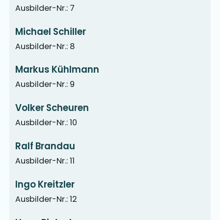
Ausbilder-Nr.: 7
Michael Schiller
Ausbilder-Nr.: 8
Markus Kühlmann
Ausbilder-Nr.: 9
Volker Scheuren
Ausbilder-Nr.: 10
Ralf Brandau
Ausbilder-Nr.: 11
Ingo Kreitzler
Ausbilder-Nr.: 12