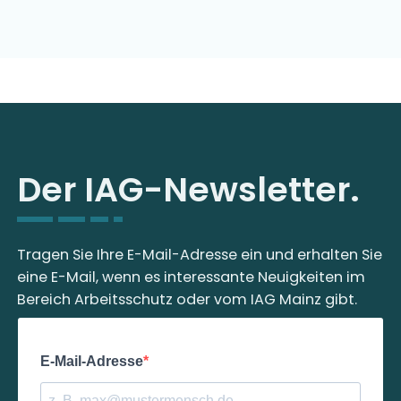
Der IAG-Newsletter.
Tragen Sie Ihre E-Mail-Adresse ein und erhalten Sie
eine E-Mail, wenn es interessante Neuigkeiten im
Bereich Arbeitsschutz oder vom IAG Mainz gibt.