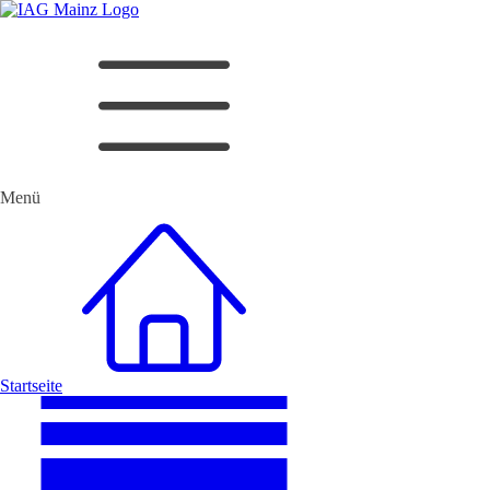
Menü
Startseite