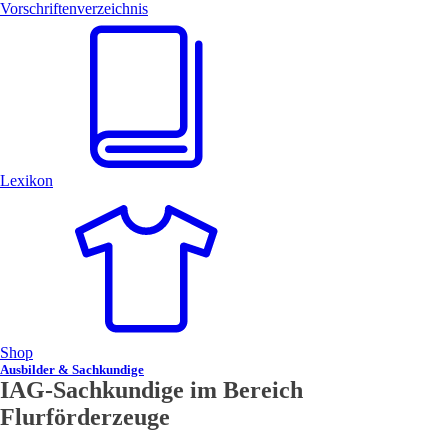
Vorschriften­verzeichnis
Lexikon
Shop
Ausbilder & Sachkundige
IAG-Sachkundige im Bereich
Flurförderzeuge