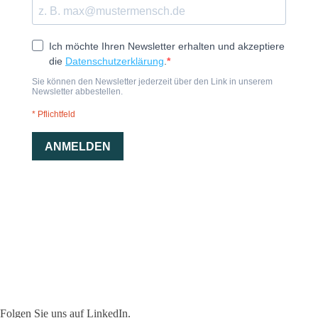
Folgen Sie uns auf LinkedIn.