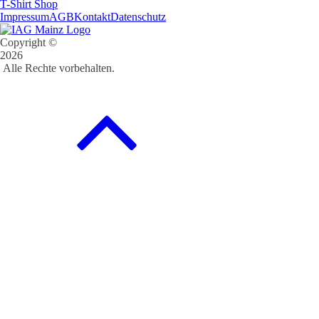
T-Shirt Shop
Impressum
AGB
Kontakt
Datenschutz
Copyright ©
2026
Alle Rechte vorbehalten.