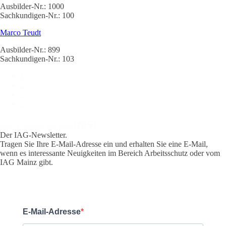
Ausbilder-Nr.: 1000
Sachkundigen-Nr.: 100
Marco Teudt
Ausbilder-Nr.: 899
Sachkundigen-Nr.: 103
1
2
3
>
Select number per page
Der IAG-Newsletter.
Tragen Sie Ihre E-Mail-Adresse ein und erhalten Sie eine E-Mail,
wenn es interessante Neuigkeiten im Bereich Arbeitsschutz oder vom
IAG Mainz gibt.