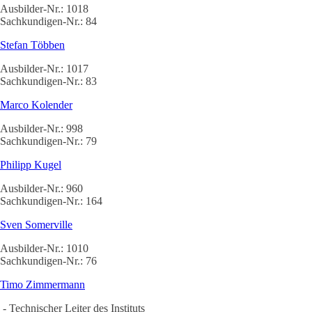
Ausbilder-Nr.: 1018
Sachkundigen-Nr.: 84
Stefan Többen
Ausbilder-Nr.: 1017
Sachkundigen-Nr.: 83
Marco Kolender
Ausbilder-Nr.: 998
Sachkundigen-Nr.: 79
Philipp Kugel
Ausbilder-Nr.: 960
Sachkundigen-Nr.: 164
Sven Somerville
Ausbilder-Nr.: 1010
Sachkundigen-Nr.: 76
Timo Zimmermann
-
Technischer Leiter des Instituts