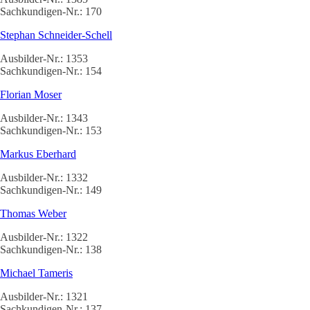
Sachkundigen-Nr.: 170
Stephan Schneider-Schell
Ausbilder-Nr.: 1353
Sachkundigen-Nr.: 154
Florian Moser
Ausbilder-Nr.: 1343
Sachkundigen-Nr.: 153
Markus Eberhard
Ausbilder-Nr.: 1332
Sachkundigen-Nr.: 149
Thomas Weber
Ausbilder-Nr.: 1322
Sachkundigen-Nr.: 138
Michael Tameris
Ausbilder-Nr.: 1321
Sachkundigen-Nr.: 137