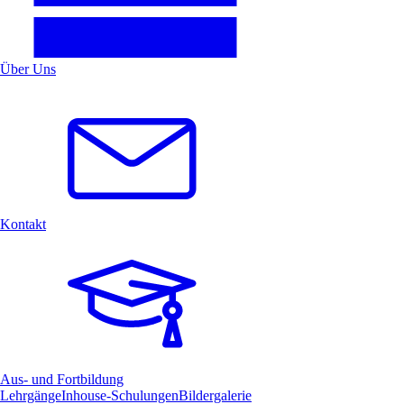
Über Uns
Kontakt
Aus- und Fortbildung
Lehrgänge
Inhouse-Schulungen
Bildergalerie