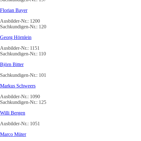
Florian Bayer
Ausbilder-Nr.: 1200
Sachkundigen-Nr.: 120
Georg Hörnlein
Ausbilder-Nr.: 1151
Sachkundigen-Nr.: 110
Björn Bitter
Sachkundigen-Nr.: 101
Markus Schweers
Ausbilder-Nr.: 1090
Sachkundigen-Nr.: 125
Willi Bergen
Ausbilder-Nr.: 1051
Marco Müter