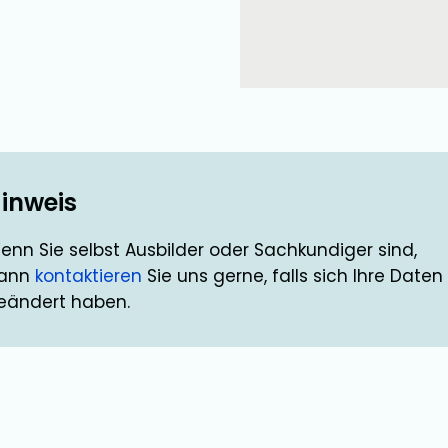
inweis
enn Sie selbst Ausbilder oder Sachkundiger sind,
ann
kontaktieren
Sie uns gerne, falls sich Ihre Daten
eändert haben.