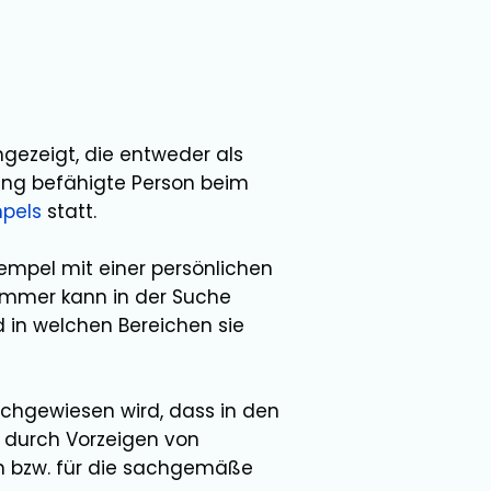
gezeigt, die entweder als
üfung befähigte Person beim
pels
statt.
tempel mit einer persönlichen
mmer kann in der Suche
 in welchen Bereichen sie
chgewiesen wird, dass in den
 durch Vorzeigen von
ch bzw. für die sachgemäße