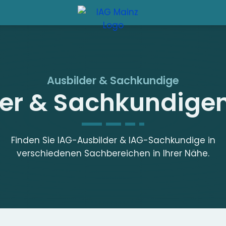
Ausbilder & Sachkundige
der & Sachkundige
Finden Sie IAG-Ausbilder & IAG-Sachkundige in
verschiedenen Sachbereichen in Ihrer Nähe.