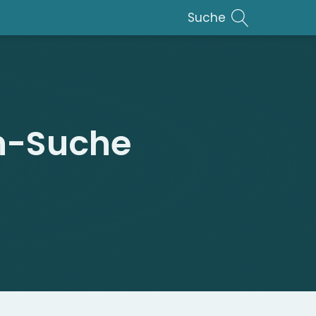
Suche
n-Suche