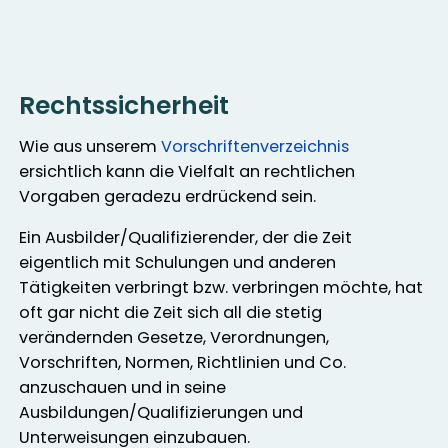
Rechtssicherheit
Wie aus unserem
Vorschriftenverzeichnis
ersichtlich kann die Vielfalt an rechtlichen
Vorgaben geradezu erdrückend sein.
Ein Ausbilder/Qualifizierender, der die Zeit
eigentlich mit Schulungen und anderen
Tätigkeiten verbringt bzw. verbringen möchte, hat
oft gar nicht die Zeit sich all die stetig
verändernden Gesetze, Verordnungen,
Vorschriften, Normen, Richtlinien und Co.
anzuschauen und in seine
Ausbildungen/Qualifizierungen und
Unterweisungen einzubauen.