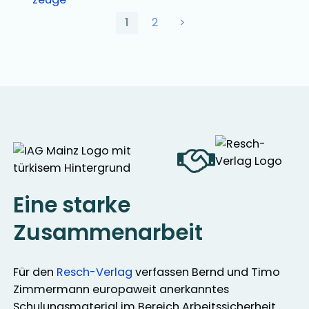
1
2
>
Eine starke
Zusammenarbeit
Für den
Resch-Verlag
verfassen Bernd und Timo
Zimmermann europaweit anerkanntes
Schulungsmaterial im Bereich Arbeitssicherheit