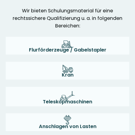
Wir bieten Schulungsmaterial für eine
rechtssichere Qualifizierung u. a. in folgenden
Bereichen:
Flurförderzeuge / Gabelstapler
Kran
Teleskopmaschinen
Anschlagen von Lasten