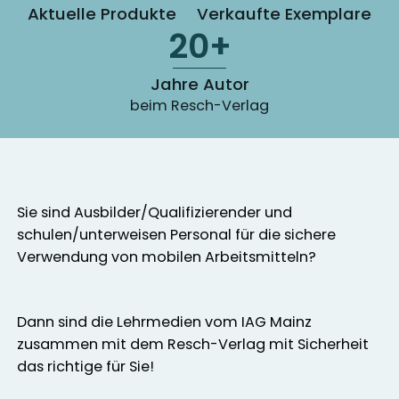
Aktuelle Produkte
Verkaufte Exemplare
20+
Jahre Autor
beim Resch-Verlag
Sie sind Ausbilder/Qualifizierender und
schulen/unterweisen Personal für die sichere
Verwendung von mobilen Arbeitsmitteln?
Dann sind die Lehrmedien vom IAG Mainz
zusammen mit dem Resch-Verlag mit Sicherheit
das richtige für Sie!