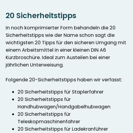
20 Sicherheitstipps
In noch komprimierter Form behandeln die 20
Sicherheitstipps wie der Name schon sagt die
wichtigsten 20 Tipps für den sicheren Umgang mit
einem Arbeitsmittel in einer kleinen DIN A6
Kurzbroschüre. Ideal zum Austeilen bei einer
jährlichen Unterweisung.
Folgende 20-Sicherheitstipps haben wir verfasst:
20 Sicherheitstipps für Staplerfahrer
20 Sicherheitstipps für
Handhubwagen/Handgabelhubwagen
20 Sicherheitstipps für
Teleskopmaschinenfahrer
20 Sicherheitstipps für Ladekranführer