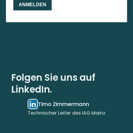
Folgen Sie uns auf
LinkedIn.
Timo Zimmermann
Technischer Leiter des IAG Mainz