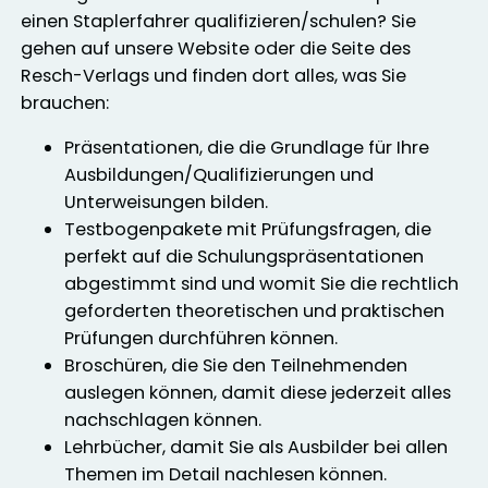
einen Staplerfahrer qualifizieren/schulen? Sie
gehen auf unsere Website oder die Seite des
Resch-Verlags und finden dort alles, was Sie
brauchen:
Präsentationen, die die Grundlage für Ihre
Ausbildungen/Qualifizierungen und
Unterweisungen bilden.
Testbogenpakete mit Prüfungsfragen, die
perfekt auf die Schulungspräsentationen
abgestimmt sind und womit Sie die rechtlich
geforderten theoretischen und praktischen
Prüfungen durchführen können.
Broschüren, die Sie den Teilnehmenden
auslegen können, damit diese jederzeit alles
nachschlagen können.
Lehrbücher, damit Sie als Ausbilder bei allen
Themen im Detail nachlesen können.