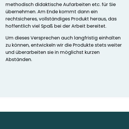
methodisch didaktische Aufarbeiten etc. für Sie
übernehmen. Am Ende kommt dann ein
rechtsicheres, vollständiges Produkt heraus, das
hoffentlich viel Spaß bei der Arbeit bereitet.
Um dieses Versprechen auch langfristig einhalten
zu können, entwickeln wir die Produkte stets weiter
und überarbeiten sie in möglichst kurzen
Abständen.