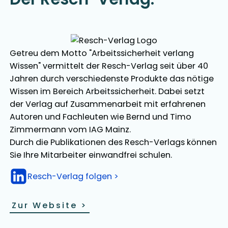
Getreu dem Motto "Arbeitssicherheit verlang
Wissen" vermittelt der Resch-Verlag seit über 40
Jahren durch verschiedenste Produkte das nötige
Wissen im Bereich Arbeitssicherheit. Dabei setzt
der Verlag auf Zusammenarbeit mit erfahrenen
Autoren und Fachleuten wie Bernd und Timo
Zimmermann vom IAG Mainz.
Durch die Publikationen des Resch-Verlags können
Sie Ihre Mitarbeiter einwandfrei schulen.
Resch-Verlag folgen >
Zur Website
>