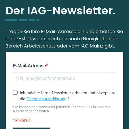
Der IAG-Newsletter.
Tragen Sie Ihre E-Mail-Adresse ein und erhalten Sie
eine E-Mail, wenn es interessante Neuigkeiten im
Bereich Arbeitsschutz oder vom IAG Mainz gibt.