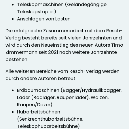
Teleskopmaschinen (Geländegängige
Teleskopstapler)
Anschlagen von Lasten
Die erfolgreiche Zusammenarbeit mit dem Resch-
Verlag besteht bereits seit vielen Jahrzehnten und
wird durch den Neueinstieg des neuen Autors Timo
Zimmermann seit 2021 noch weitere Jahrzehnte
bestehen.
Alle weiteren Bereiche vom Resch-Verlag werden
durch andere Autoren betreut:
Erdbaumaschinen (Bagger/Hydraulikbagger,
Lader (Radlager, Raupenlader), Walzen,
Raupen/Dozer)
Hubarbeitsbühnen
(Senkrechthubarbeitsbühne,
Teleskophubarbeitsbühne)