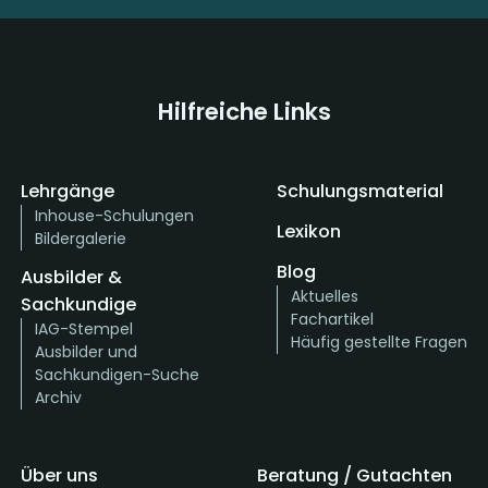
Hilfreiche Links
Lehrgänge
Schulungsmaterial
Inhouse-Schulungen
Lexikon
Bildergalerie
Blog
Ausbilder &
Aktuelles
Sachkundige
Fachartikel
IAG-Stempel
Häufig gestellte Fragen
Ausbilder und
Sachkundigen-Suche
Archiv
Über uns
Beratung / Gutachten