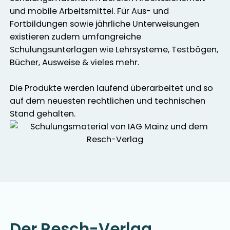
und mobile Arbeitsmittel. Für Aus- und
Fortbildungen sowie jährliche Unterweisungen
existieren zudem umfangreiche
Schulungsunterlagen wie Lehrsysteme, Testbögen,
Bücher, Ausweise & vieles mehr.
Die Produkte werden laufend überarbeitet und so
auf dem neuesten rechtlichen und technischen
Stand gehalten.
Der Resch-Verlag.