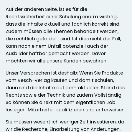
Auf der anderen Seite, ist es für die
Rechtssicherheit einer Schulung enorm wichtig,
dass die Inhalte aktuell und fachlich korrekt sind.
Zudem müssen alle Themen behandelt werden,
die rechtlich gefordert sind. Ist dies nicht der Fall,
kann nach einem Unfall potenziell auch der
Ausbilder haftbar gemacht werden. Davor
möchten wir alle unsere Kunden bewahren.
Unser Versprechen ist deshalb: Wenn Sie Produkte
vom Resch-Verlag kaufen und damit schulen,
dann sind die Inhalte auf dem aktuellen Stand des
Rechts sowie der Technik und zudem Vollständig.
So können Sie direkt mit dem eigentlichen Job
loslegen: Mitarbeiter qualifizieren und unterweisen.
Sie müssen wesentlich weniger Zeit investieren, da
wir die Recherche, Einarbeitung von Änderungen,