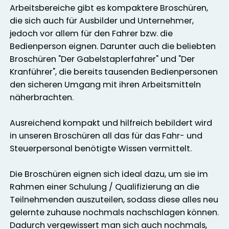
Arbeitsbereiche gibt es kompaktere Broschüren,
die sich auch für Ausbilder und Unternehmer,
jedoch vor allem für den Fahrer bzw. die
Bedienperson eignen. Darunter auch die beliebten
Broschüren "Der Gabelstaplerfahrer" und "Der
Kranführer", die bereits tausenden Bedienpersonen
den sicheren Umgang mit ihren Arbeitsmitteln
näherbrachten.
Ausreichend kompakt und hilfreich bebildert wird
in unseren Broschüren all das für das Fahr- und
Steuerpersonal benötigte Wissen vermittelt.
Die Broschüren eignen sich ideal dazu, um sie im
Rahmen einer Schulung / Qualifizierung an die
Teilnehmenden auszuteilen, sodass diese alles neu
gelernte zuhause nochmals nachschlagen können.
Dadurch vergewissert man sich auch nochmals,