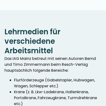
Lehrmedien für
verschiedene
Arbeitsmittel
Das IAG Mainz betreut mit seinen Autoren Bernd
und Timo Zimmermann beim Resch-Verlag
hauptsächlich folgende Bereiche:
Flurförderzeuge (Gabelstapler, Hubwagen,
Wagen, Schlepper etc.)
Krane (z. B. Lkw-Ladekrane, Hallenkrane,
Portalkrane, Fahrzeugkrane, Turmdrehkrane
etc.)