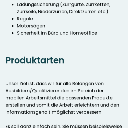
Ladungssicherung (Zurrgurte, Zurrketten,
Zurrseile, Niederzurren, Direktzurren etc.)
Regale
Motorsägen
Sicherheit im Büro und Homeoffice
Produktarten
Unser Ziel ist, dass wir für alle Belangen von
Ausbildern/Qualifizierenden im Bereich der
mobilen Arbeitsmittel die passenden Produkte
erstellen und somit die Arbeit erleichtern und den
Informationsgehalt möglichst verbessern.
Es soll ganz einfach sein. Sie müssen beispielsweise