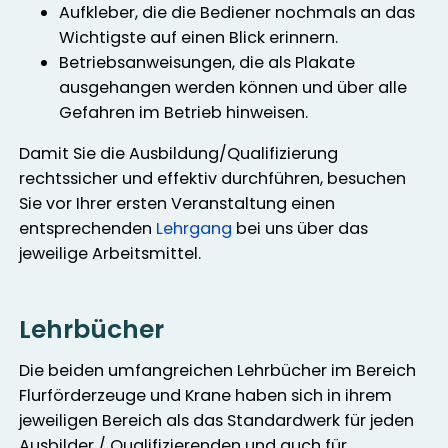
Aufkleber, die die Bediener nochmals an das
Wichtigste auf einen Blick erinnern.
Betriebsanweisungen, die als Plakate
ausgehangen werden können und über alle
Gefahren im Betrieb hinweisen.
Damit Sie die Ausbildung/Qualifizierung
rechtssicher und effektiv durchführen, besuchen
Sie vor Ihrer ersten Veranstaltung einen
entsprechenden
Lehrgang
bei uns über das
jeweilige Arbeitsmittel.
Lehrbücher
Die beiden umfangreichen Lehrbücher im Bereich
Flurförderzeuge und Krane haben sich in ihrem
jeweiligen Bereich als das Standardwerk für jeden
Ausbilder / Qualifizierenden und auch für