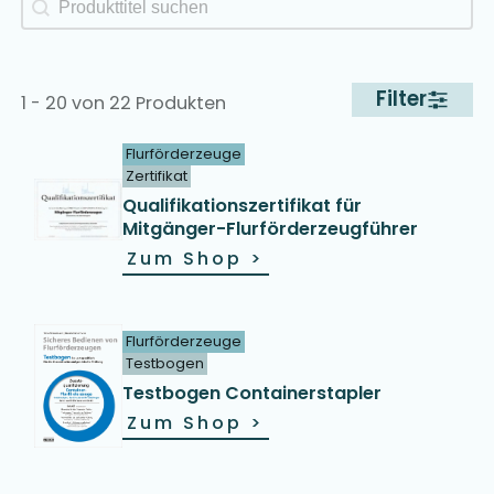
Filter
1 - 20 von 22 Produkten
Flurförderzeuge
Zertifikat
Qualifikationszertifikat für
Mitgänger-Flurförderzeugführer
Zum Shop
>
Flurförderzeuge
Testbogen
Testbogen Containerstapler
Zum Shop
>