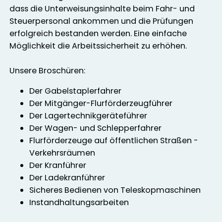
dass die Unterweisungsinhalte beim Fahr- und
Steuerpersonal ankommen und die Prüfungen
erfolgreich bestanden werden. Eine einfache
Möglichkeit die Arbeitssicherheit zu erhöhen.
Unsere Broschüren:
Der Gabelstaplerfahrer
Der Mitgänger-Flurförderzeugführer
Der Lagertechnikgeräteführer
Der Wagen- und Schlepperfahrer
Flurförderzeuge auf öffentlichen Straßen -
Verkehrsräumen
Der Kranführer
Der Ladekranführer
Sicheres Bedienen von Teleskopmaschinen
Instandhaltungsarbeiten