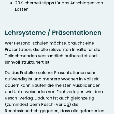
20 Sicherheitstipps für das Anschlagen von
Lasten
Lehrsysteme / Präsentationen
Wer Personal schulen möchte, braucht eine
Präsentation, die alle relevanten Inhalte für die
Teilnehmenden verständlich aufbereitet und
sinnvoll strukturiert ist.
Da das Erstellen solcher Präsentationen sehr
aufwendig ist und mehrere Wochen in Vollzeit
dauern kann, kaufen die meisten Ausbildenden
und Unterweisenden von Fachverlagen wie dem
Resch-Verlag. Dadurch ist auch gleichzeitig
(zumindest beim Resch-Verlag) die
Rechtssicherheit gegeben, dass alle geforderten