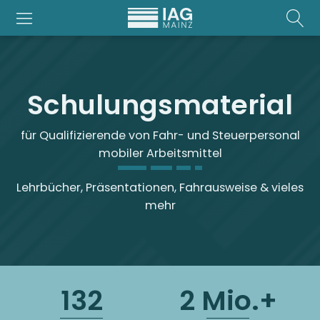
Schulungsmaterial
für Qualifizierende von Fahr- und Steuerpersonal
mobiler Arbeitsmittel
Lehrbücher, Präsentationen, Fahrausweise & vieles
mehr
132
2 Mio.+