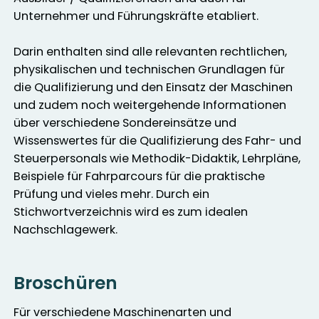
Unternehmer und Führungskräfte etabliert.
Darin enthalten sind alle relevanten rechtlichen,
physikalischen und technischen Grundlagen für
die Qualifizierung und den Einsatz der Maschinen
und zudem noch weitergehende Informationen
über verschiedene Sondereinsätze und
Wissenswertes für die Qualifizierung des Fahr- und
Steuerpersonals wie Methodik-Didaktik, Lehrpläne,
Beispiele für Fahrparcours für die praktische
Prüfung und vieles mehr. Durch ein
Stichwortverzeichnis wird es zum idealen
Nachschlagewerk.
Broschüren
Für verschiedene Maschinenarten und