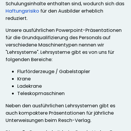
Schulungsinhalte enthalten sind, wodurch sich das
Haftungsrisiko
für den Ausbilder erheblich
reduziert.
Unsere ausführlichen Powerpoint-Präsentationen
für die Grundqualifizierung des Personals auf
verschiedene Maschinentypen nennen wir
"Lehrsysteme". Lehrsysteme gibt es von uns für
folgenden Bereiche:
Flurförderzeuge / Gabelstapler
Krane
Ladekrane
Teleskopmaschinen
Neben den ausführlichen Lehrsystemen gibt es
auch kompaktere Präsentationen für jährliche
Unterweisungen beim Resch-Verlag.