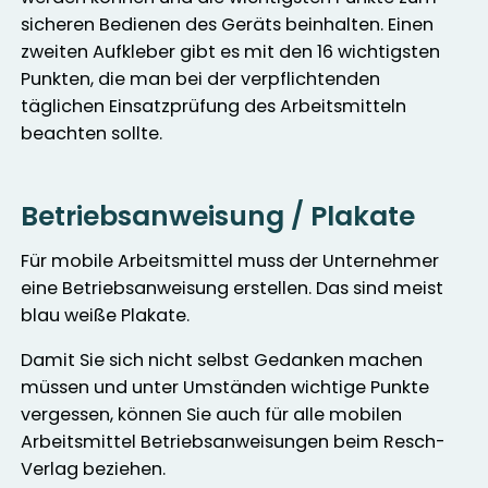
sicheren Bedienen des Geräts beinhalten. Einen
zweiten Aufkleber gibt es mit den 16 wichtigsten
Punkten, die man bei der verpflichtenden
täglichen Einsatzprüfung des Arbeitsmitteln
beachten sollte.
Betriebsanweisung / Plakate
Für mobile Arbeitsmittel muss der Unternehmer
eine Betriebsanweisung erstellen. Das sind meist
blau weiße Plakate.
Damit Sie sich nicht selbst Gedanken machen
müssen und unter Umständen wichtige Punkte
vergessen, können Sie auch für alle mobilen
Arbeitsmittel Betriebsanweisungen beim Resch-
Verlag beziehen.