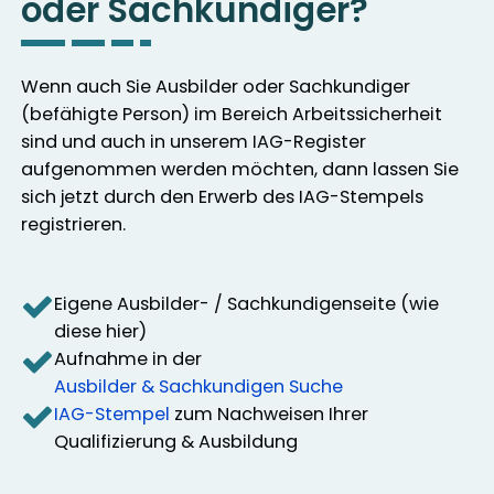
oder Sachkundiger?
Wenn auch Sie Ausbilder oder Sachkundiger
(befähigte Person) im Bereich Arbeitssicherheit
sind und auch in unserem IAG-Register
aufgenommen werden möchten, dann lassen Sie
sich jetzt durch den Erwerb des IAG-Stempels
registrieren.
Eigene Ausbilder- / Sachkundigenseite (wie
diese hier)
Aufnahme in der
Ausbilder & Sachkundigen Suche
IAG-Stempel
zum Nachweisen Ihrer
Qualifizierung & Ausbildung