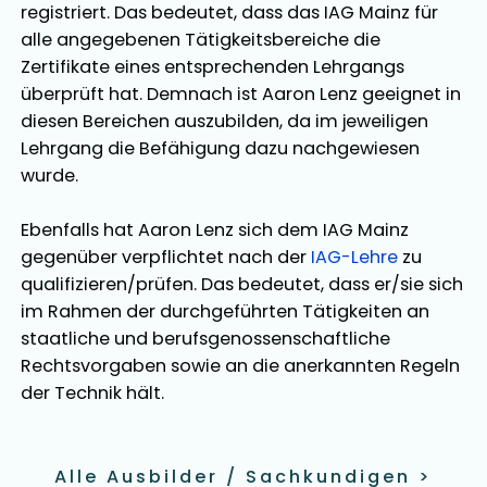
registriert. Das bedeutet, dass das IAG Mainz für
alle angegebenen Tätigkeitsbereiche die
Zertifikate eines entsprechenden Lehrgangs
überprüft hat. Demnach ist
Aaron Lenz
geeignet in
diesen Bereichen
auszubilden
, da im jeweiligen
Lehrgang die Befähigung dazu nachgewiesen
wurde.
Ebenfalls hat
Aaron Lenz
sich dem IAG Mainz
gegenüber verpflichtet nach der
IAG-Lehre
zu
qualifizieren/prüfen. Das bedeutet, dass er/sie sich
im Rahmen der durchgeführten Tätigkeiten an
staatliche und berufsgenossenschaftliche
Rechtsvorgaben sowie an die anerkannten Regeln
der Technik hält.
Alle Ausbilder / Sachkundigen
>