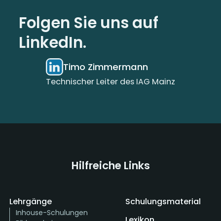
Folgen Sie uns auf
LinkedIn.
Timo Zimmermann
Technischer Leiter des IAG Mainz
Hilfreiche Links
Lehrgänge
Schulungsmaterial
Inhouse-Schulungen
Lexikon