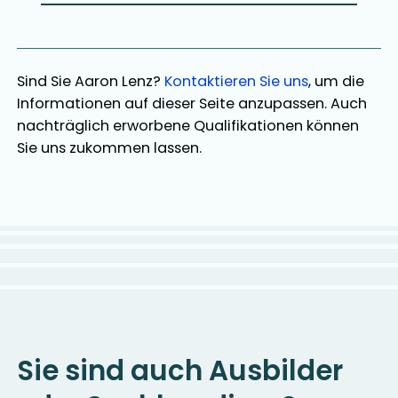
Sind Sie
Aaron Lenz
?
Kontaktieren Sie uns
, um die
Informationen auf dieser Seite anzupassen. Auch
nachträglich erworbene Qualifikationen können
Sie uns zukommen lassen.
Sie sind auch Ausbilder