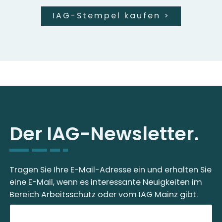
IAG-Stempel kaufen
>
Der IAG-Newsletter.
Tragen Sie Ihre E-Mail-Adresse ein und erhalten Sie
eine E-Mail, wenn es interessante Neuigkeiten im
Bereich Arbeitsschutz oder vom IAG Mainz gibt.