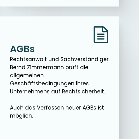
AGBs
Rechtsanwalt und Sachverständiger
Bernd Zimmermann prüft die
allgemeinen
Geschäftsbedingungen Ihres
Unternehmens auf Rechtsicherheit.
Auch das Verfassen neuer AGBs ist
möglich.