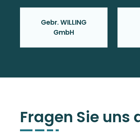
Gebr. WILLING
GmbH
Fragen Sie uns 