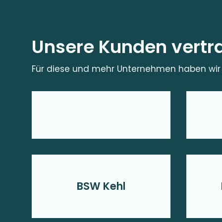
Unsere Kunden vertr
Für diese und mehr Unternehmen haben wir 
BSW Kehl