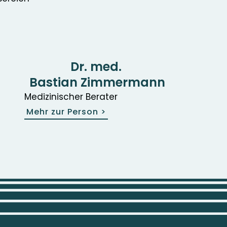
Dr. med.
Bastian Zimmermann
Medizinischer Berater
Mehr zur Person
>