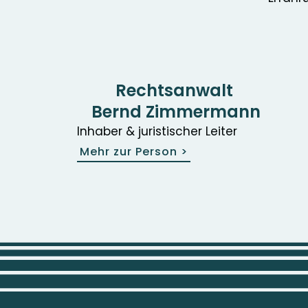
Rechtsanwalt
Bernd Zimmermann
Inhaber & juristischer Leiter
Mehr zur Person
>