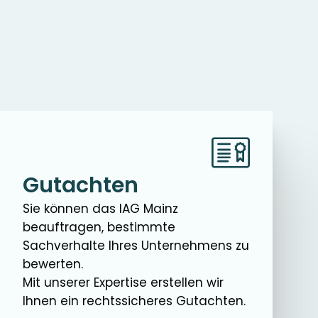
Gutachten
Sie können das IAG Mainz
beauftragen, bestimmte
Sachverhalte Ihres Unternehmens zu
bewerten.
Mit unserer Expertise erstellen wir
Ihnen ein rechtssicheres Gutachten.