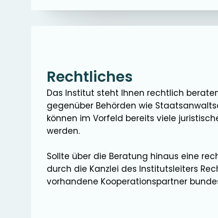
Rechtliches
Das Institut steht Ihnen rechtlich berat
gegenüber Behörden wie Staatsanwaltsc
können im Vorfeld bereits viele juristis
werden.
Sollte über die Beratung hinaus eine recht
durch die Kanzlei des Institutsleiters 
vorhandene Kooperationspartner bundesw