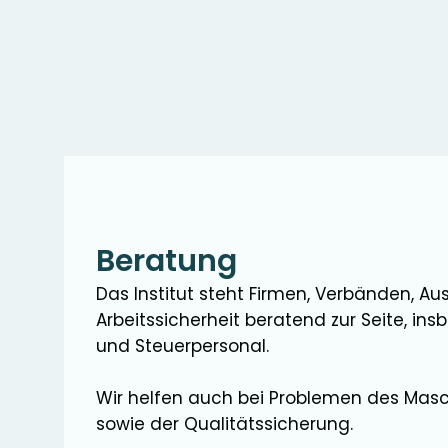
Beratung
Das Institut steht Firmen, Verbänden, A
Arbeitssicherheit beratend zur Seite, in
und Steuerpersonal.
Wir helfen auch bei Problemen des Mas
sowie der Qualitätssicherung.