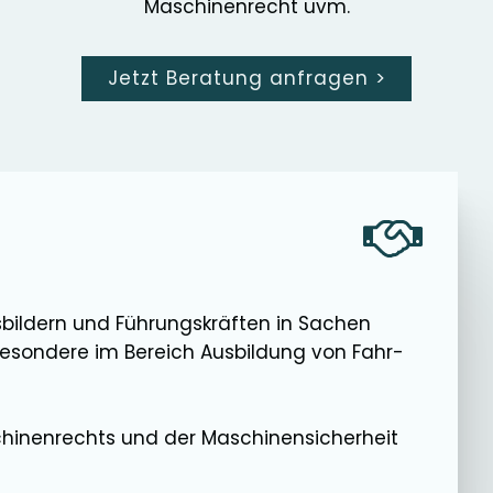
Maschinenrecht uvm.
Jetzt Beratung anfragen
>
usbildern und Führungskräften in Sachen
sbesondere im Bereich Ausbildung von Fahr-
chinenrechts und der Maschinensicherheit