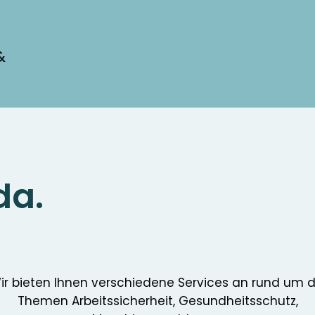
&
da.
ir bieten Ihnen verschiedene Services an rund um d
Themen Arbeitssicherheit, Gesundheitsschutz,