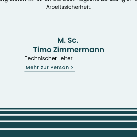
Arbeitssicherheit.
M. Sc.
Timo Zimmermann
Technischer Leiter
Mehr zur Person
>