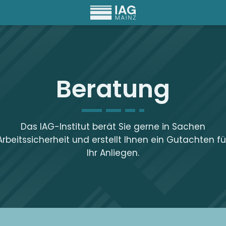
Beratung
Das IAG-Institut berät Sie gerne in Sachen
Arbeitssicherheit und erstellt Ihnen ein Gutachten fü
Ihr Anliegen.