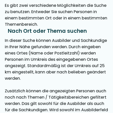
Es gibt zwei verschiedene Möglichkeiten die Suche
zu benutzen. Entweder Sie suchen Personen in
einem bestimmten Ort oder in einem bestimmten
Themenbereich.
Nach Ort oder Thema suchen
In dieser Suche können Ausbilder und Sachkundige
in Ihrer Nähe gefunden werden. Durch eingeben
eines Ortes (Name oder Postleitzahl) werden
Personen im Umkreis des eingegebenen Ortes
angezeigt. Standardmäßig ist der Umkreis auf 25
km eingestellt, kann aber nach belieben geändert
werden.
Zusätzlich können die angezeigten Personen auch
noch nach Themen / Tätigkeitsbereichen gefiltert
werden. Das gilt sowohl für die Ausbilder als auch
für die Sachkundigen. Wird sowohl im Ausbilderfeld