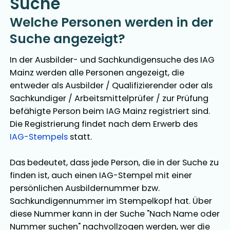
Suche
Welche Personen werden in der
Suche angezeigt?
In der Ausbilder- und Sachkundigensuche des IAG
Mainz werden alle Personen angezeigt, die
entweder als Ausbilder / Qualifizierender oder als
Sachkundiger / Arbeitsmittelprüfer / zur Prüfung
befähigte Person beim IAG Mainz registriert sind.
Die Registrierung findet nach dem Erwerb des
IAG-Stempels
statt.
Das bedeutet, dass jede Person, die in der Suche zu
finden ist, auch einen IAG-Stempel mit einer
persönlichen Ausbildernummer bzw.
Sachkundigennummer im Stempelkopf hat. Über
diese Nummer kann in der Suche "Nach Name oder
Nummer suchen" nachvollzogen werden, wer die