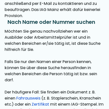
anschließend per E-Mail zu kontaktieren und zu
beauftragen. Das IAG Mainz erhält dafür keinerlei
Provision.
Nach Name oder Nummer suchen
Möchten Sie genau nachvollziehen wer ein
Ausbilder oder Arbeitsmittelprüfer ist und in
welchen Bereichen er/sie tätig ist, ist diese Suche
hilfreich für Sie.
Falls Sie nur den Namen einer Person kennen,
können Sie über diese Suche herausfinden in
welchen Bereichen die Person tätig ist bzw. sein
darf.
Der häufigere Fall: Sie finden ein Dokument z. B.
einen
Fahrausweis
(z. B. Staplerschein, Kranschein
etc.) oder ein
Zertifikat
mit einem IAG-Stempel. Im