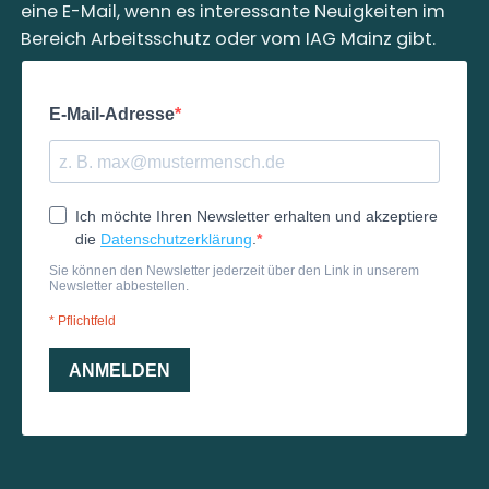
eine E-Mail, wenn es interessante Neuigkeiten im
Bereich Arbeitsschutz oder vom IAG Mainz gibt.