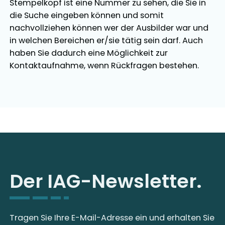
Stempelkopf ist eine Nummer zu sehen, die Sie in
die Suche eingeben können und somit
nachvollziehen können wer der Ausbilder war und
in welchen Bereichen er/sie tätig sein darf. Auch
haben Sie dadurch eine Möglichkeit zur
Kontaktaufnahme, wenn Rückfragen bestehen.
Der IAG-Newsletter.
Tragen Sie Ihre E-Mail-Adresse ein und erhalten Sie