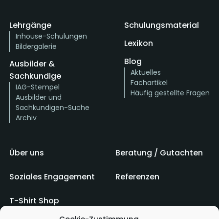
Lehrgänge
Schulungsmaterial
Inhouse-Schulungen
Lexikon
Bildergalerie
Blog
Ausbilder &
Aktuelles
Sachkundige
Fachartikel
IAG-Stempel
Häufig gestellte Fragen
Ausbilder und
Sachkundigen-Suche
Archiv
Über uns
Beratung / Gutachten
Soziales Engagement
Referenzen
T-Shirt Shop