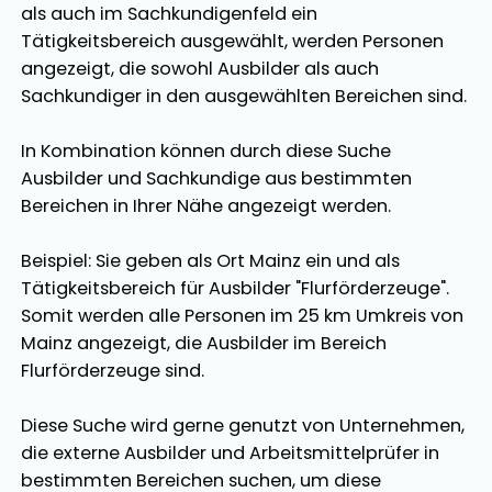
als auch im Sachkundigenfeld ein
Tätigkeitsbereich ausgewählt, werden Personen
angezeigt, die sowohl Ausbilder als auch
Sachkundiger in den ausgewählten Bereichen sind.
In Kombination können durch diese Suche
Ausbilder und Sachkundige aus bestimmten
Bereichen in Ihrer Nähe angezeigt werden.
Beispiel: Sie geben als Ort Mainz ein und als
Tätigkeitsbereich für Ausbilder "Flurförderzeuge".
Somit werden alle Personen im 25 km Umkreis von
Mainz angezeigt, die Ausbilder im Bereich
Flurförderzeuge sind.
Diese Suche wird gerne genutzt von Unternehmen,
die externe Ausbilder und Arbeitsmittelprüfer in
bestimmten Bereichen suchen, um diese