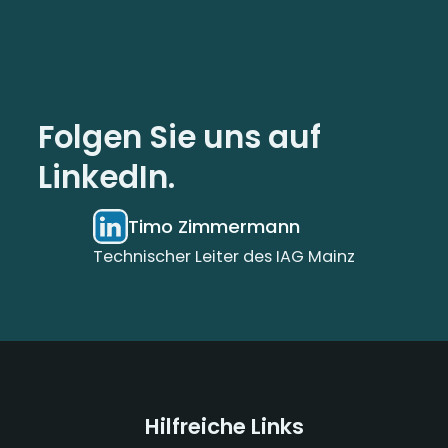
Folgen Sie uns auf
LinkedIn.
Timo Zimmermann
Technischer Leiter des IAG Mainz
Hilfreiche Links