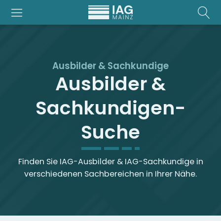
Ausbilder & Sachkundige
Ausbilder &
Sachkundigen-
Suche
Finden Sie IAG-Ausbilder & IAG-Sachkundige in
verschiedenen Sachbereichen in Ihrer Nähe.