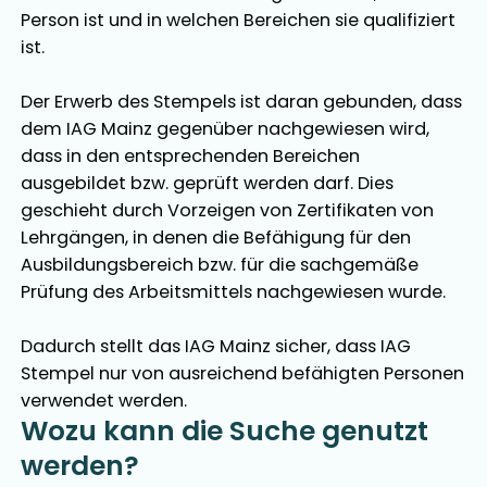
Person ist und in welchen Bereichen sie qualifiziert
ist.
Der Erwerb des Stempels ist daran gebunden, dass
dem IAG Mainz gegenüber nachgewiesen wird,
dass in den entsprechenden Bereichen
ausgebildet bzw. geprüft werden darf. Dies
geschieht durch Vorzeigen von Zertifikaten von
Lehrgängen, in denen die Befähigung für den
Ausbildungsbereich bzw. für die sachgemäße
Prüfung des Arbeitsmittels nachgewiesen wurde.
Dadurch stellt das IAG Mainz sicher, dass IAG
Stempel nur von ausreichend befähigten Personen
verwendet werden.
Wozu kann die Suche genutzt
werden?