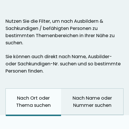
Nutzen Sie die Filter, um nach Ausbildern &
Sachkundigen / befähigten Personen zu
bestimmten Themenbereichen in Ihrer Nähe zu
suchen.
Sie können auch direkt nach Name, Ausbilder-
oder Sachkundigen-Nr. suchen und so bestimmte
Personen finden.
Nach Ort oder
Nach Name oder
Thema suchen
Nummer suchen