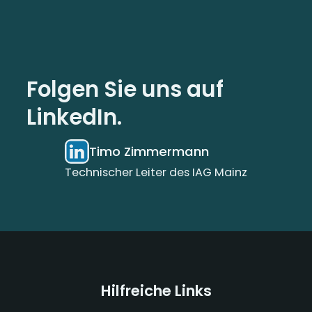
Folgen Sie uns auf
LinkedIn.
Timo Zimmermann
Technischer Leiter des IAG Mainz
Hilfreiche Links