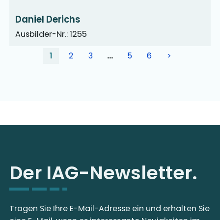
Daniel Derichs
Ausbilder-Nr.: 1255
1
2
3
…
5
6
>
Der IAG-Newsletter.
Tragen Sie Ihre E-Mail-Adresse ein und erhalten Sie