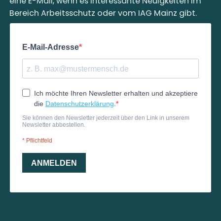
eine E-Mail, wenn es interessante Neuigkeiten im
Bereich Arbeitsschutz oder vom IAG Mainz gibt.