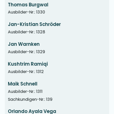
Thomas Burgwal
Ausbilder-Nr.: 1330
Jan-Kristian Schröder
Ausbilder-Nr.: 1328
Jan Warnken
Ausbilder-Nr.: 1329
Kushtrim Ramiqi
Ausbilder-Nr.: 1312
Maik Schnell
Ausbilder-Nr.: 1311
Sachkundigen-Nr.: 139
Orlando Ayala Vega