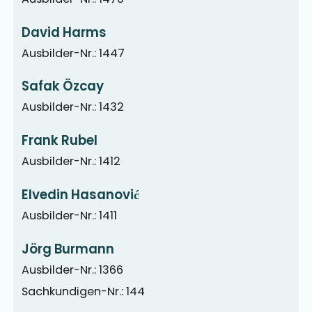
David Harms
Ausbilder-Nr.: 1447
Safak Özcay
Ausbilder-Nr.: 1432
Frank Rubel
Ausbilder-Nr.: 1412
Elvedin Hasanović
Ausbilder-Nr.: 1411
Jörg Burmann
Ausbilder-Nr.: 1366
Sachkundigen-Nr.: 144