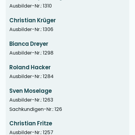
Ausbilder-Nr.: 1310
Christian Krüger
Ausbilder-Nr.: 1306
Bianca Dreyer
Ausbilder-Nr.: 1298
Roland Hacker
Ausbilder-Nr.: 1284
Sven Moselage
Ausbilder-Nr.: 1263
Sachkundigen-Nr.: 126
Christian Fritze
Ausbilder-Nr.: 1257