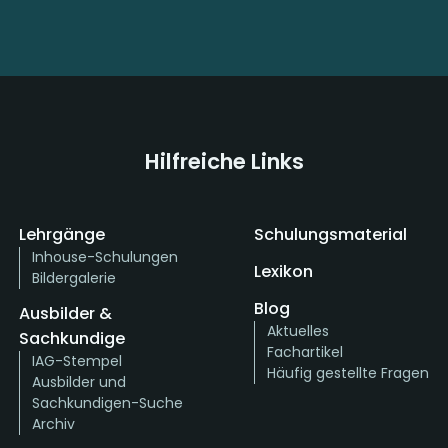
Hilfreiche Links
Lehrgänge
Schulungsmaterial
Inhouse-Schulungen
Lexikon
Bildergalerie
Blog
Ausbilder &
Aktuelles
Sachkundige
Fachartikel
IAG-Stempel
Häufig gestellte Fragen
Ausbilder und
Sachkundigen-Suche
Archiv