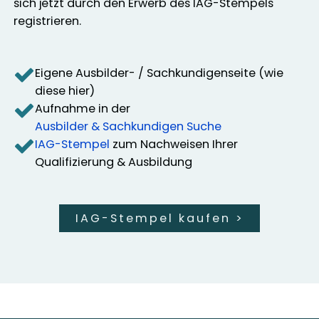
sich jetzt durch den Erwerb des IAG-Stempels
registrieren.
Eigene Ausbilder- / Sachkundigenseite (wie
diese hier)
Aufnahme in der
Ausbilder & Sachkundigen Suche
IAG-Stempel
zum Nachweisen Ihrer
Qualifizierung & Ausbildung
IAG-Stempel kaufen
>