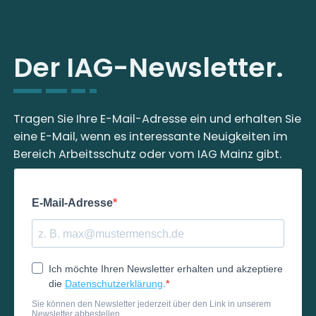
Der IAG-Newsletter.
Tragen Sie Ihre E-Mail-Adresse ein und erhalten Sie
eine E-Mail, wenn es interessante Neuigkeiten im
Bereich Arbeitsschutz oder vom IAG Mainz gibt.