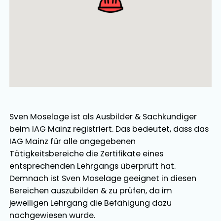
Sven Moselage
ist als
Ausbilder
&
Sachkundiger
beim IAG Mainz registriert. Das bedeutet, dass das
IAG Mainz für alle angegebenen
Tätigkeitsbereiche die Zertifikate eines
entsprechenden Lehrgangs überprüft hat.
Demnach ist
Sven Moselage
geeignet in diesen
Bereichen
auszubilden
&
zu prüfen
, da im
jeweiligen Lehrgang die Befähigung dazu
nachgewiesen wurde.