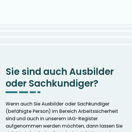
Sie sind auch Ausbilder
oder Sachkundiger?
Wenn auch Sie Ausbilder oder Sachkundiger
(befähigte Person) im Bereich Arbeitssicherheit
sind und auch in unserem IAG-Register
aufgenommen werden möchten, dann lassen Sie