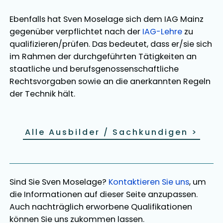
Ebenfalls hat
Sven Moselage
sich dem IAG Mainz
gegenüber verpflichtet nach der
IAG-Lehre
zu
qualifizieren/prüfen. Das bedeutet, dass er/sie sich
im Rahmen der durchgeführten Tätigkeiten an
staatliche und berufsgenossenschaftliche
Rechtsvorgaben sowie an die anerkannten Regeln
der Technik hält.
Alle Ausbilder / Sachkundigen
>
Sind Sie
Sven Moselage
?
Kontaktieren Sie uns
, um
die Informationen auf dieser Seite anzupassen.
Auch nachträglich erworbene Qualifikationen
können Sie uns zukommen lassen.