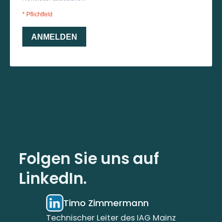
Folgen Sie uns auf
LinkedIn.
Timo Zimmermann
Technischer Leiter des IAG Mainz