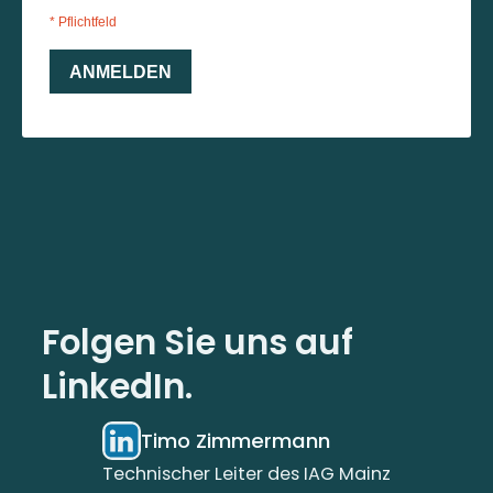
Folgen Sie uns auf
LinkedIn.
Timo Zimmermann
Technischer Leiter des IAG Mainz