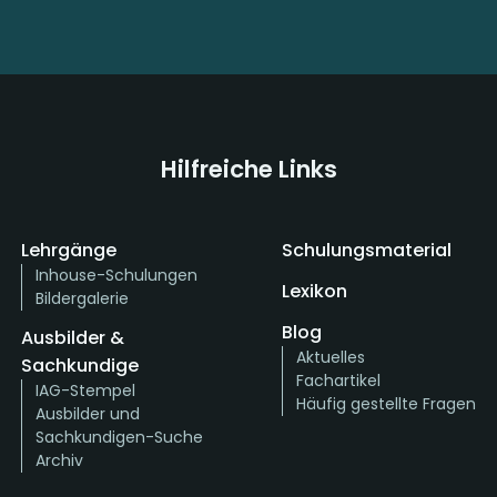
Hilfreiche Links
Lehrgänge
Schulungsmaterial
Inhouse-Schulungen
Lexikon
Bildergalerie
Blog
Ausbilder &
Aktuelles
Sachkundige
Fachartikel
IAG-Stempel
Häufig gestellte Fragen
Ausbilder und
Sachkundigen-Suche
Archiv