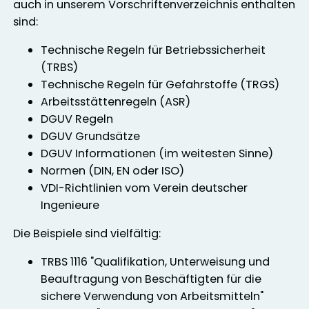
auch in unserem Vorschriftenverzeichnis enthalten
sind:
Technische Regeln für Betriebssicherheit
(TRBS)
Technische Regeln für Gefahrstoffe (TRGS)
Arbeitsstättenregeln (ASR)
DGUV Regeln
DGUV Grundsätze
DGUV Informationen (im weitesten Sinne)
Normen (DIN, EN oder ISO)
VDI-Richtlinien vom Verein deutscher
Ingenieure
Die Beispiele sind vielfältig:
TRBS 1116 "Qualifikation, Unterweisung und
Beauftragung von Beschäftigten für die
sichere Verwendung von Arbeitsmitteln"