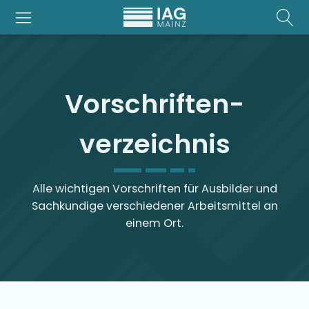
Vorschriften­
verzeichnis
Alle wichtigen Vorschriften für Ausbilder und
Sachkundige verschiedener Arbeitsmittel an
einem Ort.