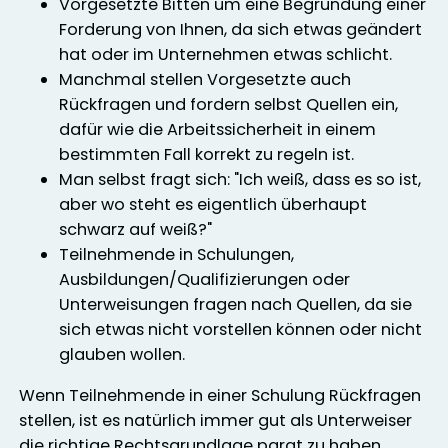
Vorgesetzte Bitten um eine Begründung einer
Forderung von Ihnen, da sich etwas geändert
hat oder im Unternehmen etwas schlicht.
Manchmal stellen Vorgesetzte auch
Rückfragen und fordern selbst Quellen ein,
dafür wie die Arbeitssicherheit in einem
bestimmten Fall korrekt zu regeln ist.
Man selbst fragt sich: "Ich weiß, dass es so ist,
aber wo steht es eigentlich überhaupt
schwarz auf weiß?"
Teilnehmende in Schulungen,
Ausbildungen/Qualifizierungen oder
Unterweisungen fragen nach Quellen, da sie
sich etwas nicht vorstellen können oder nicht
glauben wollen.
Wenn Teilnehmende in einer Schulung Rückfragen
stellen, ist es natürlich immer gut als Unterweiser
die richtige Rechtsgrundlage parat zu haben.