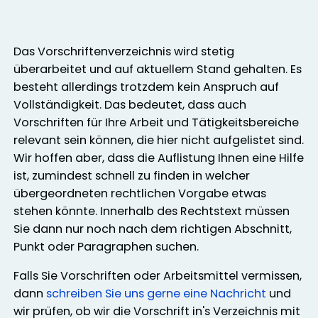
Das Vorschriftenverzeichnis wird stetig
überarbeitet und auf aktuellem Stand gehalten. Es
besteht allerdings trotzdem kein Anspruch auf
Vollständigkeit. Das bedeutet, dass auch
Vorschriften für Ihre Arbeit und Tätigkeitsbereiche
relevant sein können, die hier nicht aufgelistet sind.
Wir hoffen aber, dass die Auflistung Ihnen eine Hilfe
ist, zumindest schnell zu finden in welcher
übergeordneten rechtlichen Vorgabe etwas
stehen könnte. Innerhalb des Rechtstext müssen
Sie dann nur noch nach dem richtigen Abschnitt,
Punkt oder Paragraphen suchen.
Falls Sie Vorschriften oder Arbeitsmittel vermissen,
dann
schreiben Sie uns gerne eine Nachricht
und
wir prüfen, ob wir die Vorschrift in's Verzeichnis mit