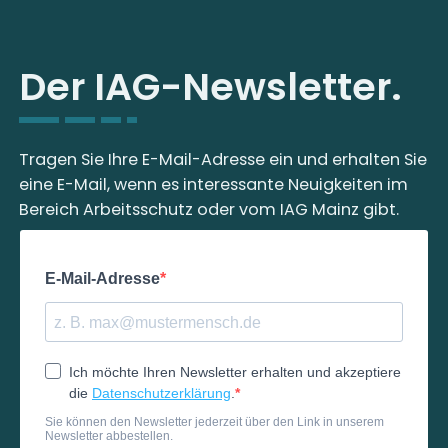
Der IAG-Newsletter.
Tragen Sie Ihre E-Mail-Adresse ein und erhalten Sie
eine E-Mail, wenn es interessante Neuigkeiten im
Bereich Arbeitsschutz oder vom IAG Mainz gibt.