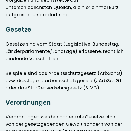
Vorgaben und Rechtstexte aus
unterschiedlichsten Quellen, die hier einmal kurz
aufgelistet und erklärt sind.
Gesetze
Gesetze sind vom Staat (Legislative: Bundestag,
Länderparlamente/Landtage) erlassene, rechtlich
bindende Vorschriften.
Beispiele sind das Arbeitsschutzgesetz (ArbSchG)
bzw. das Jugendarbeitsschutzgesetz (JArbSchG)
oder das Straßenverkehrsgesetz (StVG)
Verordnungen
Verordnungen werden anders als Gesetze nicht
von der gesetzgebenden Gewalt sondern von der