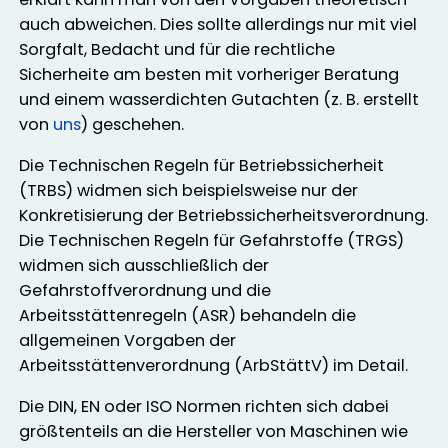
auch abweichen. Dies sollte allerdings nur mit viel
Sorgfalt, Bedacht und für die rechtliche
Sicherheite am besten mit vorheriger Beratung
und einem wasserdichten Gutachten (z. B. erstellt
von
uns
) geschehen.
Die Technischen Regeln für Betriebssicherheit
(TRBS) widmen sich beispielsweise nur der
Konkretisierung der Betriebssicherheitsverordnung.
Die Technischen Regeln für Gefahrstoffe (TRGS)
widmen sich ausschließlich der
Gefahrstoffverordnung und die
Arbeitsstättenregeln (ASR) behandeln die
allgemeinen Vorgaben der
Arbeitsstättenverordnung (ArbStättV) im Detail.
Die DIN, EN oder ISO Normen richten sich dabei
größtenteils an die Hersteller von Maschinen wie