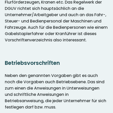
Flurförderzeugen, Kranen etc. Das Regelwerk der
DGUV richtet sich hauptsächlich an die
Unternehmer/Arbeitgeber und auch an das Fahr-,
Steuer- und Bedienpersonal der Maschinen und
Fahrzeuge. Auch für die Bedienpersonen wie einem
Gabelstaplerfahrer oder Kranführer ist dieses
Vorschriftenverzeichnis also interessant.
Betriebsvorschriften
Neben den genannten Vorgaben gibt es auch
noch die Vorgaben auch Betriebsebene. Das sind
zum einen die Anweisungen in Unterweisungen
und schriftliche Anweisungen in
Betriebsanweisung, die jeder Unternehmer für sich
festlegen darf bzw. muss.