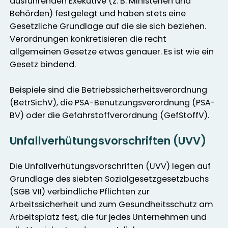
ausführenden Exekutive (z. B. Ministerien und
Behörden) festgelegt und haben stets eine
Gesetzliche Grundlage auf die sie sich beziehen.
Verordnungen konkretisieren die recht
allgemeinen Gesetze etwas genauer. Es ist wie ein
Gesetz bindend.
Beispiele sind die Betriebssicherheitsverordnung
(BetrSichV), die PSA-Benutzungsverordnung (PSA-
BV) oder die Gefahrstoffverordnung (GefStoffV).
Unfallverhütungsvorschriften (UVV)
Die Unfallverhütungsvorschriften (UVV) legen auf
Grundlage des siebten Sozialgesetzgesetzbuchs
(SGB VII) verbindliche Pflichten zur
Arbeitssicherheit und zum Gesundheitsschutz am
Arbeitsplatz fest, die für jedes Unternehmen und