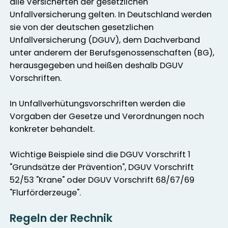
alle Versicherten der gesetzlichen
Unfallversicherung gelten. In Deutschland werden
sie von der deutschen gesetzlichen
Unfallversicherung (DGUV), dem Dachverband
unter anderem der Berufsgenossenschaften (BG),
herausgegeben und heißen deshalb DGUV
Vorschriften.
In Unfallverhütungsvorschriften werden die
Vorgaben der Gesetze und Verordnungen noch
konkreter behandelt.
Wichtige Beispiele sind die DGUV Vorschrift 1
"Grundsätze der Prävention", DGUV Vorschrift
52/53 "Krane" oder DGUV Vorschrift 68/67/69
"Flurförderzeuge".
Regeln der Rechnik