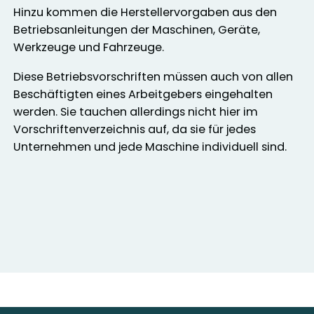
Hinzu kommen die Herstellervorgaben aus den
Betriebsanleitungen der Maschinen, Geräte,
Werkzeuge und Fahrzeuge.
Diese Betriebsvorschriften müssen auch von allen
Beschäftigten eines Arbeitgebers eingehalten
werden. Sie tauchen allerdings nicht hier im
Vorschriftenverzeichnis auf, da sie für jedes
Unternehmen und jede Maschine individuell sind.