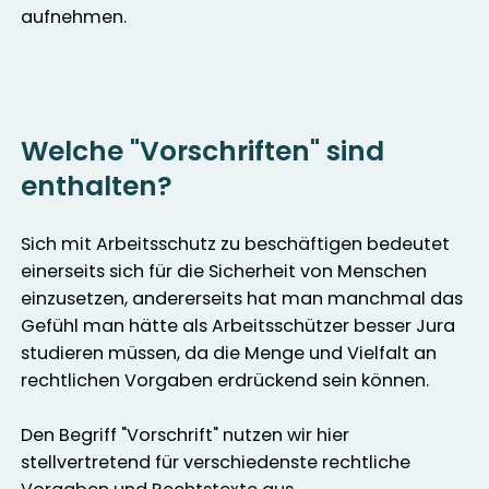
aufnehmen.
Welche "Vorschriften" sind
enthalten?
Sich mit Arbeitsschutz zu beschäftigen bedeutet
einerseits sich für die Sicherheit von Menschen
einzusetzen, andererseits hat man manchmal das
Gefühl man hätte als Arbeitsschützer besser Jura
studieren müssen, da die Menge und Vielfalt an
rechtlichen Vorgaben erdrückend sein können.
Den Begriff "Vorschrift" nutzen wir hier
stellvertretend für verschiedenste rechtliche