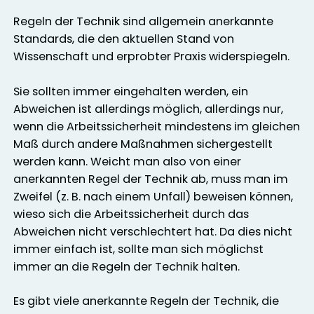
Regeln der Technik sind allgemein anerkannte
Standards, die den aktuellen Stand von
Wissenschaft und erprobter Praxis widerspiegeln.
Sie sollten immer eingehalten werden, ein
Abweichen ist allerdings möglich, allerdings nur,
wenn die Arbeitssicherheit mindestens im gleichen
Maß durch andere Maßnahmen sichergestellt
werden kann. Weicht man also von einer
anerkannten Regel der Technik ab, muss man im
Zweifel (z. B. nach einem Unfall) beweisen können,
wieso sich die Arbeitssicherheit durch das
Abweichen nicht verschlechtert hat. Da dies nicht
immer einfach ist, sollte man sich möglichst
immer an die Regeln der Technik halten.
Es gibt viele anerkannte Regeln der Technik, die