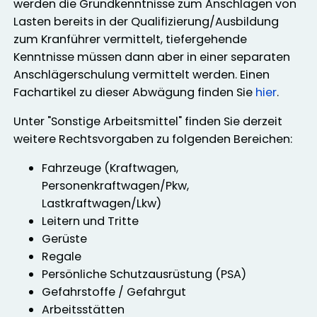
werden die Grundkenntnisse zum Anschlagen von
Lasten bereits in der Qualifizierung/Ausbildung
zum Kranführer vermittelt, tiefergehende
Kenntnisse müssen dann aber in einer separaten
Anschlägerschulung vermittelt werden. Einen
Fachartikel zu dieser Abwägung finden Sie
hier
.
Unter "Sonstige Arbeitsmittel" finden Sie derzeit
weitere Rechtsvorgaben zu folgenden Bereichen:
Fahrzeuge (Kraftwagen,
Personenkraftwagen/Pkw,
Lastkraftwagen/Lkw)
Leitern und Tritte
Gerüste
Regale
Persönliche Schutzausrüstung (PSA)
Gefahrstoffe / Gefahrgut
Arbeitsstätten