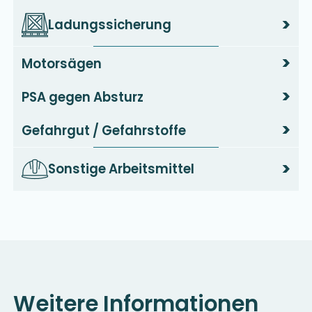
>
Ladungssicherung
>
Motorsägen
>
PSA gegen Absturz
>
Gefahrgut / Gefahrstoffe
>
Sonstige Arbeitsmittel
Weitere Informationen