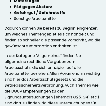
Motorsägen
PSA gegen Absturz
Gefahrgut / Gefahrstoffe
Sonstige Arbeitsmittel
Dadurch können Sie bereits zu Beginn eingrenzen,
um welches Themengebiet es sich handelt und
finden so schneller die passende Vorschrift, wo die
gewünschte Information enthalten ist.
In der Kategorie "Allgemeines" finden Sie
allgemeine rechtliche Vorgaben zum
Arbeitsschutz, die sich prinzipiell auf alle
Arbeitsmittel beziehen. Allen Voran enorm wichtig
sind hier das Arbeitsschutzgesetz und die
Betriebssicherheitsverordnung. Auch Themen wie
die DGUV Empfehlungen zu den
Eignungsuntersuchungen (ehemals G25, G41 etc.)
sind dort zu finden, da diese Untersuchungen für