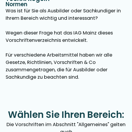
Normen
Was ist für Sie als Ausbilder oder Sachkundiger in
Ihrem Bereich wichtig und interessant?
Wegen dieser Frage hat das IAG Mainz dieses
Vorschriftenverzeichnis entwickelt.
Für verschiedene Arbeitsmittel haben wir alle
Gesetze, Richtlinien, Vorschriften & Co
zusammengetragen, die für Ausbilder oder
Sachkundige zu beachten sind.
Wählen Sie Ihren Bereich:
Die Vorschriften im Abschnitt "Allgemeines" gelten
auch