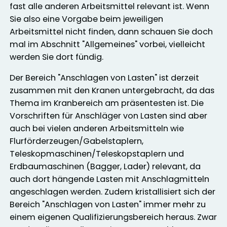
fast alle anderen Arbeitsmittel relevant ist. Wenn
Sie also eine Vorgabe beim jeweiligen
Arbeitsmittel nicht finden, dann schauen Sie doch
mal im Abschnitt "Allgemeines" vorbei, vielleicht
werden Sie dort fündig.
Der Bereich "Anschlagen von Lasten" ist derzeit
zusammen mit den Kranen untergebracht, da das
Thema im Kranbereich am präsentesten ist. Die
Vorschriften für Anschläger von Lasten sind aber
auch bei vielen anderen Arbeitsmitteln wie
Flurförderzeugen/Gabelstaplern,
Teleskopmaschinen/Teleskopstaplern und
Erdbaumaschinen (Bagger, Lader) relevant, da
auch dort hängende Lasten mit Anschlagmitteln
angeschlagen werden. Zudem kristallisiert sich der
Bereich "Anschlagen von Lasten" immer mehr zu
einem eigenen Qualifizierungsbereich heraus. Zwar