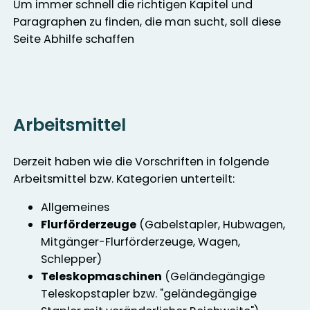
Um immer schnell die richtigen Kapitel und
Paragraphen zu finden, die man sucht, soll diese
Seite Abhilfe schaffen
Arbeitsmittel
Derzeit haben wie die Vorschriften in folgende
Arbeitsmittel bzw. Kategorien unterteilt:
Allgemeines
Flurförderzeuge
(Gabelstapler, Hubwagen,
Mitgänger-Flurförderzeuge, Wagen,
Schlepper)
Teleskopmaschinen
(Geländegängige
Teleskopstapler bzw. "geländegängige