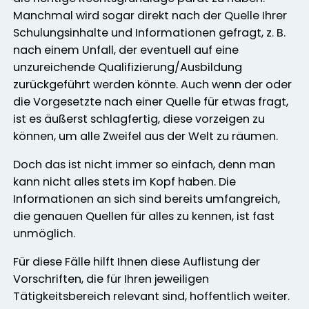
Manchmal wird sogar direkt nach der Quelle Ihrer
Schulungsinhalte und Informationen gefragt, z. B.
nach einem Unfall, der eventuell auf eine
unzureichende Qualifizierung/Ausbildung
zurückgeführt werden könnte. Auch wenn der oder
die Vorgesetzte nach einer Quelle für etwas fragt,
ist es äußerst schlagfertig, diese vorzeigen zu
können, um alle Zweifel aus der Welt zu räumen.
Doch das ist nicht immer so einfach, denn man
kann nicht alles stets im Kopf haben. Die
Informationen an sich sind bereits umfangreich,
die genauen Quellen für alles zu kennen, ist fast
unmöglich.
Für diese Fälle hilft Ihnen diese Auflistung der
Vorschriften, die für Ihren jeweiligen
Tätigkeitsbereich relevant sind, hoffentlich weiter.