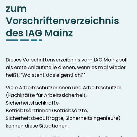
zum
Vorschriftenverzeichnis
des IAG Mainz
Dieses Vorschriftenverzeichnis vom IAG Mainz soll
als erste Anlaufstelle dienen, wenn es mal wieder
heißt: "Wo steht das eigentlich?"
Viele Arbeitsschützerinnen und Arbeitsschützer
(Fachkräfte für Arbeitssicherheit,
Sicherheitsfachkräfte,
Betriebtsärztinnen/Betriebsärzte,
Sicherheitsbeauftragte, Sicherheitsingenieure)
kennen diese Situationen: