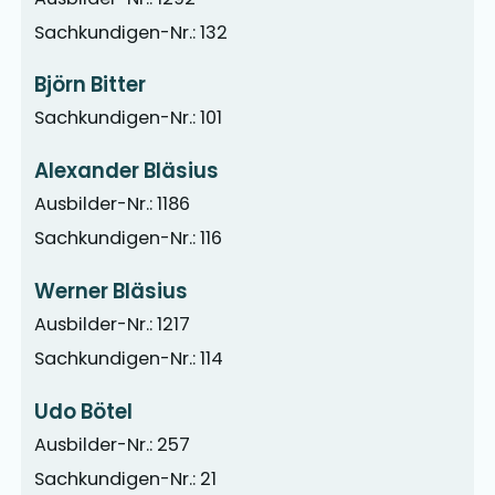
Sachkundigen-Nr.: 132
Björn Bitter
Sachkundigen-Nr.: 101
Alexander Bläsius
Ausbilder-Nr.: 1186
Sachkundigen-Nr.: 116
Werner Bläsius
Ausbilder-Nr.: 1217
Sachkundigen-Nr.: 114
Udo Bötel
Ausbilder-Nr.: 257
Sachkundigen-Nr.: 21