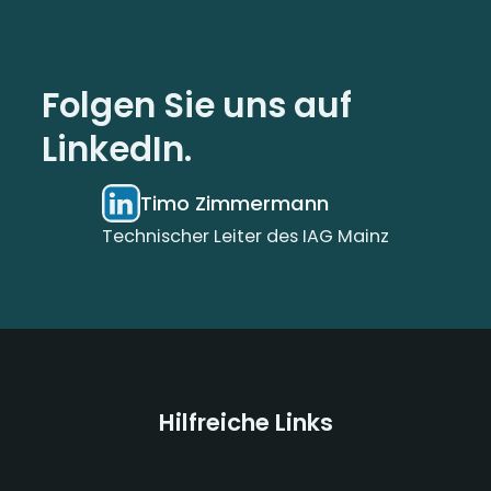
Folgen Sie uns auf
LinkedIn.
Timo Zimmermann
Technischer Leiter des IAG Mainz
Hilfreiche Links