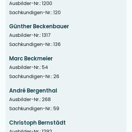
Ausbilder-Nr.: 1200
Sachkundigen-Nr.: 120
Günther Beckenbauer
Ausbilder-Nr.: 1317
Sachkundigen-Nr.: 136
Marc Beckmeier
Ausbilder-Nr.: 54
Sachkundigen-Nr.: 26
André Bergenthal
Ausbilder-Nr.: 268
Sachkundigen-Nr.: 59
Christoph Bernstädt
Ausbilder-Nr.: 1292