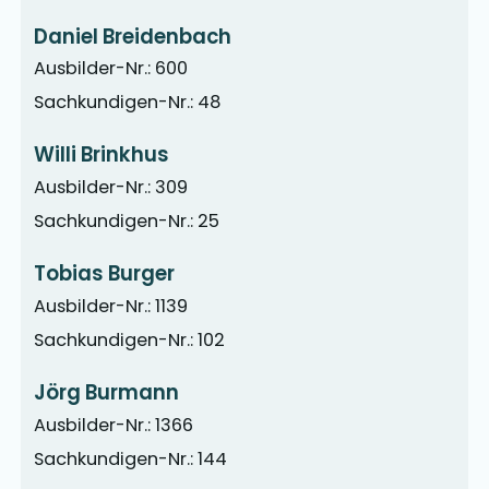
Daniel Breidenbach
Ausbilder-Nr.: 600
Sachkundigen-Nr.: 48
Willi Brinkhus
Ausbilder-Nr.: 309
Sachkundigen-Nr.: 25
Tobias Burger
Ausbilder-Nr.: 1139
Sachkundigen-Nr.: 102
Jörg Burmann
Ausbilder-Nr.: 1366
Sachkundigen-Nr.: 144