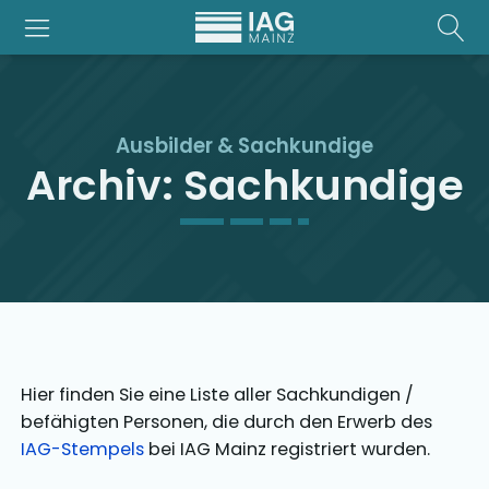
Ausbilder & Sachkundige
Archiv: Sachkundige
Hier finden Sie eine Liste aller Sachkundigen /
befähigten Personen, die durch den Erwerb des
IAG-Stempels
bei IAG Mainz registriert wurden.