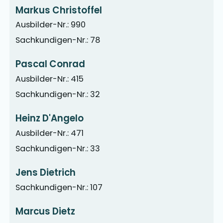
Markus Christoffel
Ausbilder-Nr.: 990
Sachkundigen-Nr.: 78
Pascal Conrad
Ausbilder-Nr.: 415
Sachkundigen-Nr.: 32
Heinz D'Angelo
Ausbilder-Nr.: 471
Sachkundigen-Nr.: 33
Jens Dietrich
Sachkundigen-Nr.: 107
Marcus Dietz