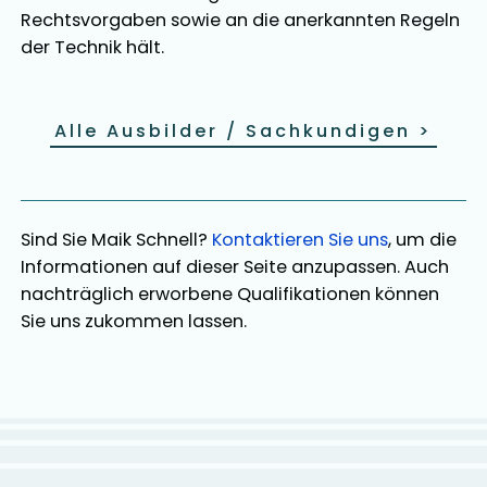
Rechtsvorgaben sowie an die anerkannten Regeln
der Technik hält.
Alle Ausbilder / Sachkundigen
>
Sind Sie
Maik Schnell
?
Kontaktieren Sie uns
, um die
Informationen auf dieser Seite anzupassen. Auch
nachträglich erworbene Qualifikationen können
Sie uns zukommen lassen.