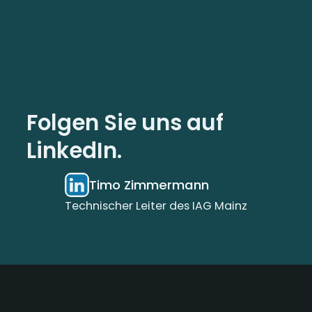
Folgen Sie uns auf
LinkedIn.
Timo Zimmermann
Technischer Leiter des IAG Mainz