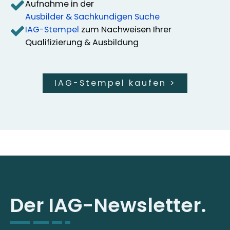
Aufnahme in der
Ausbilder & Sachkundigen Suche
IAG-Stempel
zum Nachweisen Ihrer
Qualifizierung & Ausbildung
IAG-Stempel kaufen
>
Der IAG-Newsletter.