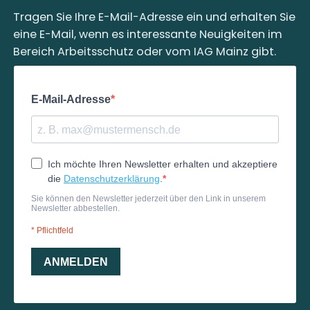
Tragen Sie Ihre E-Mail-Adresse ein und erhalten Sie
eine E-Mail, wenn es interessante Neuigkeiten im
Bereich Arbeitsschutz oder vom IAG Mainz gibt.