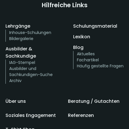
Hilfreiche Links
Lehrgänge
Schulungsmaterial
Inhouse-Schulungen
Lexikon
Bildergalerie
Blog
Ausbilder &
Aktuelles
Sachkundige
Fachartikel
IAG-Stempel
Häufig gestellte Fragen
Ausbilder und
Sachkundigen-Suche
Archiv
Über uns
Beratung / Gutachten
Soziales Engagement
Referenzen