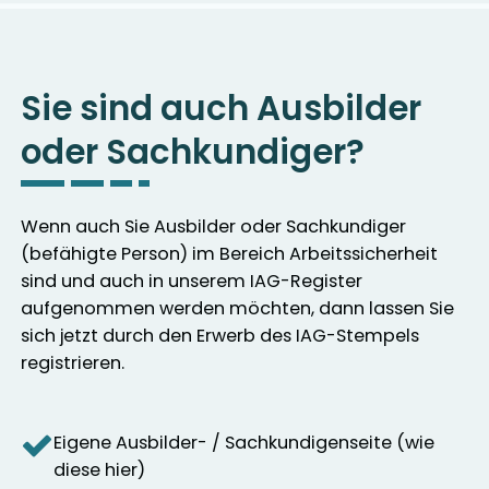
Sie sind auch Ausbilder
oder Sachkundiger?
Wenn auch Sie Ausbilder oder Sachkundiger
(befähigte Person) im Bereich Arbeitssicherheit
sind und auch in unserem IAG-Register
aufgenommen werden möchten, dann lassen Sie
sich jetzt durch den Erwerb des IAG-Stempels
registrieren.
Eigene Ausbilder- / Sachkundigenseite (wie
diese hier)