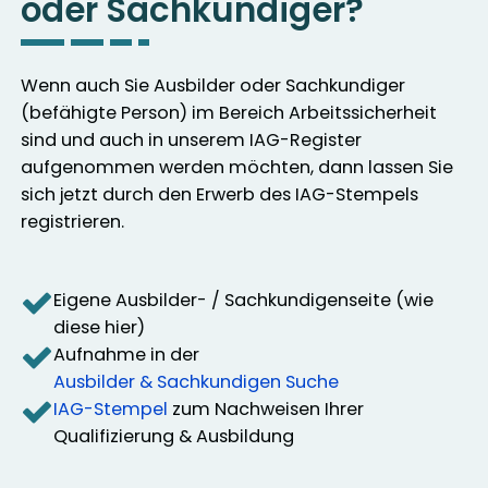
oder Sachkundiger?
Wenn auch Sie Ausbilder oder Sachkundiger
(befähigte Person) im Bereich Arbeitssicherheit
sind und auch in unserem IAG-Register
aufgenommen werden möchten, dann lassen Sie
sich jetzt durch den Erwerb des IAG-Stempels
registrieren.
Eigene Ausbilder- / Sachkundigenseite (wie
diese hier)
Aufnahme in der
Ausbilder & Sachkundigen Suche
IAG-Stempel
zum Nachweisen Ihrer
Qualifizierung & Ausbildung