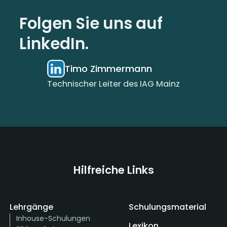
Folgen Sie uns auf
LinkedIn.
Timo Zimmermann
Technischer Leiter des IAG Mainz
Hilfreiche Links
Lehrgänge
Schulungsmaterial
Inhouse-Schulungen
Lexikon