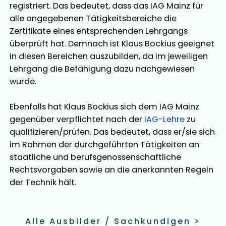
registriert. Das bedeutet, dass das IAG Mainz für
alle angegebenen Tätigkeitsbereiche die
Zertifikate eines entsprechenden Lehrgangs
überprüft hat. Demnach ist
Klaus Bockius
geeignet
in diesen Bereichen
auszubilden
, da im jeweiligen
Lehrgang die Befähigung dazu nachgewiesen
wurde.
Ebenfalls hat
Klaus Bockius
sich dem IAG Mainz
gegenüber verpflichtet nach der
IAG-Lehre
zu
qualifizieren/prüfen. Das bedeutet, dass er/sie sich
im Rahmen der durchgeführten Tätigkeiten an
staatliche und berufsgenossenschaftliche
Rechtsvorgaben sowie an die anerkannten Regeln
der Technik hält.
Alle Ausbilder / Sachkundigen
>