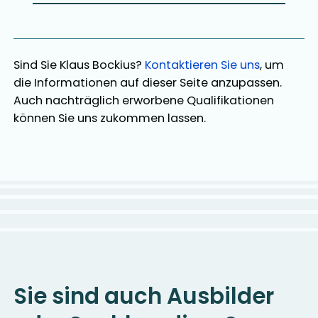
Sind Sie
Klaus Bockius
?
Kontaktieren Sie uns
, um
die Informationen auf dieser Seite anzupassen.
Auch nachträglich erworbene Qualifikationen
können Sie uns zukommen lassen.
Sie sind auch Ausbilder