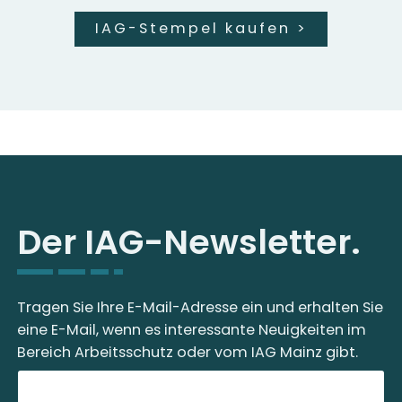
IAG-Stempel kaufen
>
Der IAG-Newsletter.
Tragen Sie Ihre E-Mail-Adresse ein und erhalten Sie
eine E-Mail, wenn es interessante Neuigkeiten im
Bereich Arbeitsschutz oder vom IAG Mainz gibt.