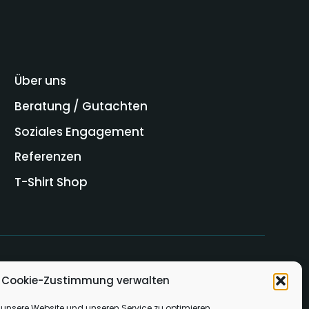
Über uns
Beratung / Gutachten
Soziales Engagement
Referenzen
T-Shirt Shop
Cookie-Zustimmung verwalten
unsere Website und unseren Service zu optimieren.