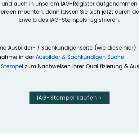
und auch in unserem IAG-Register aufgenommen
erden möchten, dann lassen Sie sich jetzt durch d
Erwerb des IAG-Stempels registrieren.
ne Ausbilder- / Sachkundigenseite (wie diese hier)
nahme in der
Ausbilder & Sachkundigen Suche
-Stempel
zum Nachweisen Ihrer Qualifizierung & Au
IAG-Stempel kaufen
>