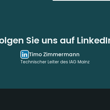
olgen Sie uns auf LinkedI
Timo Zimmermann
Technischer Leiter des IAG Mainz