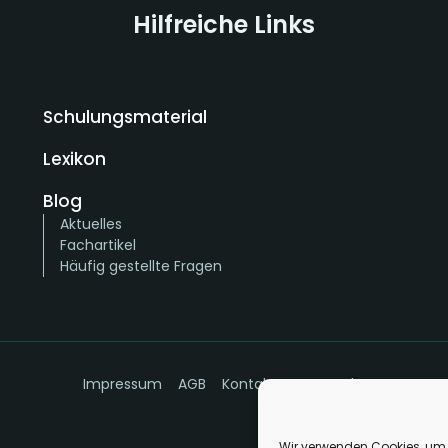
Hilfreiche Links
Schulungsmaterial
Lexikon
Blog
Aktuelles
Fachartikel
Häufig gestellte Fragen
Impressum
AGB
Kontakt
Datenschutz
Wir verwenden Cookies, um 