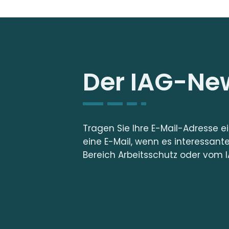
Der IAG-New
Tragen Sie Ihre E-Mail-Adresse e
eine E-Mail, wenn es interessant
Bereich Arbeitsschutz oder vom I