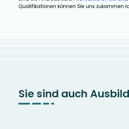
Qualifikationen können Sie uns zukommen l
Sie sind auch Ausbil