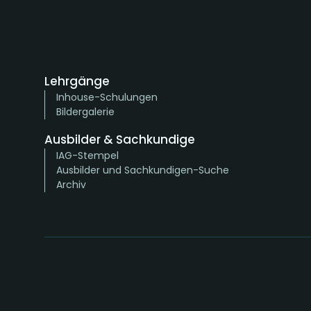
Lehrgänge
Inhouse-Schulungen
Bildergalerie
Ausbilder & Sachkundige
IAG-Stempel
Ausbilder und Sachkundigen-Suche
Archiv