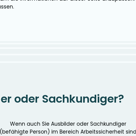
assen.
der oder Sachkundiger?
Wenn auch Sie Ausbilder oder Sachkundiger
(befähigte Person) im Bereich Arbeitssicherheit sin