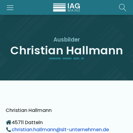
Ausbilder
Christian Hallmann
Christian Hallmann
45711
Datteln
christian.hallmann@slt-unternehmen.de