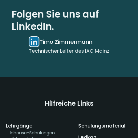
Folgen Sie uns auf
LinkedIn.
Timo Zimmermann
Technischer Leiter des IAG Mainz
Hilfreiche Links
Lehrgänge
Schulungsmaterial
Inhouse-Schulungen
Lexikon