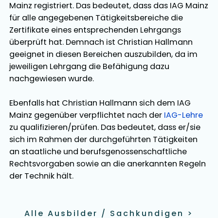
Mainz registriert. Das bedeutet, dass das IAG Mainz
für alle angegebenen Tätigkeitsbereiche die
Zertifikate eines entsprechenden Lehrgangs
überprüft hat. Demnach ist
Christian Hallmann
geeignet in diesen Bereichen
auszubilden
, da im
jeweiligen Lehrgang die Befähigung dazu
nachgewiesen wurde.
Ebenfalls hat
Christian Hallmann
sich dem IAG
Mainz gegenüber verpflichtet nach der
IAG-Lehre
zu qualifizieren/prüfen. Das bedeutet, dass er/sie
sich im Rahmen der durchgeführten Tätigkeiten
an staatliche und berufsgenossenschaftliche
Rechtsvorgaben sowie an die anerkannten Regeln
der Technik hält.
Alle Ausbilder / Sachkundigen
>