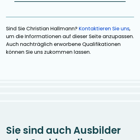
Sind Sie
Christian Hallmann
?
Kontaktieren Sie uns
,
um die Informationen auf dieser Seite anzupassen.
Auch nachträglich erworbene Qualifikationen
können Sie uns zukommen lassen.
Sie sind auch Ausbilder