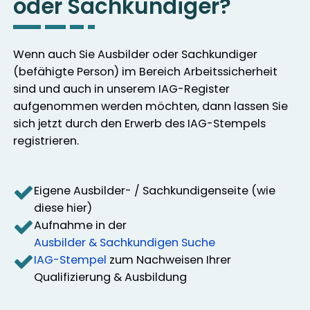
oder Sachkundiger?
Wenn auch Sie Ausbilder oder Sachkundiger
(befähigte Person) im Bereich Arbeitssicherheit
sind und auch in unserem IAG-Register
aufgenommen werden möchten, dann lassen Sie
sich jetzt durch den Erwerb des IAG-Stempels
registrieren.
Eigene Ausbilder- / Sachkundigenseite (wie
diese hier)
Aufnahme in der
Ausbilder & Sachkundigen Suche
IAG-Stempel
zum Nachweisen Ihrer
Qualifizierung & Ausbildung