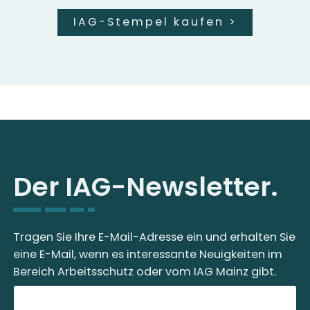
IAG-Stempel kaufen
>
Der IAG-Newsletter.
Tragen Sie Ihre E-Mail-Adresse ein und erhalten Sie
eine E-Mail, wenn es interessante Neuigkeiten im
Bereich Arbeitsschutz oder vom IAG Mainz gibt.