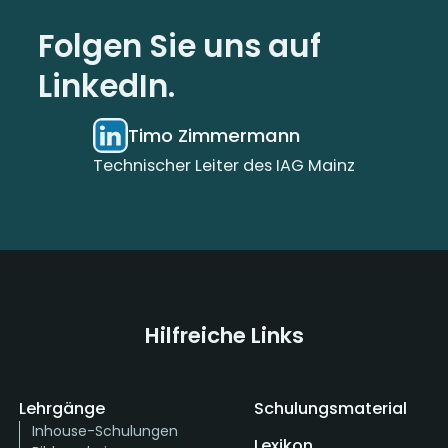
Folgen Sie uns auf
LinkedIn.
Timo Zimmermann
Technischer Leiter des IAG Mainz
Hilfreiche Links
Lehrgänge
Schulungsmaterial
Inhouse-Schulungen
Lexikon