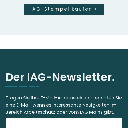
IAG-Stempel kaufen
>
Der IAG-Newsletter.
Tragen Sie Ihre E-Mail-Adresse ein und erhalten Sie
eine E-Mail, wenn es interessante Neuigkeiten im
Bereich Arbeitsschutz oder vom IAG Mainz gibt.