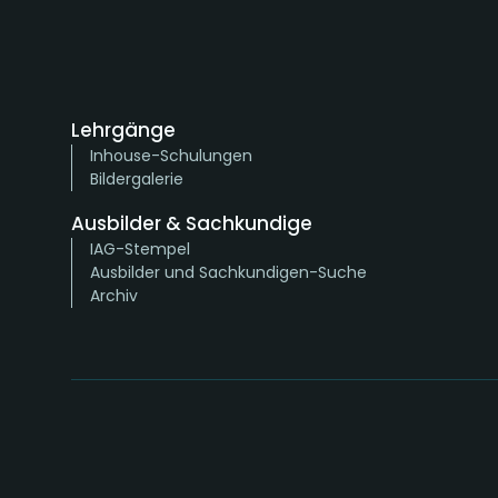
Lehrgänge
Inhouse-Schulungen
Bildergalerie
Ausbilder & Sachkundige
IAG-Stempel
Ausbilder und Sachkundigen-Suche
Archiv