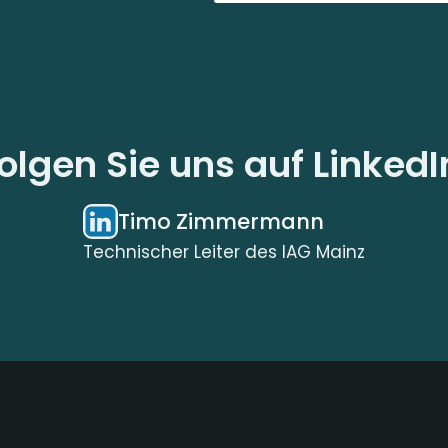
olgen Sie uns auf LinkedI
Timo Zimmermann
Technischer Leiter des IAG Mainz