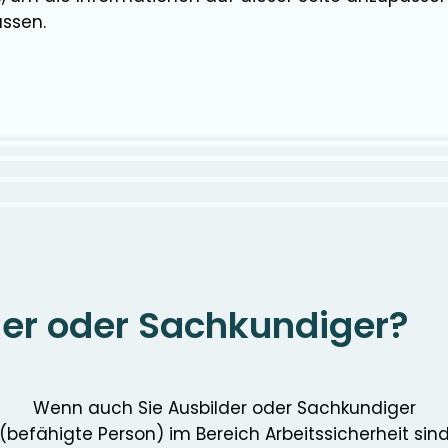
assen.
der oder Sachkundiger?
Wenn auch Sie Ausbilder oder Sachkundiger
(befähigte Person) im Bereich Arbeitssicherheit sin