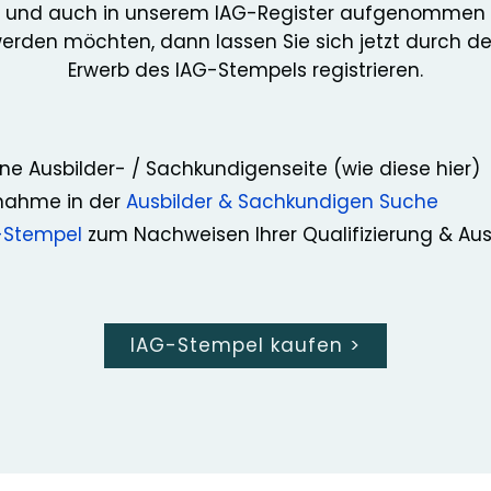
und auch in unserem IAG-Register aufgenommen
erden möchten, dann lassen Sie sich jetzt durch d
Erwerb des IAG-Stempels registrieren.
ne Ausbilder- / Sachkundigenseite (wie diese hier)
nahme in der
Ausbilder & Sachkundigen Suche
-Stempel
zum Nachweisen Ihrer Qualifizierung & Au
IAG-Stempel kaufen
>