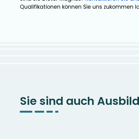
Qualifikationen können Sie uns zukommen l
Sie sind auch Ausbil