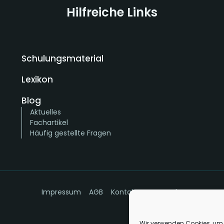
Hilfreiche Links
Schulungsmaterial
Lexikon
Blog
Aktuelles
Fachartikel
Häufig gestellte Fragen
Impressum
AGB
Kontakt
Datenschutz
Wir verwenden Cookies, um 