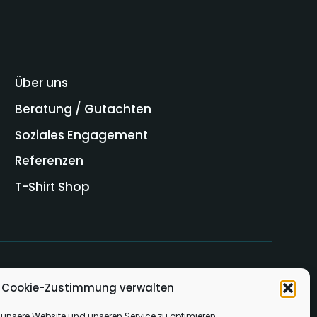
Über uns
Beratung / Gutachten
Soziales Engagement
Referenzen
T-Shirt Shop
Cookie-Zustimmung verwalten
unsere Website und unseren Service zu optimieren.