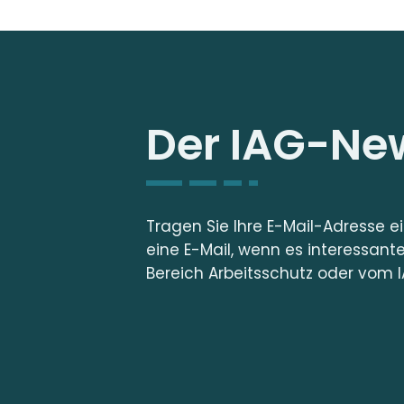
Der IAG-New
Tragen Sie Ihre E-Mail-Adresse e
eine E-Mail, wenn es interessant
Bereich Arbeitsschutz oder vom I