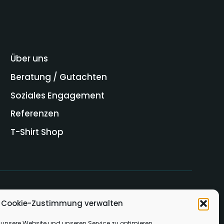
Über uns
Beratung / Gutachten
Soziales Engagement
Referenzen
T-Shirt Shop
Cookie-Zustimmung verwalten
unsere Website und unseren Service zu optimieren.