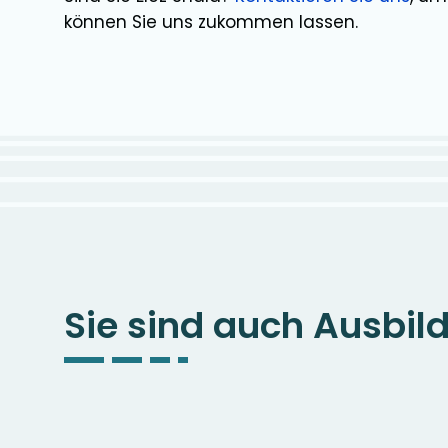
können Sie uns zukommen lassen.
Sie sind auch Ausbil