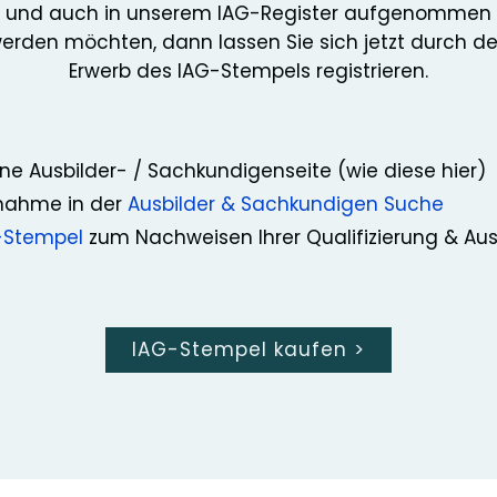
und auch in unserem IAG-Register aufgenommen
erden möchten, dann lassen Sie sich jetzt durch d
Erwerb des IAG-Stempels registrieren.
ne Ausbilder- / Sachkundigenseite (wie diese hier)
nahme in der
Ausbilder & Sachkundigen Suche
-Stempel
zum Nachweisen Ihrer Qualifizierung & Au
IAG-Stempel kaufen
>