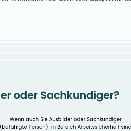
der oder Sachkundiger?
Wenn auch Sie Ausbilder oder Sachkundiger
(befähigte Person) im Bereich Arbeitssicherheit sin