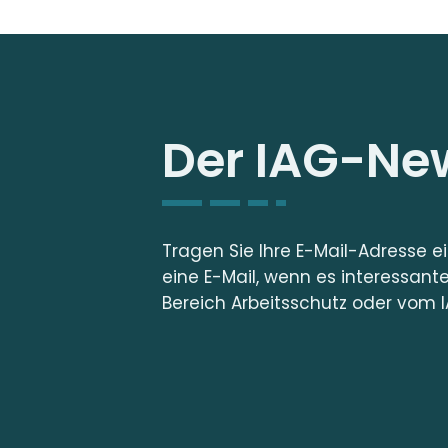
Der IAG-New
Tragen Sie Ihre E-Mail-Adresse e
eine E-Mail, wenn es interessant
Bereich Arbeitsschutz oder vom I