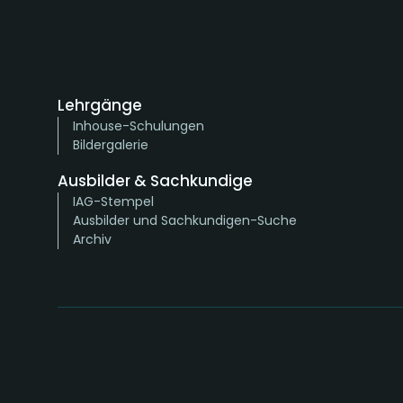
Lehrgänge
Inhouse-Schulungen
Bildergalerie
Ausbilder & Sachkundige
IAG-Stempel
Ausbilder und Sachkundigen-Suche
Archiv