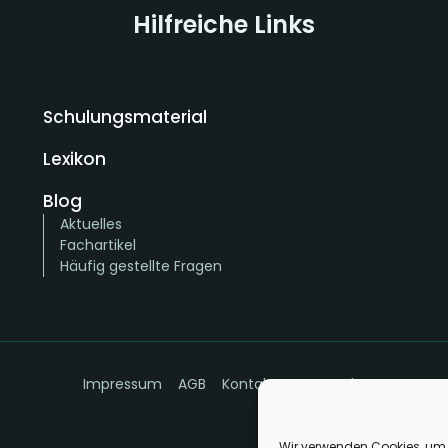
Hilfreiche Links
Schulungsmaterial
Lexikon
Blog
Aktuelles
Fachartikel
Häufig gestellte Fragen
Impressum
AGB
Kontakt
Datenschutz
Wir verwenden Cookies, um 