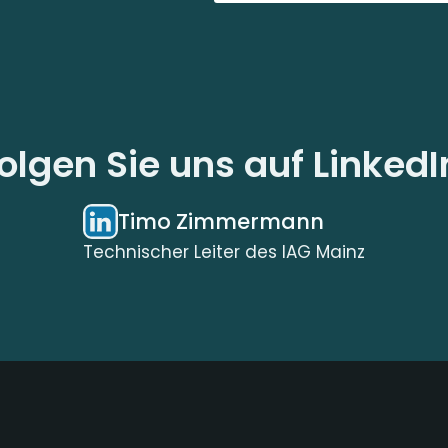
olgen Sie uns auf LinkedI
Timo Zimmermann
Technischer Leiter des IAG Mainz