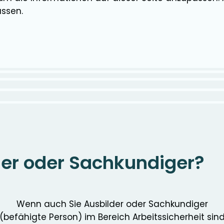
assen.
der oder Sachkundiger?
Wenn auch Sie Ausbilder oder Sachkundiger
(befähigte Person) im Bereich Arbeitssicherheit sin