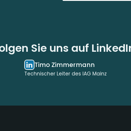
olgen Sie uns auf LinkedI
Timo Zimmermann
Technischer Leiter des IAG Mainz