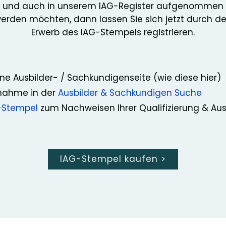
und auch in unserem IAG-Register aufgenommen
erden möchten, dann lassen Sie sich jetzt durch d
Erwerb des IAG-Stempels registrieren.
ne Ausbilder- / Sachkundigenseite (wie diese hier)
nahme in der
Ausbilder & Sachkundigen Suche
-Stempel
zum Nachweisen Ihrer Qualifizierung & Au
IAG-Stempel kaufen
>