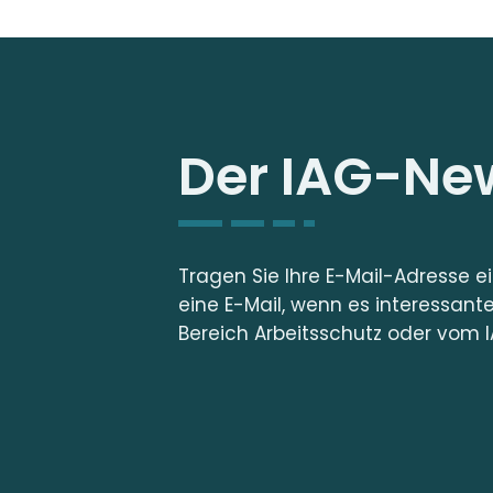
Der IAG-New
Tragen Sie Ihre E-Mail-Adresse e
eine E-Mail, wenn es interessant
Bereich Arbeitsschutz oder vom I