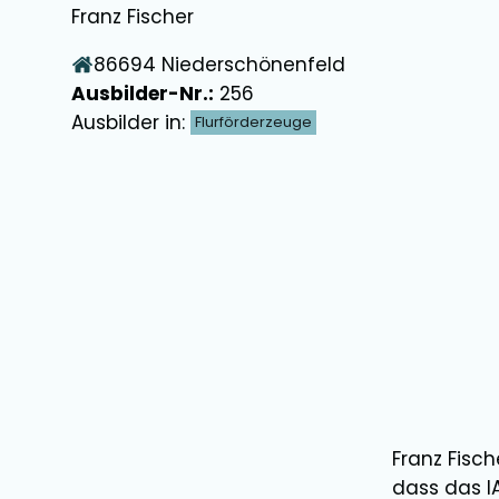
Franz Fischer
86694
Niederschönenfeld
Ausbilder-Nr.:
256
Ausbilder in:
Flurförderzeuge
Franz Fisch
dass das I