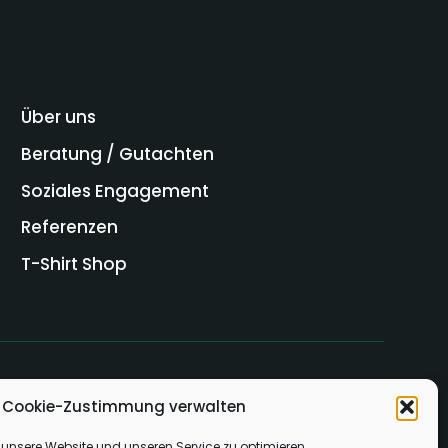
Über uns
Beratung / Gutachten
Soziales Engagement
Referenzen
T-Shirt Shop
Cookie-Zustimmung verwalten
unsere Website und unseren Service zu optimieren.