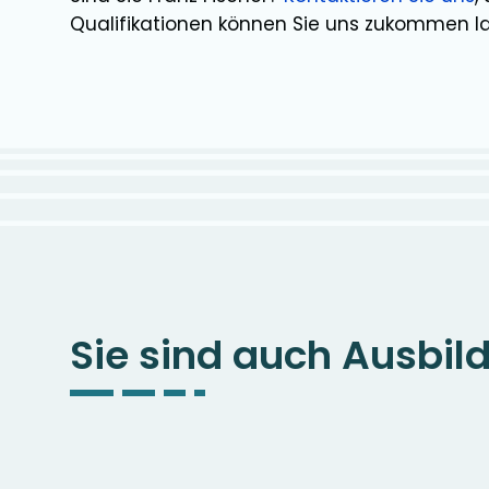
Qualifikationen können Sie uns zukommen l
Sie sind auch Ausbil