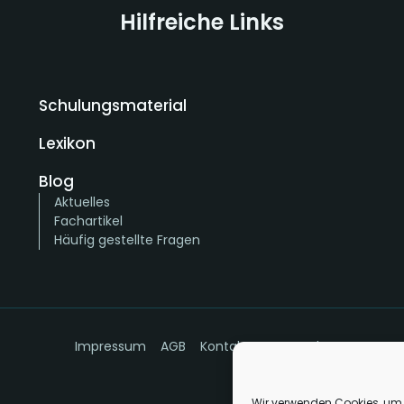
Hilfreiche Links
Schulungsmaterial
Lexikon
Blog
Aktuelles
Fachartikel
Häufig gestellte Fragen
Impressum
AGB
Kontakt
Datenschutz
Wir verwenden Cookies, um 