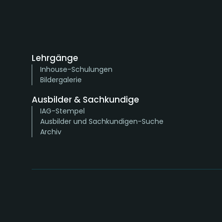
Lehrgänge
Inhouse-Schulungen
Bildergalerie
Ausbilder & Sachkundige
IAG-Stempel
Ausbilder und Sachkundigen-Suche
Archiv