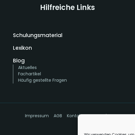
Hilfreiche Links
Schulungsmaterial
Lexikon
Blog
Aktuelles
Fachartikel
Häufig gestellte Fragen
Impressum
AGB
Kontakt
Datenschutz
Wir verwenden Cookies, um 