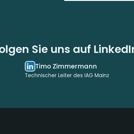
olgen Sie uns auf LinkedI
Timo Zimmermann
Technischer Leiter des IAG Mainz