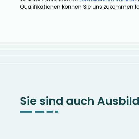
Qualifikationen können Sie uns zukommen l
Sie sind auch Ausbil