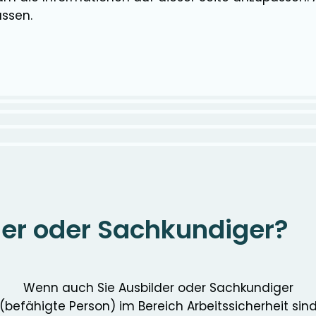
assen.
der oder Sachkundiger?
Wenn auch Sie Ausbilder oder Sachkundiger
(befähigte Person) im Bereich Arbeitssicherheit sin