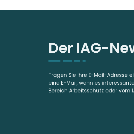
Der IAG-New
Tragen Sie Ihre E-Mail-Adresse e
eine E-Mail, wenn es interessant
Bereich Arbeitsschutz oder vom I