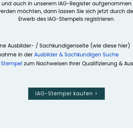
und auch in unserem IAG-Register aufgenommen
erden möchten, dann lassen Sie sich jetzt durch d
Erwerb des IAG-Stempels registrieren.
ne Ausbilder- / Sachkundigenseite (wie diese hier)
nahme in der
Ausbilder & Sachkundigen Suche
-Stempel
zum Nachweisen Ihrer Qualifizierung & Au
IAG-Stempel kaufen
>