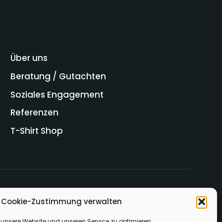
Über uns
Beratung / Gutachten
Soziales Engagement
Referenzen
T-Shirt Shop
Cookie-Zustimmung verwalten
unsere Website und unseren Service zu optimieren.