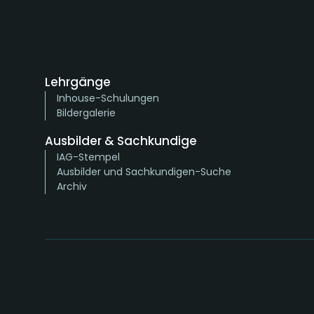
Lehrgänge
Inhouse-Schulungen
Bildergalerie
Ausbilder & Sachkundige
IAG-Stempel
Ausbilder und Sachkundigen-Suche
Archiv