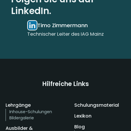
LinkedIn.
Timo Zimmermann
Technischer Leiter des IAG Mainz
Hilfreiche Links
Lehrgänge
Schulungsmaterial
Inhouse-Schulungen
Lexikon
Bildergalerie
Blog
Ausbilder &