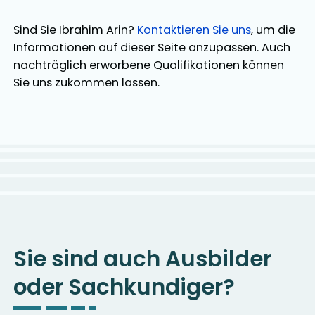
Sind Sie
Ibrahim Arin
?
Kontaktieren Sie uns
, um die
Informationen auf dieser Seite anzupassen. Auch
nachträglich erworbene Qualifikationen können
Sie uns zukommen lassen.
Sie sind auch Ausbilder
oder Sachkundiger?