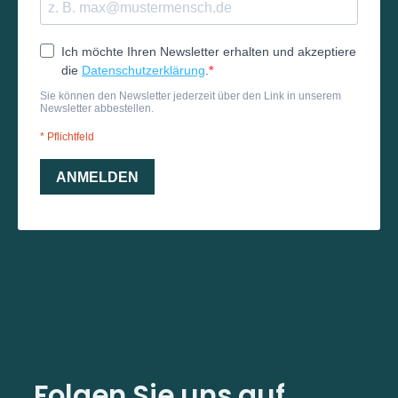
Folgen Sie uns auf