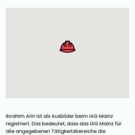
Ausbilder Map Singular
Ibrahim Arin
ist als
Ausbilder
beim IAG Mainz
registriert. Das bedeutet, dass das IAG Mainz für
alle angegebenen Tätigkeitsbereiche die