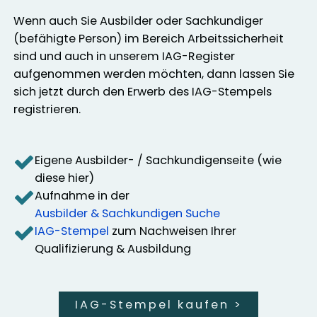
Wenn auch Sie Ausbilder oder Sachkundiger
(befähigte Person) im Bereich Arbeitssicherheit
sind und auch in unserem IAG-Register
aufgenommen werden möchten, dann lassen Sie
sich jetzt durch den Erwerb des IAG-Stempels
registrieren.
Eigene Ausbilder- / Sachkundigenseite (wie
diese hier)
Aufnahme in der
Ausbilder & Sachkundigen Suche
IAG-Stempel
zum Nachweisen Ihrer
Qualifizierung & Ausbildung
IAG-Stempel kaufen
>