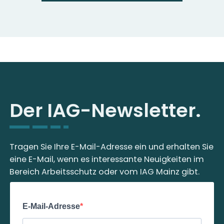
Der IAG-Newsletter.
Tragen Sie Ihre E-Mail-Adresse ein und erhalten Sie
eine E-Mail, wenn es interessante Neuigkeiten im
Bereich Arbeitsschutz oder vom IAG Mainz gibt.