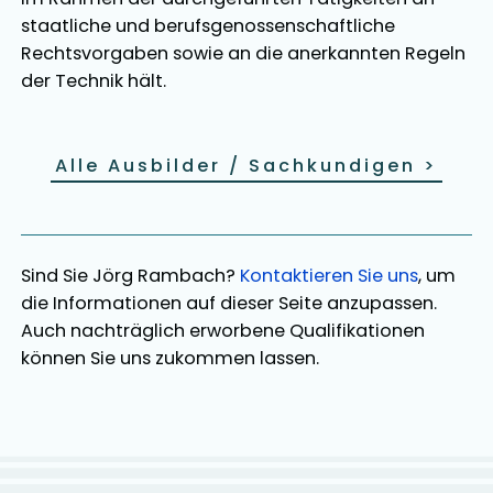
staatliche und berufsgenossenschaftliche
Rechtsvorgaben sowie an die anerkannten Regeln
der Technik hält.
Alle Ausbilder / Sachkundigen
>
Sind Sie
Jörg Rambach
?
Kontaktieren Sie uns
, um
die Informationen auf dieser Seite anzupassen.
Auch nachträglich erworbene Qualifikationen
können Sie uns zukommen lassen.