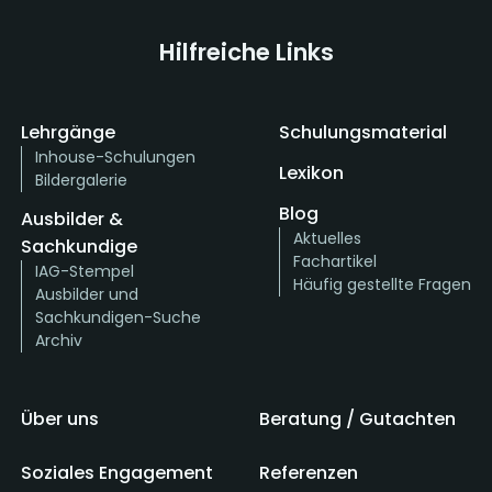
Hilfreiche Links
Lehrgänge
Schulungsmaterial
Inhouse-Schulungen
Lexikon
Bildergalerie
Blog
Ausbilder &
Aktuelles
Sachkundige
Fachartikel
IAG-Stempel
Häufig gestellte Fragen
Ausbilder und
Sachkundigen-Suche
Archiv
Über uns
Beratung / Gutachten
Soziales Engagement
Referenzen