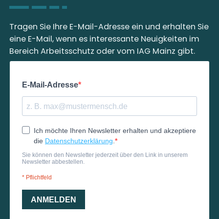
Tragen Sie Ihre E-Mail-Adresse ein und erhalten Sie
eine E-Mail, wenn es interessante Neuigkeiten im
Bereich Arbeitsschutz oder vom IAG Mainz gibt.