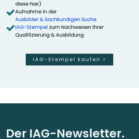
diese hier)
Aufnahme in der
Ausbilder & Sachkundigen Suche
IAG-Stempel
zum Nachweisen Ihrer
Qualifizierung & Ausbildung
IAG-Stempel kaufen
>
Der IAG-Newsletter.