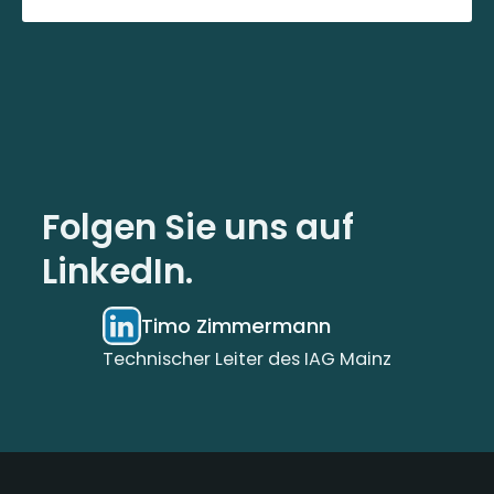
Folgen Sie uns auf
LinkedIn.
Timo Zimmermann
Technischer Leiter des IAG Mainz