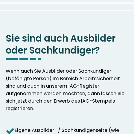
Sie sind auch Ausbilder
oder Sachkundiger?
Wenn auch Sie Ausbilder oder Sachkundiger
(befähigte Person) im Bereich Arbeitssicherheit
sind und auch in unserem IAG-Register
aufgenommen werden möchten, dann lassen Sie
sich jetzt durch den Erwerb des IAG-Stempels
registrieren.
Eigene Ausbilder- / Sachkundigenseite (wie