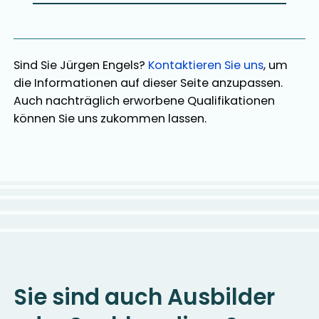
Sind Sie
Jürgen Engels
?
Kontaktieren Sie uns
, um
die Informationen auf dieser Seite anzupassen.
Auch nachträglich erworbene Qualifikationen
können Sie uns zukommen lassen.
Sie sind auch Ausbilder