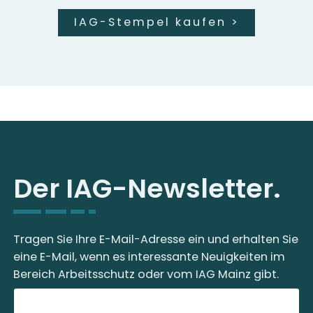
IAG-Stempel kaufen
>
Der IAG-Newsletter.
Tragen Sie Ihre E-Mail-Adresse ein und erhalten Sie
eine E-Mail, wenn es interessante Neuigkeiten im
Bereich Arbeitsschutz oder vom IAG Mainz gibt.