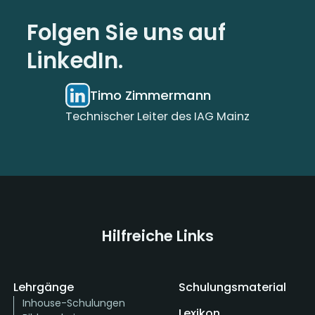
Folgen Sie uns auf
LinkedIn.
Timo Zimmermann
Technischer Leiter des IAG Mainz
Hilfreiche Links
Lehrgänge
Schulungsmaterial
Inhouse-Schulungen
Lexikon