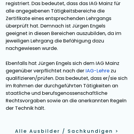
registriert. Das bedeutet, dass das IAG Mainz für
alle angegebenen Tätigkeitsbereiche die
Zertifikate eines entsprechenden Lehrgangs
überprüft hat. Demnach ist
Jürgen Engels
geeignet in diesen Bereichen
auszubilden
, da im
jeweiligen Lehrgang die Befähigung dazu
nachgewiesen wurde.
Ebenfalls hat
Jürgen Engels
sich dem IAG Mainz
gegenüber verpflichtet nach der
IAG-Lehre
zu
qualifizieren/prüfen. Das bedeutet, dass er/sie sich
im Rahmen der durchgeführten Tätigkeiten an
staatliche und berufsgenossenschaftliche
Rechtsvorgaben sowie an die anerkannten Regeln
der Technik hält.
Alle Ausbilder / Sachkundigen
>