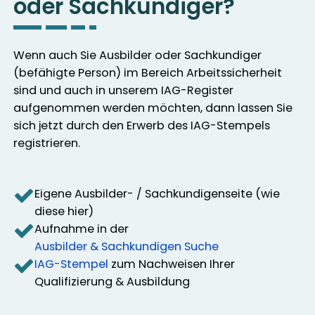
oder Sachkundiger?
Wenn auch Sie Ausbilder oder Sachkundiger
(befähigte Person) im Bereich Arbeitssicherheit
sind und auch in unserem IAG-Register
aufgenommen werden möchten, dann lassen Sie
sich jetzt durch den Erwerb des IAG-Stempels
registrieren.
Eigene Ausbilder- / Sachkundigenseite (wie
diese hier)
Aufnahme in der
Ausbilder & Sachkundigen Suche
IAG-Stempel
zum Nachweisen Ihrer
Qualifizierung & Ausbildung