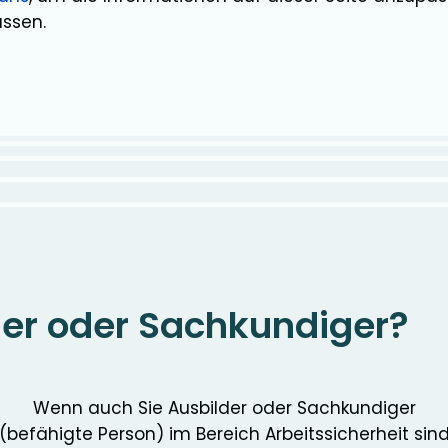
assen.
der oder Sachkundiger?
Wenn auch Sie Ausbilder oder Sachkundiger
(befähigte Person) im Bereich Arbeitssicherheit sin