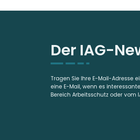
Der IAG-New
Tragen Sie Ihre E-Mail-Adresse e
eine E-Mail, wenn es interessant
Bereich Arbeitsschutz oder vom I