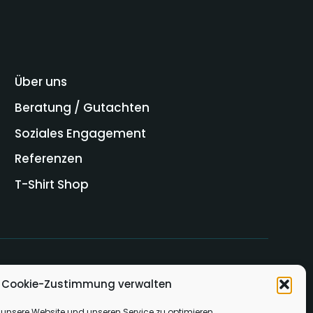
Über uns
Beratung / Gutachten
Soziales Engagement
Referenzen
T-Shirt Shop
Cookie-Zustimmung verwalten
unsere Website und unseren Service zu optimieren.