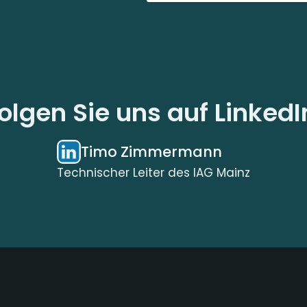
olgen Sie uns auf LinkedI
Timo Zimmermann
Technischer Leiter des IAG Mainz