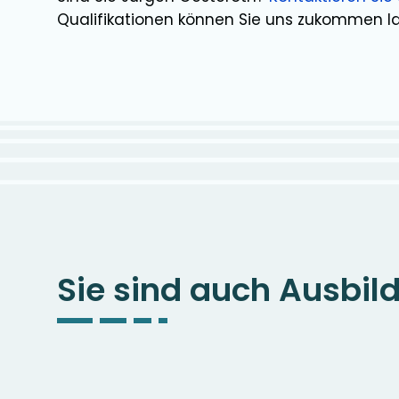
Qualifikationen können Sie uns zukommen l
Sie sind auch Ausbil