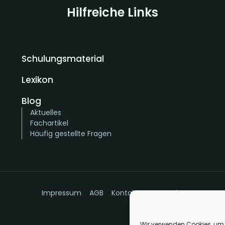
Hilfreiche Links
Schulungsmaterial
Lexikon
Blog
Aktuelles
Fachartikel
Häufig gestellte Fragen
Impressum
AGB
Kontakt
Datenschutz
Wir verwenden Cookies, um 