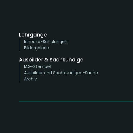
Lehrgänge
Inhouse-Schulungen
Bildergalerie
Ausbilder & Sachkundige
IAG-Stempel
Ausbilder und Sachkundigen-Suche
Archiv