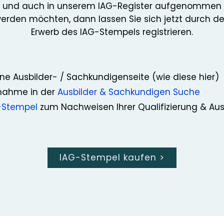
und auch in unserem IAG-Register aufgenommen
erden möchten, dann lassen Sie sich jetzt durch d
Erwerb des IAG-Stempels registrieren.
ne Ausbilder- / Sachkundigenseite (wie diese hier)
nahme in der
Ausbilder & Sachkundigen Suche
-Stempel
zum Nachweisen Ihrer Qualifizierung & Au
IAG-Stempel kaufen
>