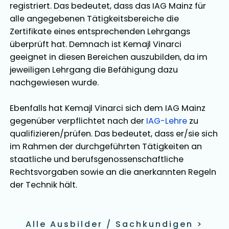
registriert. Das bedeutet, dass das IAG Mainz für
alle angegebenen Tätigkeitsbereiche die
Zertifikate eines entsprechenden Lehrgangs
überprüft hat. Demnach ist
Kemajl Vinarci
geeignet in diesen Bereichen
auszubilden
, da im
jeweiligen Lehrgang die Befähigung dazu
nachgewiesen wurde.
Ebenfalls hat
Kemajl Vinarci
sich dem IAG Mainz
gegenüber verpflichtet nach der
IAG-Lehre
zu
qualifizieren/prüfen. Das bedeutet, dass er/sie sich
im Rahmen der durchgeführten Tätigkeiten an
staatliche und berufsgenossenschaftliche
Rechtsvorgaben sowie an die anerkannten Regeln
der Technik hält.
Alle Ausbilder / Sachkundigen
>