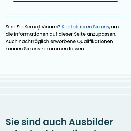
Sind Sie
Kemajl Vinarci
?
Kontaktieren Sie uns
, um
die Informationen auf dieser Seite anzupassen.
Auch nachträglich erworbene Qualifikationen
können Sie uns zukommen lassen.
Sie sind auch Ausbilder