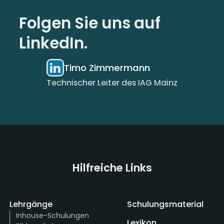
Folgen Sie uns auf
LinkedIn.
Timo Zimmermann
Technischer Leiter des IAG Mainz
Hilfreiche Links
Lehrgänge
Schulungsmaterial
Inhouse-Schulungen
Lexikon