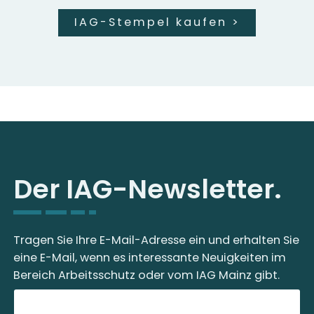
IAG-Stempel kaufen
>
Der IAG-Newsletter.
Tragen Sie Ihre E-Mail-Adresse ein und erhalten Sie
eine E-Mail, wenn es interessante Neuigkeiten im
Bereich Arbeitsschutz oder vom IAG Mainz gibt.