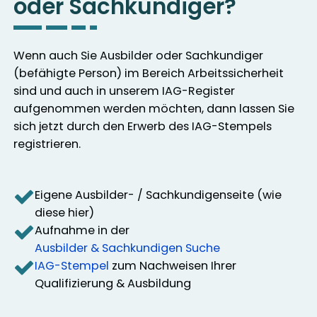
oder Sachkundiger?
Wenn auch Sie Ausbilder oder Sachkundiger
(befähigte Person) im Bereich Arbeitssicherheit
sind und auch in unserem IAG-Register
aufgenommen werden möchten, dann lassen Sie
sich jetzt durch den Erwerb des IAG-Stempels
registrieren.
Eigene Ausbilder- / Sachkundigenseite (wie
diese hier)
Aufnahme in der
Ausbilder & Sachkundigen Suche
IAG-Stempel
zum Nachweisen Ihrer
Qualifizierung & Ausbildung