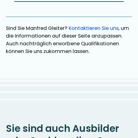
Sind Sie
Manfred Gleiter
?
Kontaktieren Sie uns
, um
die Informationen auf dieser Seite anzupassen.
Auch nachträglich erworbene Qualifikationen
können Sie uns zukommen lassen.
Sie sind auch Ausbilder