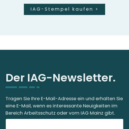
IAG-Stempel kaufen
>
Der IAG-Newsletter.
Tragen Sie Ihre E-Mail-Adresse ein und erhalten Sie
eine E-Mail, wenn es interessante Neuigkeiten im
Bereich Arbeitsschutz oder vom IAG Mainz gibt.