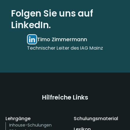
Folgen Sie uns auf
LinkedIn.
Timo Zimmermann
Technischer Leiter des IAG Mainz
Hilfreiche Links
Lehrgänge
Schulungsmaterial
Inhouse-Schulungen
Lexikon