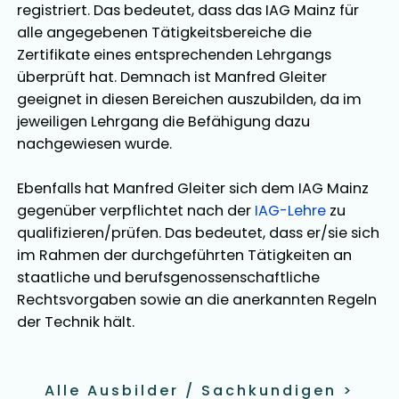
registriert. Das bedeutet, dass das IAG Mainz für
alle angegebenen Tätigkeitsbereiche die
Zertifikate eines entsprechenden Lehrgangs
überprüft hat. Demnach ist
Manfred Gleiter
geeignet in diesen Bereichen
auszubilden
, da im
jeweiligen Lehrgang die Befähigung dazu
nachgewiesen wurde.
Ebenfalls hat
Manfred Gleiter
sich dem IAG Mainz
gegenüber verpflichtet nach der
IAG-Lehre
zu
qualifizieren/prüfen. Das bedeutet, dass er/sie sich
im Rahmen der durchgeführten Tätigkeiten an
staatliche und berufsgenossenschaftliche
Rechtsvorgaben sowie an die anerkannten Regeln
der Technik hält.
Alle Ausbilder / Sachkundigen
>