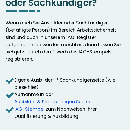
oder Sachkundiger?
Wenn auch Sie Ausbilder oder Sachkundiger
(befähigte Person) im Bereich Arbeitssicherheit
sind und auch in unserem IAG-Register
aufgenommen werden möchten, dann lassen Sie
sich jetzt durch den Erwerb des IAG-Stempels
registrieren.
Eigene Ausbilder- / Sachkundigenseite (wie
diese hier)
Aufnahme in der
Ausbilder & Sachkundigen Suche
IAG-Stempel
zum Nachweisen Ihrer
Qualifizierung & Ausbildung