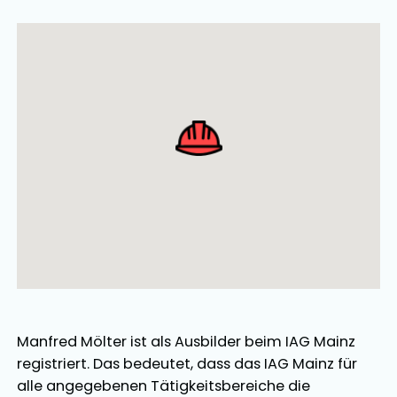
Ausbilder Map Singular
Manfred Mölter
ist als
Ausbilder
beim IAG Mainz
registriert. Das bedeutet, dass das IAG Mainz für
alle angegebenen Tätigkeitsbereiche die