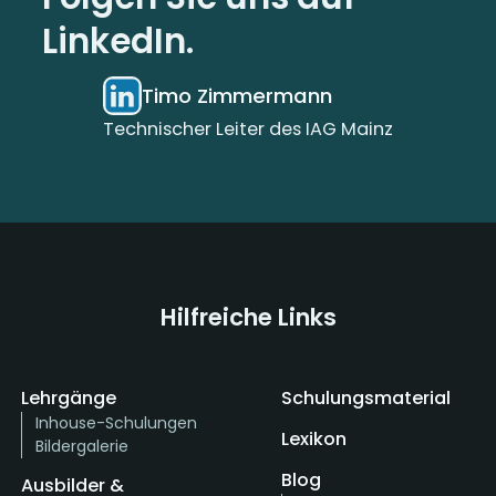
LinkedIn.
Timo Zimmermann
Technischer Leiter des IAG Mainz
Hilfreiche Links
Lehrgänge
Schulungsmaterial
Inhouse-Schulungen
Lexikon
Bildergalerie
Blog
Ausbilder &