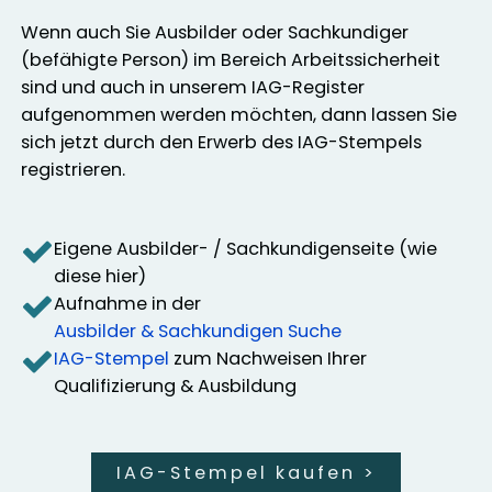
Wenn auch Sie Ausbilder oder Sachkundiger
(befähigte Person) im Bereich Arbeitssicherheit
sind und auch in unserem IAG-Register
aufgenommen werden möchten, dann lassen Sie
sich jetzt durch den Erwerb des IAG-Stempels
registrieren.
Eigene Ausbilder- / Sachkundigenseite (wie
diese hier)
Aufnahme in der
Ausbilder & Sachkundigen Suche
IAG-Stempel
zum Nachweisen Ihrer
Qualifizierung & Ausbildung
IAG-Stempel kaufen
>