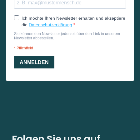
Folgen Sie uns auf