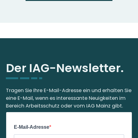
Der IAG-Newsletter.
Tragen Sie Ihre E-Mail-Adresse ein und erhalten Sie
eine E-Mail, wenn es interessante Neuigkeiten im
Bereich Arbeitsschutz oder vom IAG Mainz gibt.