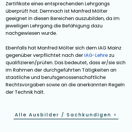
Zertifikate eines entsprechenden Lehrgangs
überprüft hat. Demnach ist
Manfred Mölter
geeignet in diesen Bereichen
auszubilden
, da im
jeweiligen Lehrgang die Befähigung dazu
nachgewiesen wurde.
Ebenfalls hat
Manfred Mölter
sich dem IAG Mainz
gegenüber verpflichtet nach der
IAG-Lehre
zu
qualifizieren/prüfen. Das bedeutet, dass er/sie sich
im Rahmen der durchgeführten Tätigkeiten an
staatliche und berufsgenossenschaftliche
Rechtsvorgaben sowie an die anerkannten Regeln
der Technik hält.
Alle Ausbilder / Sachkundigen
>