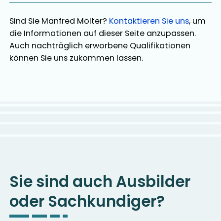
Sind Sie
Manfred Mölter
?
Kontaktieren Sie uns
, um
die Informationen auf dieser Seite anzupassen.
Auch nachträglich erworbene Qualifikationen
können Sie uns zukommen lassen.
Sie sind auch Ausbilder
oder Sachkundiger?