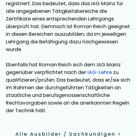
registriert. Das bedeutet, dass das IAG Mainz für
alle angegebenen Tätigkeitsbereiche die
Zertifikate eines entsprechenden Lehrgangs
überprüft hat. Demnach ist
Roman Reich
geeignet
in diesen Bereichen
auszubilden
, da im jeweiligen
Lehrgang die Befähigung dazu nachgewiesen
wurde.
Ebenfalls hat
Roman Reich
sich dem IAG Mainz
gegenüber verpflichtet nach der
IAG-Lehre
zu
qualifizieren/prüfen. Das bedeutet, dass er/sie sich
im Rahmen der durchgeführten Tätigkeiten an
staatliche und berufsgenossenschaftliche
Rechtsvorgaben sowie an die anerkannten Regeln
der Technik hält.
Alle Ausbilder / Sachkundigen
>