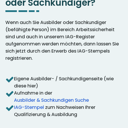
oder Sachkundiger?
Wenn auch Sie Ausbilder oder Sachkundiger
(befähigte Person) im Bereich Arbeitssicherheit
sind und auch in unserem IAG-Register
aufgenommen werden möchten, dann lassen Sie
sich jetzt durch den Erwerb des IAG-Stempels
registrieren.
Eigene Ausbilder- / Sachkundigenseite (wie
diese hier)
Aufnahme in der
Ausbilder & Sachkundigen Suche
IAG-Stempel
zum Nachweisen Ihrer
Qualifizierung & Ausbildung