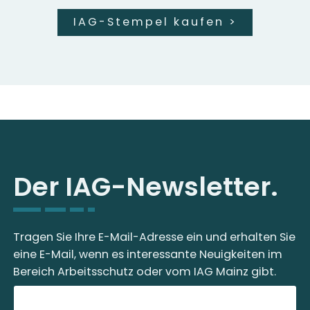
IAG-Stempel kaufen
>
Der IAG-Newsletter.
Tragen Sie Ihre E-Mail-Adresse ein und erhalten Sie
eine E-Mail, wenn es interessante Neuigkeiten im
Bereich Arbeitsschutz oder vom IAG Mainz gibt.