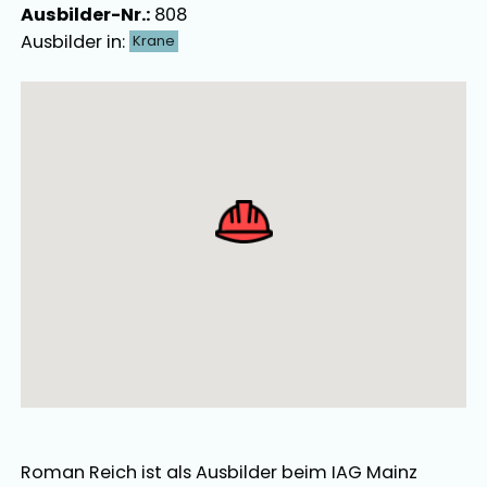
Ausbilder-Nr.:
808
Ausbilder in:
Krane
Ausbilder Map Singular
Roman Reich
ist als
Ausbilder
beim IAG Mainz