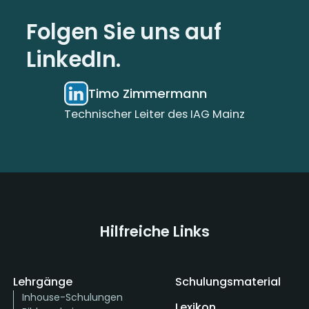
Folgen Sie uns auf
LinkedIn.
Timo Zimmermann
Technischer Leiter des IAG Mainz
Hilfreiche Links
Lehrgänge
Schulungsmaterial
Inhouse-Schulungen
Lexikon