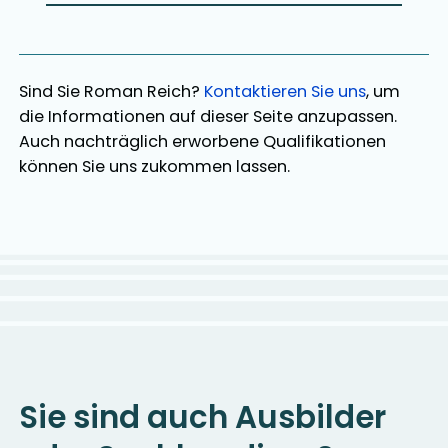
Sind Sie
Roman Reich
?
Kontaktieren Sie uns
, um
die Informationen auf dieser Seite anzupassen.
Auch nachträglich erworbene Qualifikationen
können Sie uns zukommen lassen.
Sie sind auch Ausbilder