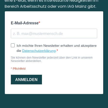
eine E-Mail, wenn es interessante Neuigkeiten im
Bereich Arbeitsschutz oder vom IAG Mainz gibt.