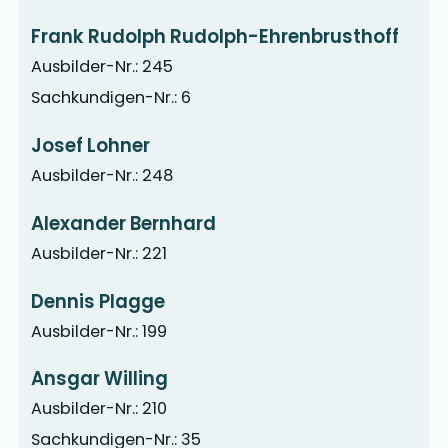
Frank Rudolph Rudolph-Ehrenbrusthoff
Ausbilder-Nr.: 245
Sachkundigen-Nr.: 6
Josef Lohner
Ausbilder-Nr.: 248
Alexander Bernhard
Ausbilder-Nr.: 221
Dennis Plagge
Ausbilder-Nr.: 199
Ansgar Willing
Ausbilder-Nr.: 210
Sachkundigen-Nr.: 35