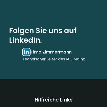
Folgen Sie uns auf
LinkedIn.
Timo Zimmermann
Technischer Leiter des IAG Mainz
Hilfreiche Links