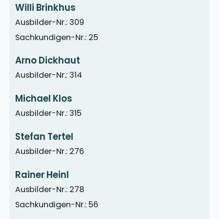
Willi Brinkhus
Ausbilder-Nr.: 309
Sachkundigen-Nr.: 25
Arno Dickhaut
Ausbilder-Nr.: 314
Michael Klos
Ausbilder-Nr.: 315
Stefan Tertel
Ausbilder-Nr.: 276
Rainer Heinl
Ausbilder-Nr.: 278
Sachkundigen-Nr.: 56