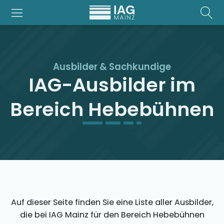
Ausbilder & Sachkundige
IAG-Ausbilder im
Bereich Hebebühnen
Auf dieser Seite finden Sie eine Liste aller Ausbilder,
die bei IAG Mainz für den Bereich Hebebühnen