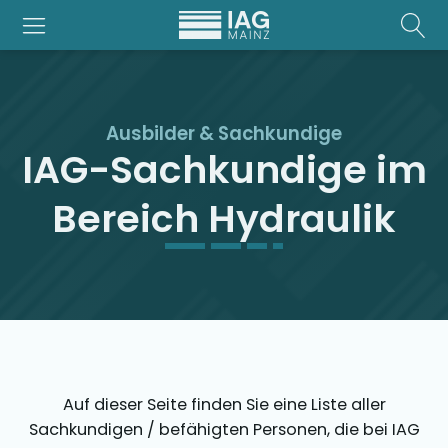
Ausbilder & Sachkundige
IAG-Sachkundige im
Bereich Hydraulik
Auf dieser Seite finden Sie eine Liste aller
Sachkundigen / befähigten Personen, die bei IAG