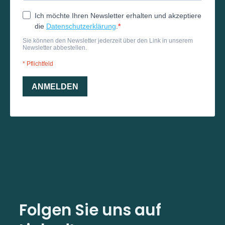
Folgen Sie uns auf