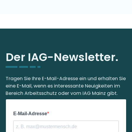
Der IAG-Newsletter.
Tragen Sie Ihre E-Mail-Adresse ein und erhalten Sie
eine E-Mail, wenn es interessante Neuigkeiten im
Bereich Arbeitsschutz oder vom IAG Mainz gibt.