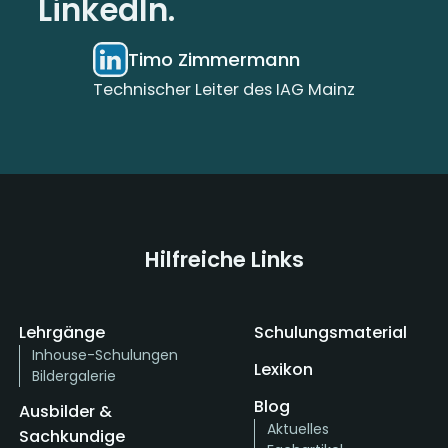
LinkedIn.
Timo Zimmermann
Technischer Leiter des IAG Mainz
Hilfreiche Links
Lehrgänge
Schulungsmaterial
Inhouse-Schulungen
Lexikon
Bildergalerie
Blog
Ausbilder &
Aktuelles
Sachkundige