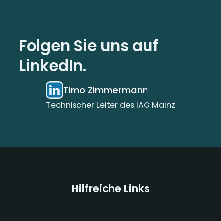
Folgen Sie uns auf
LinkedIn.
Timo Zimmermann
Technischer Leiter des IAG Mainz
Hilfreiche Links