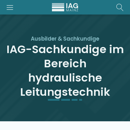
Ausbilder & Sachkundige
IAG-Sachkundige im
Bereich
hydraulische
Leitungstechnik