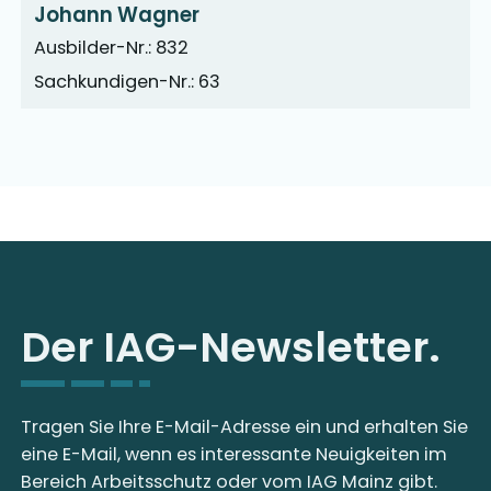
Johann Wagner
Ausbilder-Nr.: 832
Sachkundigen-Nr.: 63
Der IAG-Newsletter.
Tragen Sie Ihre E-Mail-Adresse ein und erhalten Sie
eine E-Mail, wenn es interessante Neuigkeiten im
Bereich Arbeitsschutz oder vom IAG Mainz gibt.