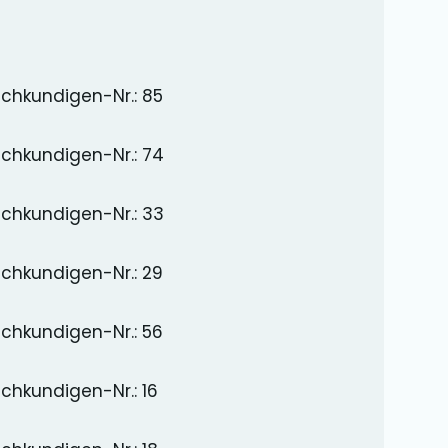
chkundigen-Nr.: 85
chkundigen-Nr.: 74
chkundigen-Nr.: 33
chkundigen-Nr.: 29
chkundigen-Nr.: 56
chkundigen-Nr.: 16