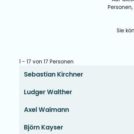
Personen, 
Sie kö
1 - 17 von 17 Personen
Sebastian Kirchner
Ludger Walther
Axel Waimann
Björn Kayser