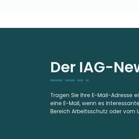
Der IAG-New
Tragen Sie Ihre E-Mail-Adresse e
eine E-Mail, wenn es interessant
Bereich Arbeitsschutz oder vom I