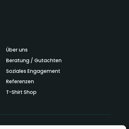
Über uns
Beratung / Gutachten
Soziales Engagement
Referenzen
T-Shirt Shop