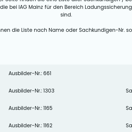
die bei IAG Mainz für den Bereich Ladungssicherung 
sind.
nnen die Liste nach Name oder Sachkundigen-Nr. sor
Ausbilder-Nr.: 661
Ausbilder-Nr.: 1303
Sa
Ausbilder-Nr.: 1165
Sa
Ausbilder-Nr.: 1162
Sa