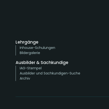
Lehrgänge
Inhouse-Schulungen
Bildergalerie
Ausbilder & Sachkundige
IAG-Stempel
Ausbilder und Sachkundigen-Suche
Archiv