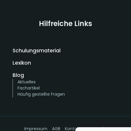
Hilfreiche Links
Schulungsmaterial
Lexikon
Blog
Aktuelles
Fachartikel
Häufig gestellte Fragen
Impressum
AGB
Kontakt
Datenschutz