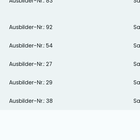
Ausbilder-Nr.: 83
Sa
Ausbilder-Nr.: 92
Sa
Ausbilder-Nr.: 54
Sa
Ausbilder-Nr.: 27
Sa
Ausbilder-Nr.: 29
Sa
Ausbilder-Nr.: 38
Sa