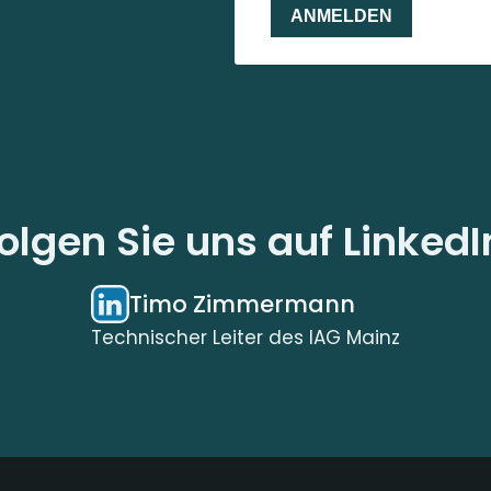
olgen Sie uns auf LinkedI
Timo Zimmermann
Technischer Leiter des IAG Mainz