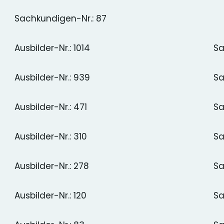
Sachkundigen-Nr.: 87
Ausbilder-Nr.: 1014
Sa
Ausbilder-Nr.: 939
Sa
Ausbilder-Nr.: 471
Sa
Ausbilder-Nr.: 310
Sa
Ausbilder-Nr.: 278
Sa
Ausbilder-Nr.: 120
Sa