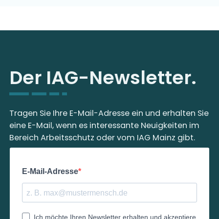
Der IAG-Newsletter.
Tragen Sie Ihre E-Mail-Adresse ein und erhalten Sie
eine E-Mail, wenn es interessante Neuigkeiten im
Bereich Arbeitsschutz oder vom IAG Mainz gibt.