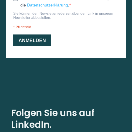
Folgen Sie uns auf
LinkedIn.