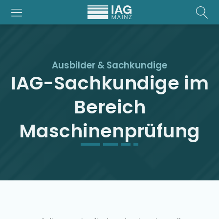
Ausbilder & Sachkundige
IAG-Sachkundige im
Bereich
Maschinenprüfung