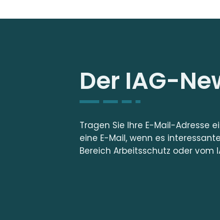
Der IAG-New
Tragen Sie Ihre E-Mail-Adresse e
eine E-Mail, wenn es interessant
Bereich Arbeitsschutz oder vom I