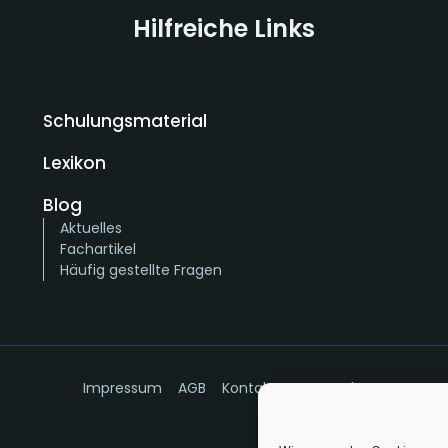
Hilfreiche Links
Schulungsmaterial
Lexikon
Blog
Aktuelles
Fachartikel
Häufig gestellte Fragen
Impressum
AGB
Kontakt
Datenschutz