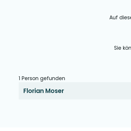
Auf dies
Sie kö
1 Person gefunden
Florian Moser