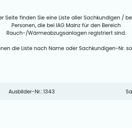
er Seite finden Sie eine Liste aller Sachkundigen / b
Personen, die bei IAG Mainz für den Bereich
Rauch-/Wärmeabzugsanlagen registriert sind.
nnen die Liste nach Name oder Sachkundigen-Nr. sor
Ausbilder-Nr.: 1343
Sa