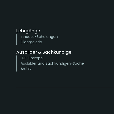
Lehrgänge
Inhouse-Schulungen
Bildergalerie
Ausbilder & Sachkundige
IAG-Stempel
Ausbilder und Sachkundigen-Suche
Archiv