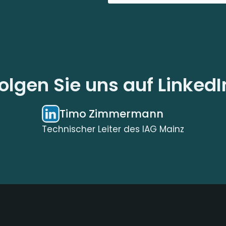
olgen Sie uns auf LinkedI
Timo Zimmermann
Technischer Leiter des IAG Mainz