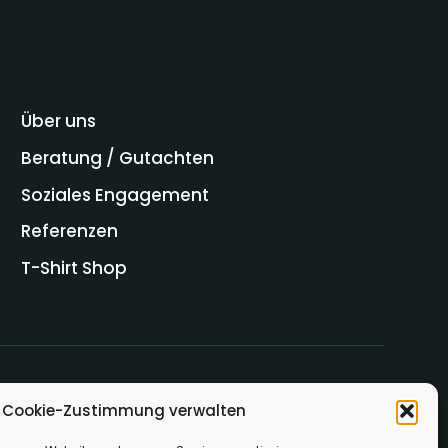
Über uns
Beratung / Gutachten
Soziales Engagement
Referenzen
T-Shirt Shop
Cookie-Zustimmung verwalten