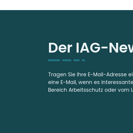
Der IAG-New
Tragen Sie Ihre E-Mail-Adresse e
eine E-Mail, wenn es interessant
Bereich Arbeitsschutz oder vom I