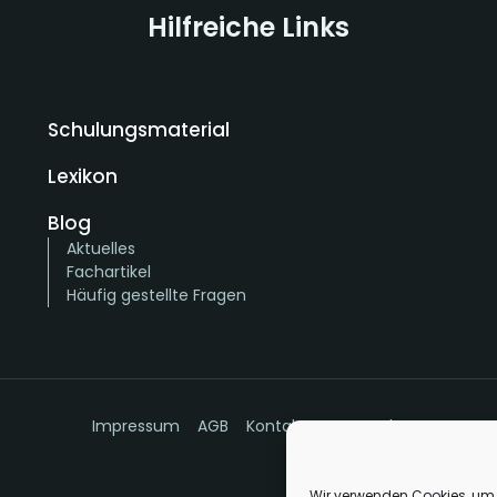
Hilfreiche Links
Schulungsmaterial
Lexikon
Blog
Aktuelles
Fachartikel
Häufig gestellte Fragen
Impressum
AGB
Kontakt
Datenschutz
Wir verwenden Cookies, um 