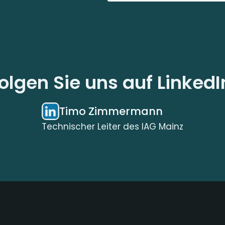
olgen Sie uns auf LinkedI
Timo Zimmermann
Technischer Leiter des IAG Mainz