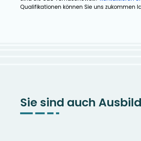
Qualifikationen können Sie uns zukommen l
Sie sind auch Ausbil