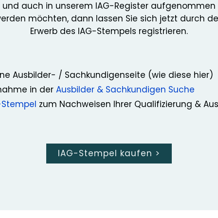
und auch in unserem IAG-Register aufgenommen
erden möchten, dann lassen Sie sich jetzt durch d
Erwerb des IAG-Stempels registrieren.
ne Ausbilder- / Sachkundigenseite (wie diese hier)
nahme in der
Ausbilder & Sachkundigen Suche
-Stempel
zum Nachweisen Ihrer Qualifizierung & Au
IAG-Stempel kaufen
>