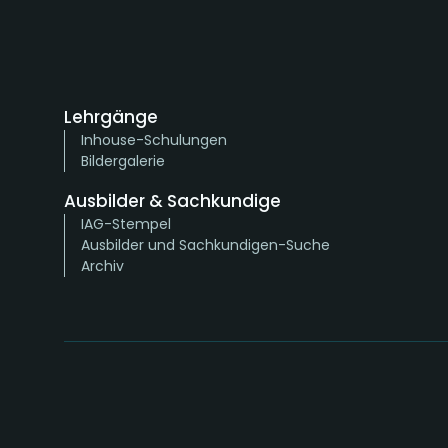
Lehrgänge
Inhouse-Schulungen
Bildergalerie
Ausbilder & Sachkundige
IAG-Stempel
Ausbilder und Sachkundigen-Suche
Archiv