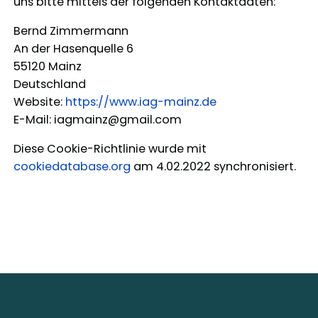
uns bitte mittels der folgenden Kontaktdaten:
Bernd Zimmermann
An der Hasenquelle 6
55120 Mainz
Deutschland
Website:
https://www.iag-mainz.de
E-Mail:
iagmainz@
gmail.com
Diese Cookie-Richtlinie wurde mit
cookiedatabase.org
am 4.02.2022 synchronisiert.