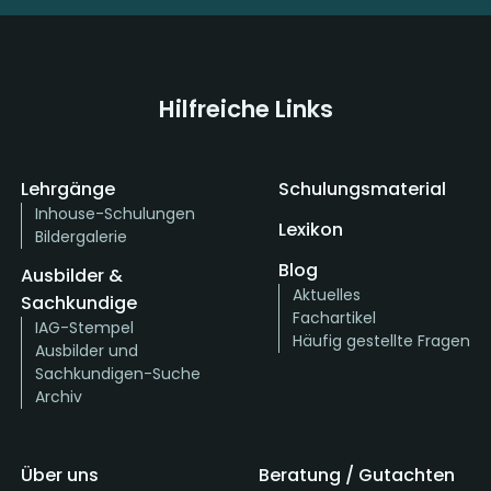
Hilfreiche Links
Lehrgänge
Schulungsmaterial
Inhouse-Schulungen
Lexikon
Bildergalerie
Blog
Ausbilder &
Aktuelles
Sachkundige
Fachartikel
IAG-Stempel
Häufig gestellte Fragen
Ausbilder und
Sachkundigen-Suche
Archiv
Über uns
Beratung / Gutachten