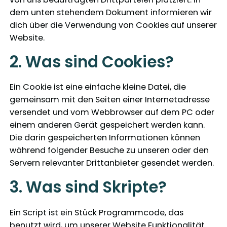
dem unten stehendem Dokument informieren wir
dich über die Verwendung von Cookies auf unserer
Website.
2. Was sind Cookies?
Ein Cookie ist eine einfache kleine Datei, die
gemeinsam mit den Seiten einer Internetadresse
versendet und vom Webbrowser auf dem PC oder
einem anderen Gerät gespeichert werden kann.
Die darin gespeicherten Informationen können
während folgender Besuche zu unseren oder den
Servern relevanter Drittanbieter gesendet werden.
3. Was sind Skripte?
Ein Script ist ein Stück Programmcode, das
benutzt wird, um unserer Website Funktionalität