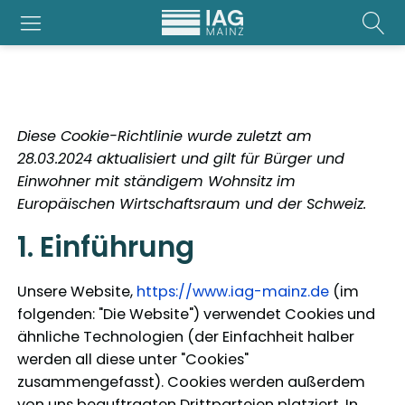
Diese Cookie-Richtlinie wurde zuletzt am
28.03.2024 aktualisiert und gilt für Bürger und
Einwohner mit ständigem Wohnsitz im
Europäischen Wirtschaftsraum und der Schweiz.
1. Einführung
Unsere Website,
https://www.iag-mainz.de
(im
folgenden: "Die Website") verwendet Cookies und
ähnliche Technologien (der Einfachheit halber
werden all diese unter "Cookies"
zusammengefasst). Cookies werden außerdem
von uns beauftragten Drittparteien platziert. In