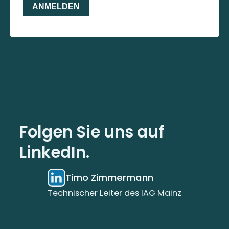
Folgen Sie uns auf
LinkedIn.
Timo Zimmermann
Technischer Leiter des IAG Mainz