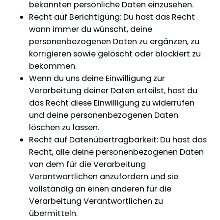
bekannten persönliche Daten einzusehen.
Recht auf Berichtigung: Du hast das Recht
wann immer du wünscht, deine
personenbezogenen Daten zu ergänzen, zu
korrigieren sowie gelöscht oder blockiert zu
bekommen.
Wenn du uns deine Einwilligung zur
Verarbeitung deiner Daten erteilst, hast du
das Recht diese Einwilligung zu widerrufen
und deine personenbezogenen Daten
löschen zu lassen.
Recht auf Datenübertragbarkeit: Du hast das
Recht, alle deine personenbezogenen Daten
von dem für die Verarbeitung
Verantwortlichen anzufordern und sie
vollständig an einen anderen für die
Verarbeitung Verantwortlichen zu
übermitteln.