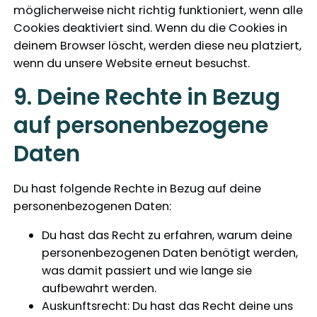
möglicherweise nicht richtig funktioniert, wenn alle
Cookies deaktiviert sind. Wenn du die Cookies in
deinem Browser löscht, werden diese neu platziert,
wenn du unsere Website erneut besuchst.
9. Deine Rechte in Bezug
auf personenbezogene
Daten
Du hast folgende Rechte in Bezug auf deine
personenbezogenen Daten:
Du hast das Recht zu erfahren, warum deine
personenbezogenen Daten benötigt werden,
was damit passiert und wie lange sie
aufbewahrt werden.
Auskunftsrecht: Du hast das Recht deine uns