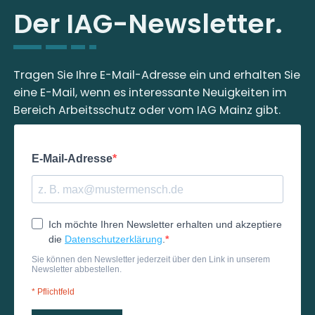
Der IAG-Newsletter.
Tragen Sie Ihre E-Mail-Adresse ein und erhalten Sie
eine E-Mail, wenn es interessante Neuigkeiten im
Bereich Arbeitsschutz oder vom IAG Mainz gibt.