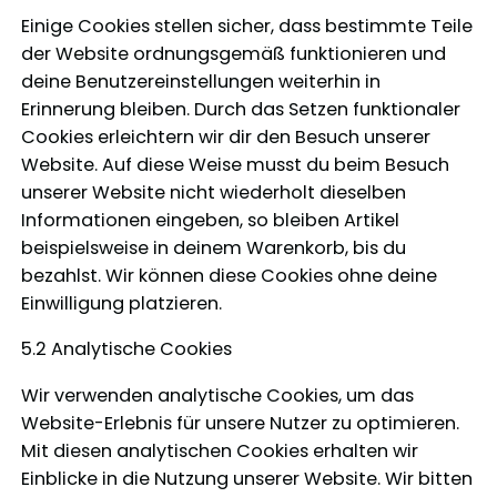
Einige Cookies stellen sicher, dass bestimmte Teile
der Website ordnungsgemäß funktionieren und
deine Benutzereinstellungen weiterhin in
Erinnerung bleiben. Durch das Setzen funktionaler
Cookies erleichtern wir dir den Besuch unserer
Website. Auf diese Weise musst du beim Besuch
unserer Website nicht wiederholt dieselben
Informationen eingeben, so bleiben Artikel
beispielsweise in deinem Warenkorb, bis du
bezahlst. Wir können diese Cookies ohne deine
Einwilligung platzieren.
5.2 Analytische Cookies
Wir verwenden analytische Cookies, um das
Website-Erlebnis für unsere Nutzer zu optimieren.
Mit diesen analytischen Cookies erhalten wir
Einblicke in die Nutzung unserer Website. Wir bitten