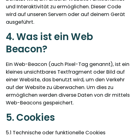
und Interaktivität zu ermöglichen. Dieser Code
wird auf unseren Servern oder auf deinem Gerät
ausgeführt.
4. Was ist ein Web
Beacon?
Ein Web-Beacon (auch Pixel-Tag genannt), ist ein
kleines unsichtbares Textfragment oder Bild auf
einer Website, das benutzt wird, um den Verkehr
auf der Website zu überwachen. Um dies zu
ermöglichen werden diverse Daten von dir mittels
Web-Beacons gespeichert.
5. Cookies
5.1 Technische oder funktionelle Cookies