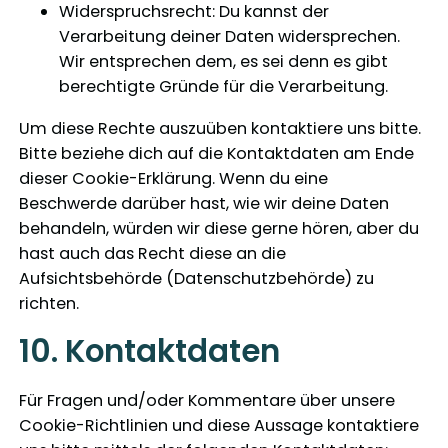
Widerspruchsrecht: Du kannst der
Verarbeitung deiner Daten widersprechen.
Wir entsprechen dem, es sei denn es gibt
berechtigte Gründe für die Verarbeitung.
Um diese Rechte auszuüben kontaktiere uns bitte.
Bitte beziehe dich auf die Kontaktdaten am Ende
dieser Cookie-Erklärung. Wenn du eine
Beschwerde darüber hast, wie wir deine Daten
behandeln, würden wir diese gerne hören, aber du
hast auch das Recht diese an die
Aufsichtsbehörde (Datenschutzbehörde) zu
richten.
10. Kontaktdaten
Für Fragen und/oder Kommentare über unsere
Cookie-Richtlinien und diese Aussage kontaktiere