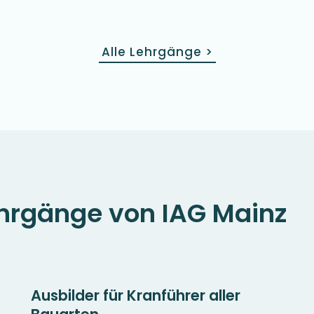
Alle Lehrgänge
>
hrgänge von IAG Mainz
Ausbilder für Kranführer aller