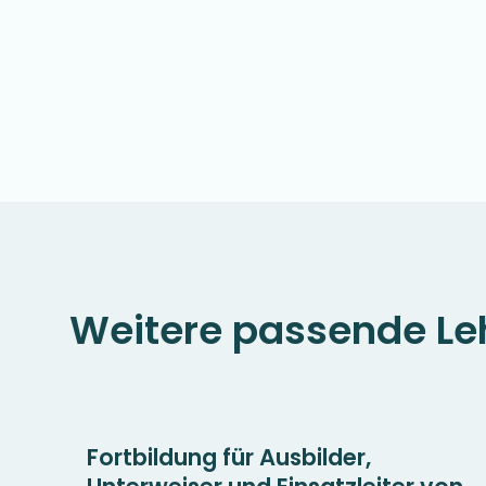
Weitere passende Le
Fortbildung für Ausbilder,