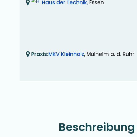
Haus der Technik
, Essen
Praxis:
MKV Kleinholz
, Mülheim a. d. Ruhr
Beschreibung