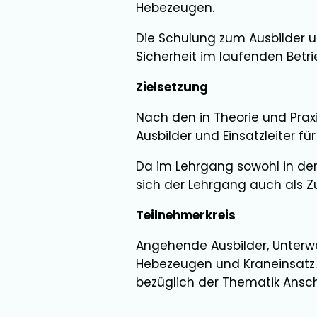
Hebezeugen.
Die Schulung zum Ausbilder un
Sicherheit im laufenden Betr
Zielsetzung
Nach den in Theorie und Prax
Ausbilder und Einsatzleiter f
Da im Lehrgang sowohl in der 
sich der Lehrgang auch als Zu
Teilnehmerkreis
Angehende Ausbilder, Unterwei
Hebezeugen und Kraneinsatz.
bezüglich der Thematik Ansc