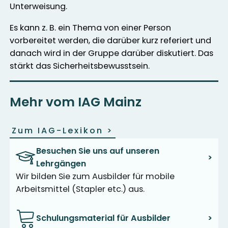
Unterweisung.
Es kann z. B. ein Thema von einer Person
vorbereitet werden, die darüber kurz referiert und
danach wird in der Gruppe darüber diskutiert. Das
stärkt das Sicherheitsbewusstsein.
Mehr vom IAG Mainz
Zum IAG-Lexikon
>
Besuchen Sie uns auf unseren
>
Lehrgängen
Wir bilden Sie zum Ausbilder für mobile
Arbeitsmittel (Stapler etc.) aus.
Schulungsmaterial für Ausbilder
>