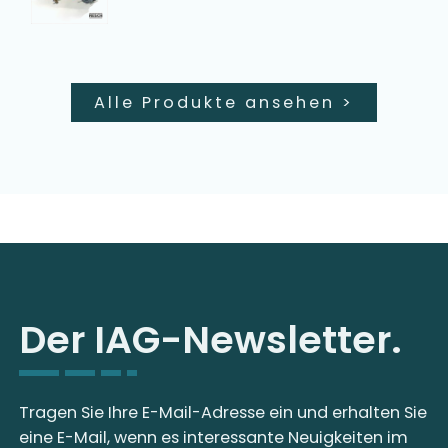
Alle Produkte ansehen
>
Der IAG-Newsletter.
Tragen Sie Ihre E-Mail-Adresse ein und erhalten Sie
eine E-Mail, wenn es interessante Neuigkeiten im