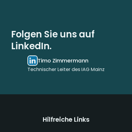
Folgen Sie uns auf
LinkedIn.
Timo Zimmermann
Technischer Leiter des IAG Mainz
Hilfreiche Links