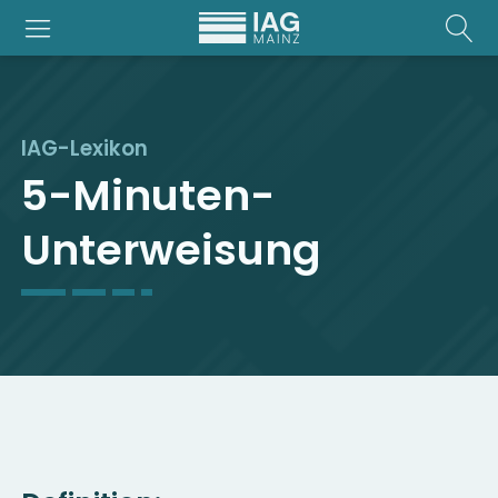
IAG-Lexikon
5-Minuten-
Unterweisung