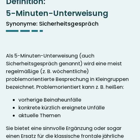
Definition:
5-Minuten-Unterweisung
Synonyme: Sicherheitsgespräch
Als 5-Minuten-Unterweisung (auch
Sicherheitsgespräch genannt) wird eine meist
regelmäßige (z. B. wöchentliche)
problemorientierte Besprechung in Kleingruppen
bezeichnet. Problemorientiert kann z. B. heißen:
vorherige Beinaheunfälle
konkrete kürzlich ereignete Unfälle
aktuelle Themen
Sie bietet eine sinnvolle Ergänzung oder sogar
einen Ersatz für die klassische frontale jährliche