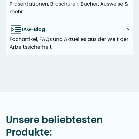
Präsentationen, Broschüren, Bücher, Ausweise &
mehr.
IAG-Blog
>
Fachartikel, FAQs und Aktuelles aus der Welt der
Arbeitssicherheit
Unsere beliebtesten
Produkte: