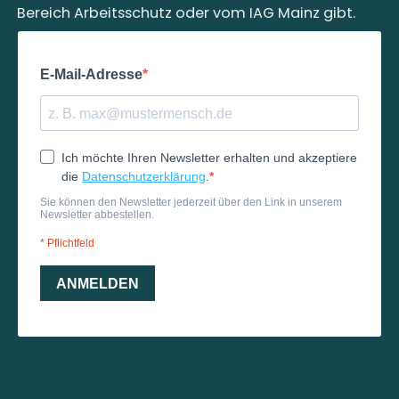
Bereich Arbeitsschutz oder vom IAG Mainz gibt.