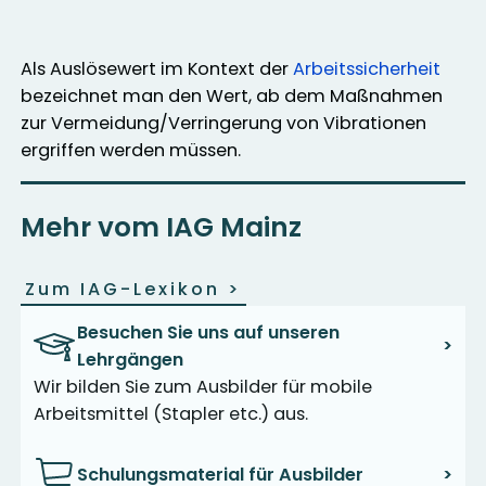
Als Auslösewert im Kontext der
Arbeitssicherheit
bezeichnet man den Wert, ab dem Maßnahmen
zur Vermeidung/Verringerung von Vibrationen
ergriffen werden müssen.
Mehr vom IAG Mainz
Zum IAG-Lexikon
>
Besuchen Sie uns auf unseren
>
Lehrgängen
Wir bilden Sie zum Ausbilder für mobile
Arbeitsmittel (Stapler etc.) aus.
Schulungsmaterial für Ausbilder
>