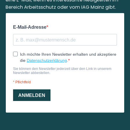
Bereich Arbeitsschutz oder vom IAG Mainz gibt.