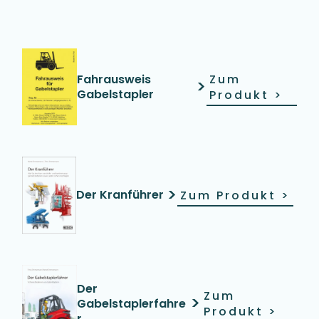
Fahrausweis
Zum
>
Gabelstapler
Produkt
>
>
Der Kranführer
Zum Produkt
>
Der
Zum
>
Gabelstaplerfahre
Produkt
>
r