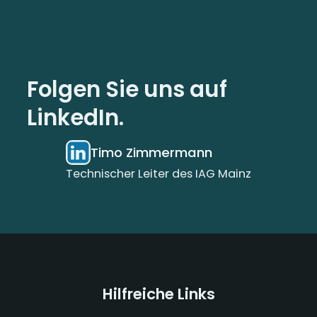
Folgen Sie uns auf
LinkedIn.
Timo Zimmermann
Technischer Leiter des IAG Mainz
Hilfreiche Links