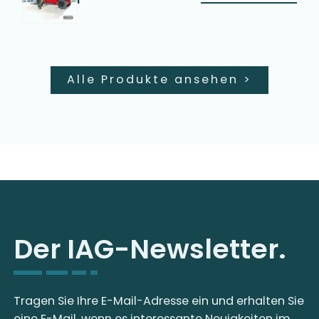
Alle Produkte ansehen
>
Der IAG-Newsletter.
Tragen Sie Ihre E-Mail-Adresse ein und erhalten Sie
eine E-Mail, wenn es interessante Neuigkeiten im