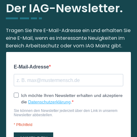
Der IAG-Newsletter.
Tragen Sie Ihre E-Mail-Adresse ein und erhalten Sie
eine E-Mail, wenn es interessante Neuigkeiten im
Bereich Arbeitsschutz oder vom IAG Mainz gibt.