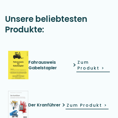
Unsere beliebtesten
Produkte:
Fahrausweis
Zum
>
Gabelstapler
Produkt
>
>
Der Kranführer
Zum Produkt
>