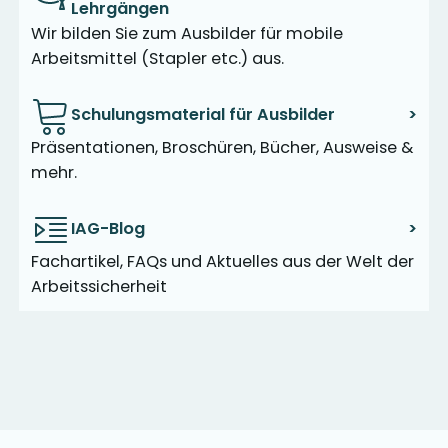
Lehrgängen
Wir bilden Sie zum Ausbilder für mobile
Arbeitsmittel (Stapler etc.) aus.
Schulungsmaterial für Ausbilder
>
Präsentationen, Broschüren, Bücher, Ausweise &
mehr.
IAG-Blog
>
Fachartikel, FAQs und Aktuelles aus der Welt der
Arbeitssicherheit