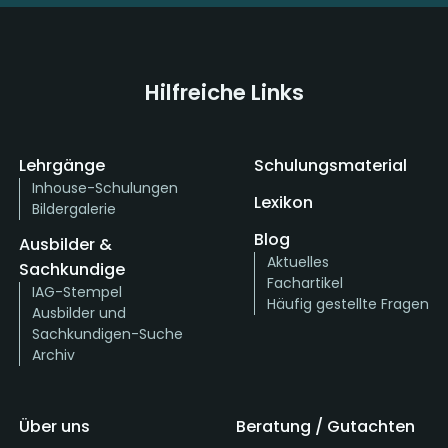
Hilfreiche Links
Lehrgänge
Schulungsmaterial
Inhouse-Schulungen
Lexikon
Bildergalerie
Blog
Ausbilder &
Aktuelles
Sachkundige
Fachartikel
IAG-Stempel
Häufig gestellte Fragen
Ausbilder und
Sachkundigen-Suche
Archiv
Über uns
Beratung / Gutachten