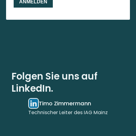
Folgen Sie uns auf
LinkedIn.
Timo Zimmermann
Technischer Leiter des IAG Mainz