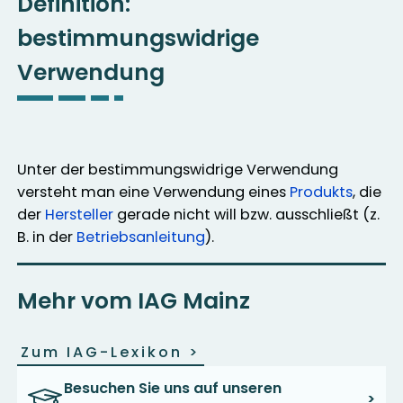
Definition:
bestimmungswidrige
Verwendung
Unter der bestimmungswidrige Verwendung
versteht man eine Verwendung eines
Produkts
, die
der
Hersteller
gerade nicht will bzw. ausschließt (z.
B. in der
Betriebsanleitung
).
Mehr vom IAG Mainz
Zum IAG-Lexikon
>
Besuchen Sie uns auf unseren
>