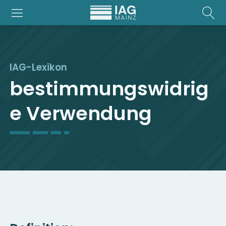
IAG-Lexikon
bestimmungswidrig
e Verwendung