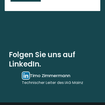
Folgen Sie uns auf
LinkedIn.
Timo Zimmermann
Technischer Leiter des IAG Mainz