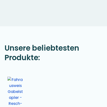
Unsere beliebtesten
Produkte: