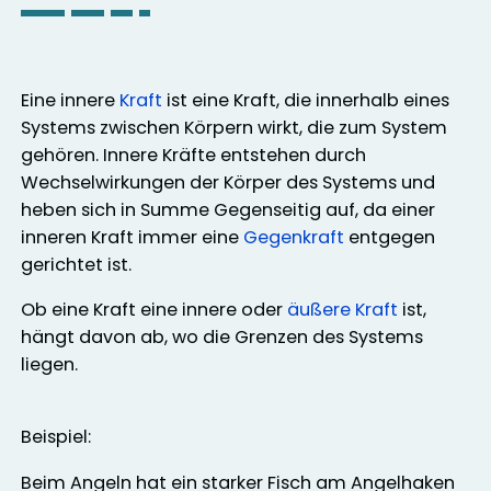
Eine innere
Kraft
ist eine Kraft, die innerhalb eines
Systems zwischen Körpern wirkt, die zum System
gehören. Innere Kräfte entstehen durch
Wechselwirkungen der Körper des Systems und
heben sich in Summe Gegenseitig auf, da einer
inneren Kraft immer eine
Gegenkraft
entgegen
gerichtet ist.
Ob eine Kraft eine innere oder
äußere Kraft
ist,
hängt davon ab, wo die Grenzen des Systems
liegen.
Beispiel:
Beim Angeln hat ein starker Fisch am Angelhaken