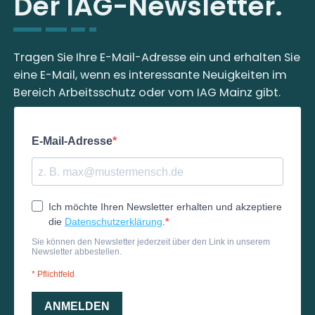
Der IAG-Newsletter.
Tragen Sie Ihre E-Mail-Adresse ein und erhalten Sie
eine E-Mail, wenn es interessante Neuigkeiten im
Bereich Arbeitsschutz oder vom IAG Mainz gibt.