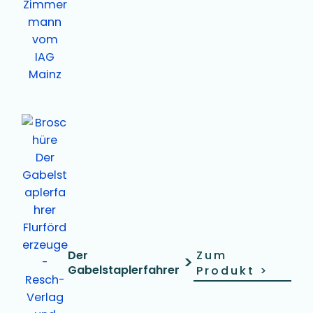
Der
Zum
>
Gabelstaplerfahrer
Produkt
>