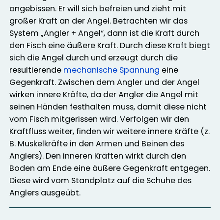
angebissen. Er will sich befreien und zieht mit
großer Kraft an der Angel. Betrachten wir das
System „Angler + Angel“, dann ist die Kraft durch
den Fisch eine äußere Kraft. Durch diese Kraft biegt
sich die Angel durch und erzeugt durch die
resultierende
mechanische Spannung
eine
Gegenkraft. Zwischen dem Angler und der Angel
wirken innere Kräfte, da der Angler die Angel mit
seinen Händen festhalten muss, damit diese nicht
vom Fisch mitgerissen wird. Verfolgen wir den
Kraftfluss weiter, finden wir weitere innere Kräfte (z.
B. Muskelkräfte in den Armen und Beinen des
Anglers). Den inneren Kräften wirkt durch den
Boden am Ende eine äußere Gegenkraft entgegen.
Diese wird vom Standplatz auf die Schuhe des
Anglers ausgeübt.