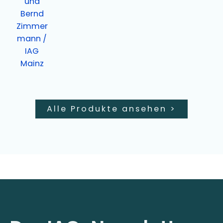
Alle Produkte ansehen
>