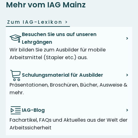
Mehr vom IAG Mainz
Zum IAG-Lexikon
>
Besuchen Sie uns auf unseren
>
Lehrgängen
Wir bilden Sie zum Ausbilder für mobile
Arbeitsmittel (Stapler etc.) aus.
Schulungsmaterial für Ausbilder
>
Präsentationen, Broschüren, Bücher, Ausweise &
mehr.
IAG-Blog
>
Fachartikel, FAQs und Aktuelles aus der Welt der
Arbeitssicherheit