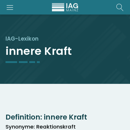
IAG-Lexikon
innere Kraft
Definition:
innere Kraft
Synonyme: Reaktionskraft