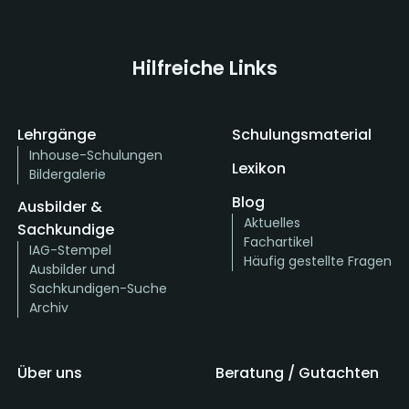
Hilfreiche Links
Lehrgänge
Schulungsmaterial
Inhouse-Schulungen
Lexikon
Bildergalerie
Blog
Ausbilder &
Aktuelles
Sachkundige
Fachartikel
IAG-Stempel
Häufig gestellte Fragen
Ausbilder und
Sachkundigen-Suche
Archiv
Über uns
Beratung / Gutachten