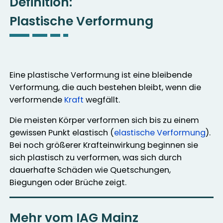
Definition:
Plastische Verformung
Eine plastische Verformung ist eine bleibende
Verformung, die auch bestehen bleibt, wenn die
verformende
Kraft
wegfällt.
Die meisten Körper verformen sich bis zu einem
gewissen Punkt elastisch (
elastische Verformung
).
Bei noch größerer Krafteinwirkung beginnen sie
sich plastisch zu verformen, was sich durch
dauerhafte Schäden wie Quetschungen,
Biegungen oder Brüche zeigt.
Mehr vom IAG Mainz