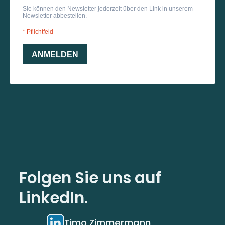
Folgen Sie uns auf
LinkedIn.
Timo Zimmermann