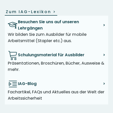
Zum IAG-Lexikon
>
Besuchen Sie uns auf unseren
>
Lehrgängen
Wir bilden Sie zum Ausbilder für mobile
Arbeitsmittel (Stapler etc.) aus.
Schulungsmaterial für Ausbilder
>
Präsentationen, Broschüren, Bücher, Ausweise &
mehr.
IAG-Blog
>
Fachartikel, FAQs und Aktuelles aus der Welt der
Arbeitssicherheit