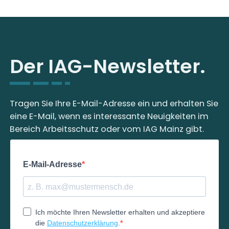
Der IAG-Newsletter.
Tragen Sie Ihre E-Mail-Adresse ein und erhalten Sie
eine E-Mail, wenn es interessante Neuigkeiten im
Bereich Arbeitsschutz oder vom IAG Mainz gibt.