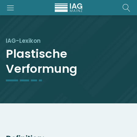
IAG-Lexikon
Plastische
Verformung