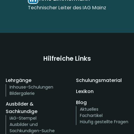
Technischer Leiter des IAG Mainz
Hilfreiche Links
Lehrgänge
Schulungsmaterial
Inhouse-Schulungen
Lexikon
Bildergalerie
Blog
Ausbilder &
Aktuelles
Sachkundige
Fachartikel
IAG-Stempel
Häufig gestellte Fragen
Ausbilder und
Sachkundigen-Suche