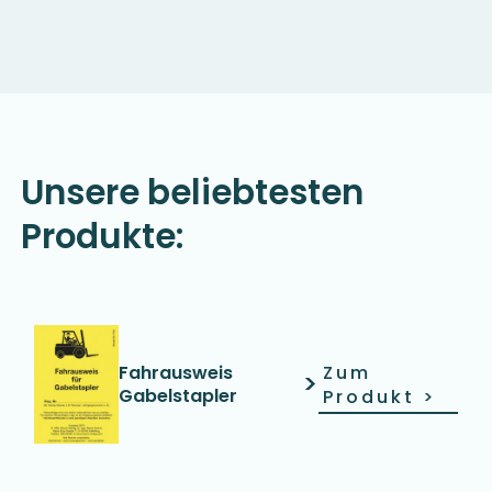
Unsere beliebtesten
Produkte:
Fahrausweis
Zum
>
Gabelstapler
Produkt
>