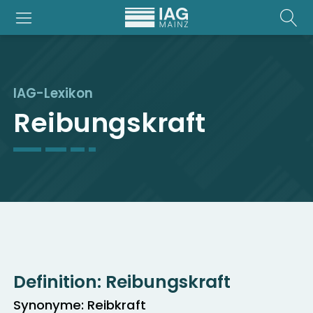
IAG-Lexikon
Reibungskraft
Definition:
Reibungskraft
Synonyme: Reibkraft