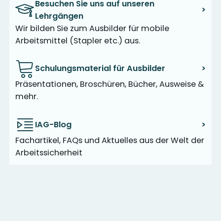
Besuchen Sie uns auf unseren
>
Lehrgängen
Wir bilden Sie zum Ausbilder für mobile
Arbeitsmittel (Stapler etc.) aus.
Schulungsmaterial für Ausbilder
>
Präsentationen, Broschüren, Bücher, Ausweise &
mehr.
IAG-Blog
>
Fachartikel, FAQs und Aktuelles aus der Welt der
Arbeitssicherheit