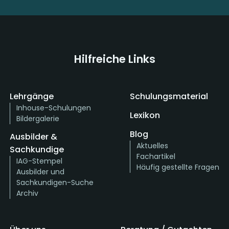
Hilfreiche Links
Lehrgänge
Schulungsmaterial
Inhouse-Schulungen
Lexikon
Bildergalerie
Blog
Ausbilder &
Aktuelles
Sachkundige
Fachartikel
IAG-Stempel
Häufig gestellte Fragen
Ausbilder und
Sachkundigen-Suche
Archiv