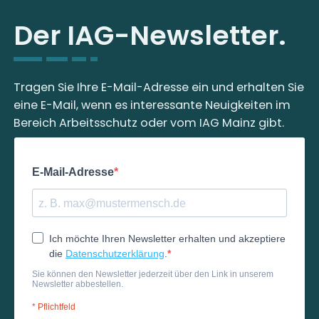
Der IAG-Newsletter.
Tragen Sie Ihre E-Mail-Adresse ein und erhalten Sie
eine E-Mail, wenn es interessante Neuigkeiten im
Bereich Arbeitsschutz oder vom IAG Mainz gibt.