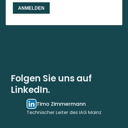
Folgen Sie uns auf
LinkedIn.
Timo Zimmermann
Technischer Leiter des IAG Mainz