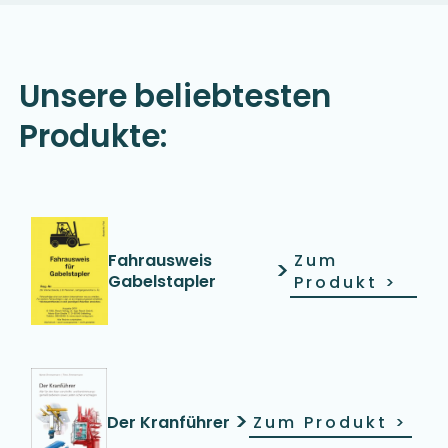
Unsere beliebtesten
Produkte:
Fahrausweis
Zum
>
Gabelstapler
Produkt
>
>
Der Kranführer
Zum Produkt
>