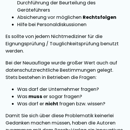
Durchführung der Beurteilung des
Geräteführers
Absicherung vor möglichen
Rechtsfolgen
Hilfe bei Personaldiskussionen
Es sollte von jedem Nichtmediziner für die
Eignungsprüfung / Tauglichkeitsprüfung benutzt
werden.
Bei der Neuauflage wurde großer Wert auch auf
datenschutzrechtliche Bestimmungen gelegt.
Stets bestehen in Betrieben die Fragen:
Was darf der Unternehmer fragen?
Was
muss
er sogar fragen?
Was darf er
nicht
fragen bzw. wissen?
Damit Sie sich über diese Problematik keinerlei
Gedanken machen müssen, haben die Autoren