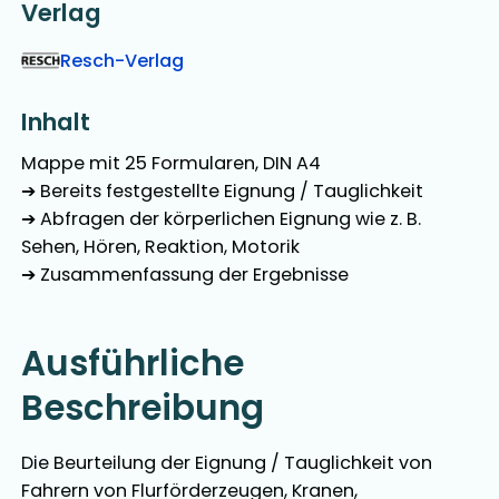
Verlag
Resch-Verlag
Inhalt
Mappe mit 25 Formularen, DIN A4
➔ Bereits festgestellte Eignung / Tauglichkeit
➔ Abfragen der körperlichen Eignung wie z. B.
Sehen, Hören, Reaktion, Motorik
➔ Zusammenfassung der Ergebnisse
Ausführliche
Beschreibung
Die Beurteilung der Eignung / Tauglichkeit von
Fahrern von Flurförderzeugen, Kranen,