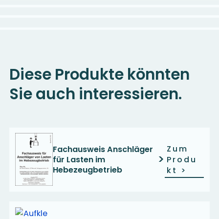
Diese Produkte könnten
Sie auch interessieren.
Zum
Fachausweis Anschläger
>
für Lasten im
Produ
Hebezeugbetrieb
kt
>