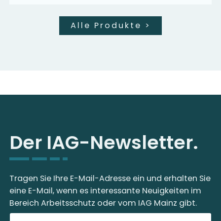
Alle Produkte
>
Der IAG-Newsletter.
Tragen Sie Ihre E-Mail-Adresse ein und erhalten Sie
eine E-Mail, wenn es interessante Neuigkeiten im
Bereich Arbeitsschutz oder vom IAG Mainz gibt.