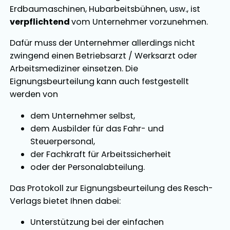
Erdbaumaschinen, Hubarbeitsbühnen, usw., ist
verpflichtend
vom Unternehmer vorzunehmen.
Dafür muss der Unternehmer allerdings nicht
zwingend einen Betriebsarzt / Werksarzt oder
Arbeitsmediziner einsetzen. Die
Eignungsbeurteilung kann auch festgestellt
werden von
dem Unternehmer selbst,
dem Ausbilder für das Fahr- und
Steuerpersonal,
der Fachkraft für Arbeitssicherheit
oder der Personalabteilung.
Das Protokoll zur Eignungsbeurteilung des Resch-
Verlags bietet Ihnen dabei:
Unterstützung bei der einfachen