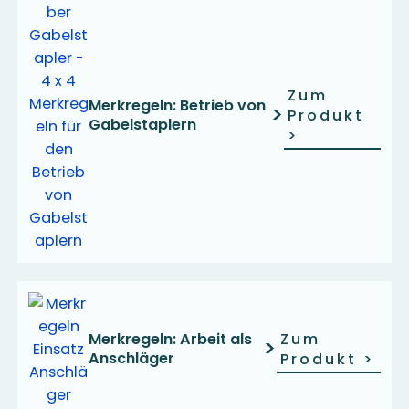
Zum
Merkregeln: Betrieb von
>
Produkt
Gabelstaplern
>
Merkregeln: Arbeit als
Zum
>
Anschläger
Produkt
>