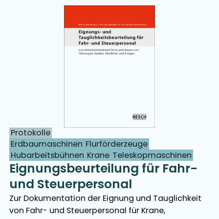
Protokolle
Erdbaumaschinen
Flurförderzeuge
Hubarbeitsbühnen
Krane
Teleskopmaschinen
Eignungsbeurteilung für Fahr-
und Steuerpersonal
Zur Dokumentation der Eignung und Tauglichkeit
von Fahr- und Steuerpersonal für Krane,