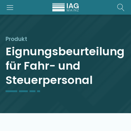
Produkt
Eignungsbeurteilung
für Fahr- und
Steuerpersonal