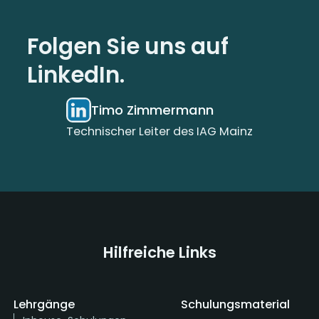
Folgen Sie uns auf
LinkedIn.
Timo Zimmermann
Technischer Leiter des IAG Mainz
Hilfreiche Links
Lehrgänge
Schulungsmaterial