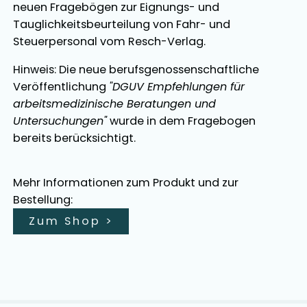
neuen Fragebögen zur Eignungs- und
Tauglichkeitsbeurteilung von Fahr- und
Steuerpersonal vom Resch-Verlag.
Hinweis: Die neue berufsgenossenschaftliche
Veröffentlichung
"DGUV Empfehlungen für
arbeitsmedizinische Beratungen und
Untersuchungen"
wurde in dem Fragebogen
bereits berücksichtigt.
Mehr Informationen zum Produkt und zur
Bestellung:
Zum Shop
>