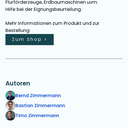
Flurförderzeuge, Erdbaumaschinen uvm.
Hilfe bei der Eignungsbeurteilung.
Mehr Informationen zum Produkt und zur
Bestellung:
Zum Shop
>
Autoren
Bernd Zimmermann
Bastian Zimmermann
Timo Zimmermann