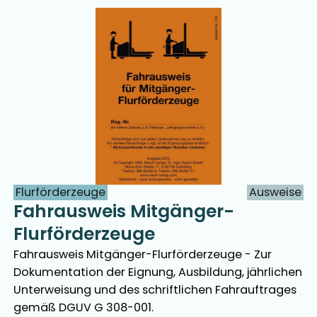
Flurförderzeuge
Ausweise
Fahrausweis Mitgänger-
Flurförderzeuge
Fahrausweis Mitgänger-Flurförderzeuge - Zur
Dokumentation der Eignung, Ausbildung, jährlichen
Unterweisung und des schriftlichen Fahrauftrages
gemäß DGUV G 308-001.