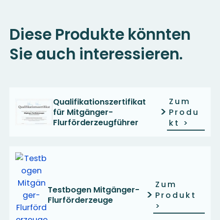
Diese Produkte könnten
Sie auch interessieren.
Zum
Qualifikationszertifikat
>
für Mitgänger-
Produ
Flurförderzeugführer
kt
>
Zum
Testbogen Mitgänger-
>
Produkt
Flurförderzeuge
>