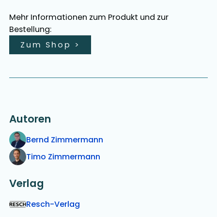
Mehr Informationen zum Produkt und zur
Bestellung:
Zum Shop
>
Autoren
Bernd Zimmermann
Timo Zimmermann
Verlag
Resch-Verlag