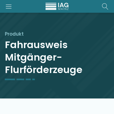
Produkt
Fahrausweis
Mitgänger-
Flurförderzeuge