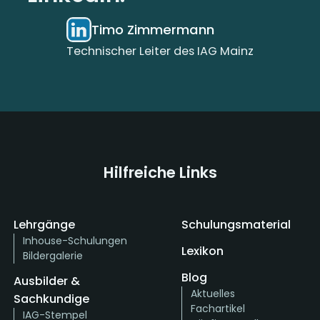
Timo Zimmermann
Technischer Leiter des IAG Mainz
Hilfreiche Links
Lehrgänge
Schulungsmaterial
Inhouse-Schulungen
Lexikon
Bildergalerie
Blog
Ausbilder &
Aktuelles
Sachkundige
Fachartikel
IAG-Stempel