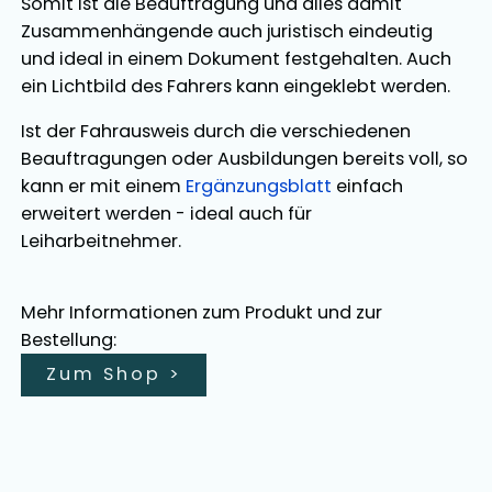
Somit ist die Beauftragung und alles damit
Zusammenhängende auch juristisch eindeutig
und ideal in einem Dokument festgehalten. Auch
ein Lichtbild des Fahrers kann eingeklebt werden.
Ist der Fahrausweis durch die verschiedenen
Beauftragungen oder Ausbildungen bereits voll, so
kann er mit einem
Ergänzungsblatt
einfach
erweitert werden - ideal auch für
Leiharbeitnehmer.
Mehr Informationen zum Produkt und zur
Bestellung:
Zum Shop
>