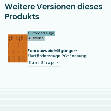
Weitere Versionen dieses
Produkts
Flurförderzeuge
Ausweise
Fahrausweis Mitgänger-
Flurförderzeuge PC-Fassung
Zum Shop
>