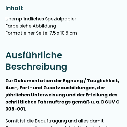
Inhalt
Unempfindliches Spezialpapier
Farbe siehe Abbildung
Format einer Seite: 7,5 x 10,5 cm
Ausführliche
Beschreibung
Zur Dokumentation der Eignung / Tauglichkeit,
Aus-, Fort- und Zusatzausbildungen, der
jährlichen Unterweisung und der Erteilung des
schriftlichen Fahrauftrags gemäß u. a.
DGUV G
308-001.
Somit ist die Beauftragung und alles damit