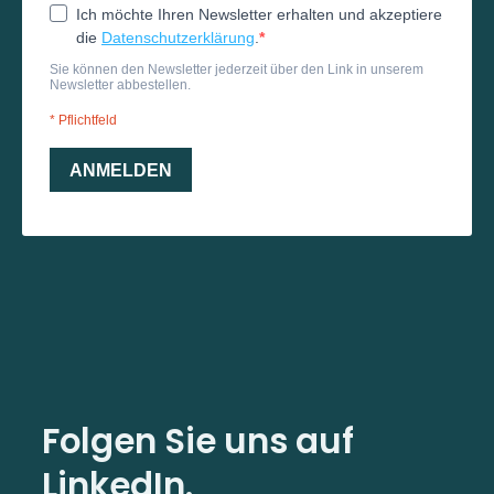
Folgen Sie uns auf
LinkedIn.