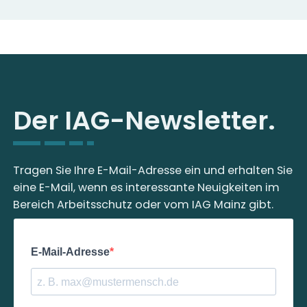
Der IAG-Newsletter.
Tragen Sie Ihre E-Mail-Adresse ein und erhalten Sie
eine E-Mail, wenn es interessante Neuigkeiten im
Bereich Arbeitsschutz oder vom IAG Mainz gibt.