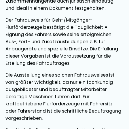
Zusammenhängende auch juristisch eindeutig
und ideal in einem Dokument festgehalten.
Der Fahrausweis für Geh-/Mitgänger-
Flurförderzeuge bestätigt die Tauglichkeit =
Eignung des Fahrers sowie seine erfolgreichen
Aus-, Fort- und Zusatzausbildungen z. B. für
Anbaugeräte und spezielle Einsätze. Die Erfüllung
dieser Vorgaben ist die Voraussetzung für die
Erteilung des Fahrauftrages.
Die Ausstellung eines solchen Fahrausweises ist
von größter Wichtigkeit, da nur ein fachkundig
ausgebildeter und beauftragter Mitarbeiter
derartige Maschinen führen darf. Für
kraftbetriebene Flurförderzeuge mit Fahrersitz
oder Fahrerstand ist die schriftliche Beauftragung
vorgeschrieben.