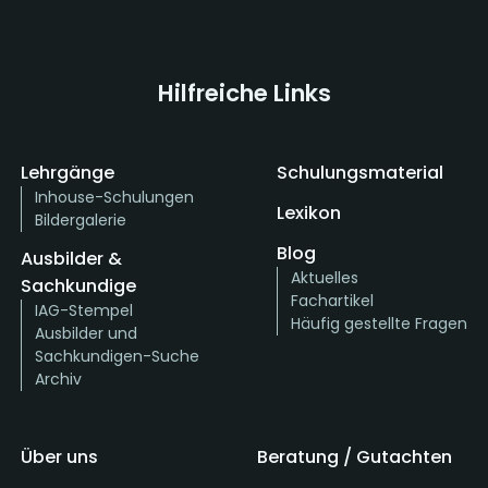
Hilfreiche Links
Lehrgänge
Schulungsmaterial
Inhouse-Schulungen
Lexikon
Bildergalerie
Blog
Ausbilder &
Aktuelles
Sachkundige
Fachartikel
IAG-Stempel
Häufig gestellte Fragen
Ausbilder und
Sachkundigen-Suche
Archiv
Über uns
Beratung / Gutachten