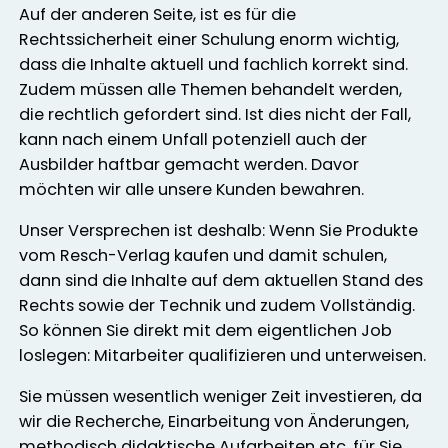
Auf der anderen Seite, ist es für die
Rechtssicherheit einer Schulung enorm wichtig,
dass die Inhalte aktuell und fachlich korrekt sind.
Zudem müssen alle Themen behandelt werden,
die rechtlich gefordert sind. Ist dies nicht der Fall,
kann nach einem Unfall potenziell auch der
Ausbilder haftbar gemacht werden. Davor
möchten wir alle unsere Kunden bewahren.
Unser Versprechen ist deshalb: Wenn Sie Produkte
vom Resch-Verlag kaufen und damit schulen,
dann sind die Inhalte auf dem aktuellen Stand des
Rechts sowie der Technik und zudem Vollständig.
So können Sie direkt mit dem eigentlichen Job
loslegen: Mitarbeiter qualifizieren und unterweisen.
Sie müssen wesentlich weniger Zeit investieren, da
wir die Recherche, Einarbeitung von Änderungen,
methodisch didaktische Aufarbeiten etc. für Sie