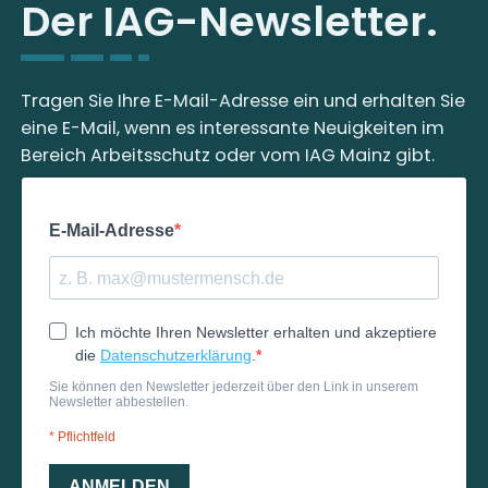
Der IAG-Newsletter.
Tragen Sie Ihre E-Mail-Adresse ein und erhalten Sie
eine E-Mail, wenn es interessante Neuigkeiten im
Bereich Arbeitsschutz oder vom IAG Mainz gibt.