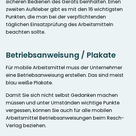
sicheren Bedienen des Geräts beinhalten. Einen
zweiten Aufkleber gibt es mit den 16 wichtigsten
Punkten, die man bei der verpflichtenden
täglichen Einsatzprüfung des Arbeitsmitteln
beachten sollte.
Betriebsanweisung / Plakate
Für mobile Arbeitsmittel muss der Unternehmer
eine Betriebsanweisung erstellen. Das sind meist
blau weiße Plakate.
Damit Sie sich nicht selbst Gedanken machen
müssen und unter Umständen wichtige Punkte
vergessen, können Sie auch für alle mobilen
Arbeitsmittel Betriebsanweisungen beim Resch-
Verlag beziehen.