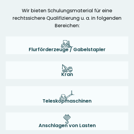
Wir bieten Schulungsmaterial für eine
rechtssichere Qualifizierung u. a. in folgenden
Bereichen:
Flurförderzeuge / Gabelstapler
Kran
Teleskopmaschinen
Anschlagen von Lasten