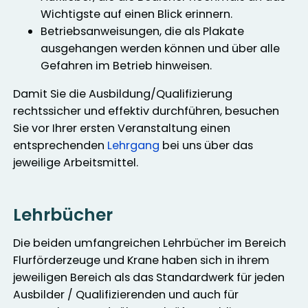
Wichtigste auf einen Blick erinnern.
Betriebsanweisungen, die als Plakate
ausgehangen werden können und über alle
Gefahren im Betrieb hinweisen.
Damit Sie die Ausbildung/Qualifizierung
rechtssicher und effektiv durchführen, besuchen
Sie vor Ihrer ersten Veranstaltung einen
entsprechenden
Lehrgang
bei uns über das
jeweilige Arbeitsmittel.
Lehrbücher
Die beiden umfangreichen Lehrbücher im Bereich
Flurförderzeuge und Krane haben sich in ihrem
jeweiligen Bereich als das Standardwerk für jeden
Ausbilder / Qualifizierenden und auch für