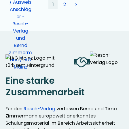
1
2
>
Eine starke
Zusammenarbeit
Für den
Resch-Verlag
verfassen Bernd und Timo
Zimmermann europaweit anerkanntes
Schulungsmaterial im Bereich Arbeitssicherheit