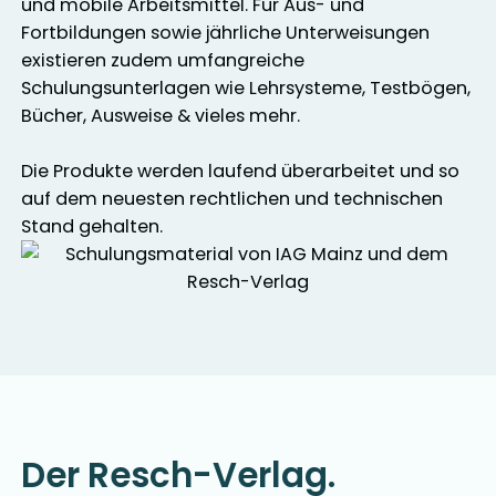
und mobile Arbeitsmittel. Für Aus- und
Fortbildungen sowie jährliche Unterweisungen
existieren zudem umfangreiche
Schulungsunterlagen wie Lehrsysteme, Testbögen,
Bücher, Ausweise & vieles mehr.
Die Produkte werden laufend überarbeitet und so
auf dem neuesten rechtlichen und technischen
Stand gehalten.
Der Resch-Verlag.