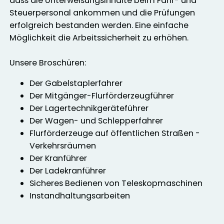
dass die Unterweisungsinhalte beim Fahr- und
Steuerpersonal ankommen und die Prüfungen
erfolgreich bestanden werden. Eine einfache
Möglichkeit die Arbeitssicherheit zu erhöhen.
Unsere Broschüren:
Der Gabelstaplerfahrer
Der Mitgänger-Flurförderzeugführer
Der Lagertechnikgeräteführer
Der Wagen- und Schlepperfahrer
Flurförderzeuge auf öffentlichen Straßen -
Verkehrsräumen
Der Kranführer
Der Ladekranführer
Sicheres Bedienen von Teleskopmaschinen
Instandhaltungsarbeiten