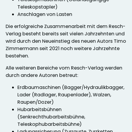
Teleskopstapler)
Anschlagen von Lasten
Die erfolgreiche Zusammenarbeit mit dem Resch-
Verlag besteht bereits seit vielen Jahrzehnten und
wird durch den Neueinstieg des neuen Autors Timo
Zimmermann seit 2021 noch weitere Jahrzehnte
bestehen.
Alle weiteren Bereiche vom Resch-Verlag werden
durch andere Autoren betreut:
Erdbaumaschinen (Bagger/Hydraulikbagger,
Lader (Radlager, Raupenlader), Walzen,
Raupen/Dozer)
Hubarbeitsbühnen
(Senkrechthubarbeitsbühne,
Teleskophubarbeitsbühne)
Ladungssicherung (Zurrgurte, Zurrketten,