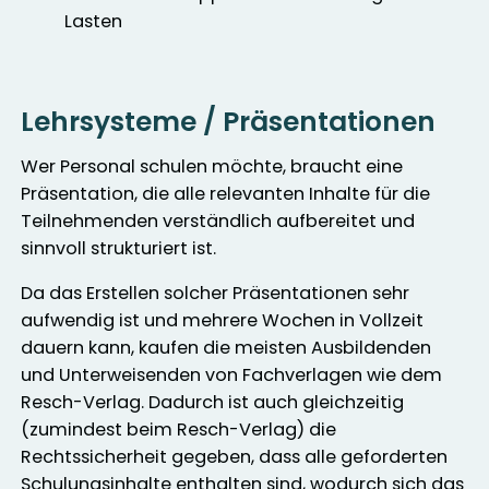
Lasten
Lehrsysteme / Präsentationen
Wer Personal schulen möchte, braucht eine
Präsentation, die alle relevanten Inhalte für die
Teilnehmenden verständlich aufbereitet und
sinnvoll strukturiert ist.
Da das Erstellen solcher Präsentationen sehr
aufwendig ist und mehrere Wochen in Vollzeit
dauern kann, kaufen die meisten Ausbildenden
und Unterweisenden von Fachverlagen wie dem
Resch-Verlag. Dadurch ist auch gleichzeitig
(zumindest beim Resch-Verlag) die
Rechtssicherheit gegeben, dass alle geforderten
Schulungsinhalte enthalten sind, wodurch sich das