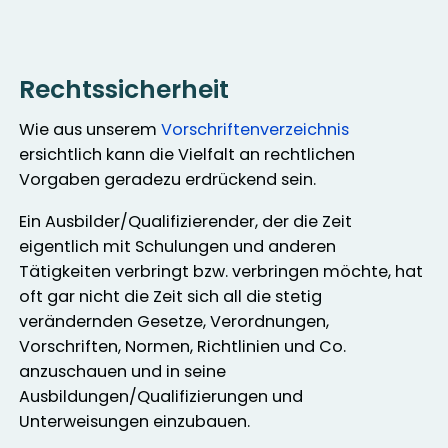
Rechtssicherheit
Wie aus unserem
Vorschriftenverzeichnis
ersichtlich kann die Vielfalt an rechtlichen
Vorgaben geradezu erdrückend sein.
Ein Ausbilder/Qualifizierender, der die Zeit
eigentlich mit Schulungen und anderen
Tätigkeiten verbringt bzw. verbringen möchte, hat
oft gar nicht die Zeit sich all die stetig
verändernden Gesetze, Verordnungen,
Vorschriften, Normen, Richtlinien und Co.
anzuschauen und in seine
Ausbildungen/Qualifizierungen und
Unterweisungen einzubauen.