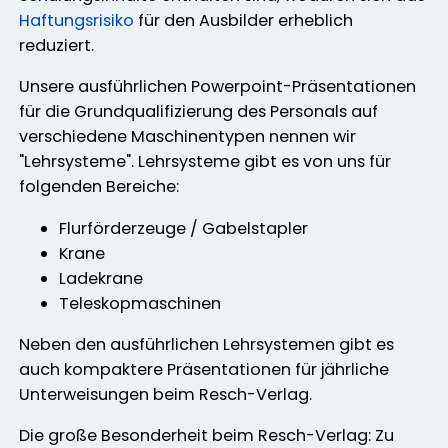
Haftungsrisiko
für den Ausbilder erheblich
reduziert.
Unsere ausführlichen Powerpoint-Präsentationen
für die Grundqualifizierung des Personals auf
verschiedene Maschinentypen nennen wir
"Lehrsysteme". Lehrsysteme gibt es von uns für
folgenden Bereiche:
Flurförderzeuge / Gabelstapler
Krane
Ladekrane
Teleskopmaschinen
Neben den ausführlichen Lehrsystemen gibt es
auch kompaktere Präsentationen für jährliche
Unterweisungen beim Resch-Verlag.
Die große Besonderheit beim Resch-Verlag: Zu