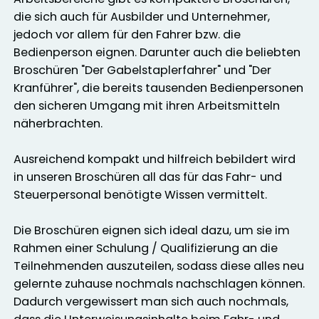
die sich auch für Ausbilder und Unternehmer,
jedoch vor allem für den Fahrer bzw. die
Bedienperson eignen. Darunter auch die beliebten
Broschüren "Der Gabelstaplerfahrer" und "Der
Kranführer", die bereits tausenden Bedienpersonen
den sicheren Umgang mit ihren Arbeitsmitteln
näherbrachten.
Ausreichend kompakt und hilfreich bebildert wird
in unseren Broschüren all das für das Fahr- und
Steuerpersonal benötigte Wissen vermittelt.
Die Broschüren eignen sich ideal dazu, um sie im
Rahmen einer Schulung / Qualifizierung an die
Teilnehmenden auszuteilen, sodass diese alles neu
gelernte zuhause nochmals nachschlagen können.
Dadurch vergewissert man sich auch nochmals,