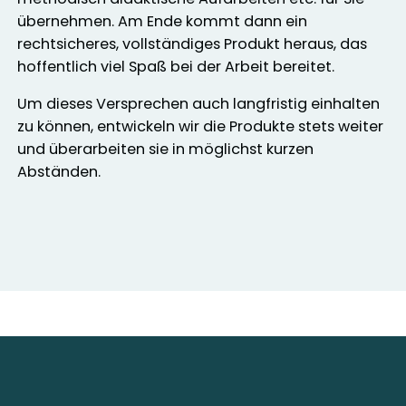
übernehmen. Am Ende kommt dann ein
rechtsicheres, vollständiges Produkt heraus, das
hoffentlich viel Spaß bei der Arbeit bereitet.
Um dieses Versprechen auch langfristig einhalten
zu können, entwickeln wir die Produkte stets weiter
und überarbeiten sie in möglichst kurzen
Abständen.