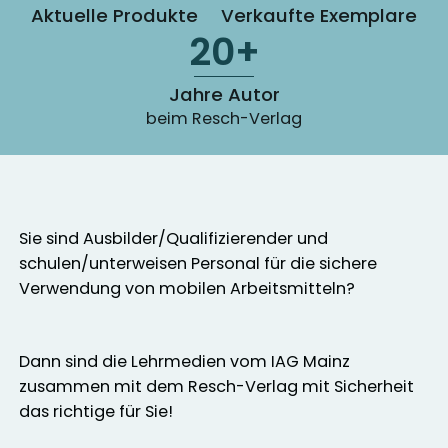
Aktuelle Produkte
Verkaufte Exemplare
20+
Jahre Autor
beim Resch-Verlag
Sie sind Ausbilder/Qualifizierender und
schulen/unterweisen Personal für die sichere
Verwendung von mobilen Arbeitsmitteln?
Dann sind die Lehrmedien vom IAG Mainz
zusammen mit dem Resch-Verlag mit Sicherheit
das richtige für Sie!