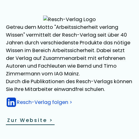
Getreu dem Motto "Arbeitssicherheit verlang
Wissen" vermittelt der Resch-Verlag seit über 40
Jahren durch verschiedenste Produkte das nötige
Wissen im Bereich Arbeitssicherheit. Dabei setzt
der Verlag auf Zusammenarbeit mit erfahrenen
Autoren und Fachleuten wie Bernd und Timo
Zimmermann vom IAG Mainz.
Durch die Publikationen des Resch-Verlags können
Sie Ihre Mitarbeiter einwandfrei schulen.
Resch-Verlag folgen >
Zur Website
>