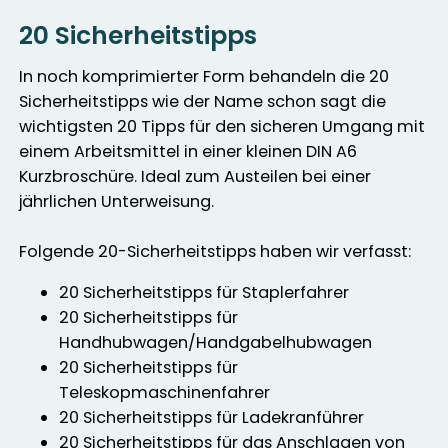
20 Sicherheitstipps
In noch komprimierter Form behandeln die 20
Sicherheitstipps wie der Name schon sagt die
wichtigsten 20 Tipps für den sicheren Umgang mit
einem Arbeitsmittel in einer kleinen DIN A6
Kurzbroschüre. Ideal zum Austeilen bei einer
jährlichen Unterweisung.
Folgende 20-Sicherheitstipps haben wir verfasst:
20 Sicherheitstipps für Staplerfahrer
20 Sicherheitstipps für
Handhubwagen/Handgabelhubwagen
20 Sicherheitstipps für
Teleskopmaschinenfahrer
20 Sicherheitstipps für Ladekranführer
20 Sicherheitstipps für das Anschlagen von