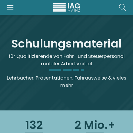
Schulungsmaterial
für Qualifizierende von Fahr- und Steuerpersonal
mobiler Arbeitsmittel
Lehrbücher, Präsentationen, Fahrausweise & vieles
mehr
132
2 Mio.+