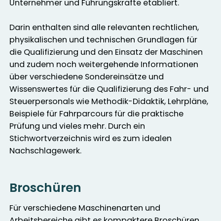
Unternehmer und Führungskräfte etabliert.
Darin enthalten sind alle relevanten rechtlichen,
physikalischen und technischen Grundlagen für
die Qualifizierung und den Einsatz der Maschinen
und zudem noch weitergehende Informationen
über verschiedene Sondereinsätze und
Wissenswertes für die Qualifizierung des Fahr- und
Steuerpersonals wie Methodik-Didaktik, Lehrpläne,
Beispiele für Fahrparcours für die praktische
Prüfung und vieles mehr. Durch ein
Stichwortverzeichnis wird es zum idealen
Nachschlagewerk.
Broschüren
Für verschiedene Maschinenarten und
Arbeitsbereiche gibt es kompaktere Broschüren,