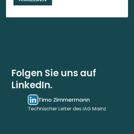
Folgen Sie uns auf
LinkedIn.
Timo Zimmermann
Technischer Leiter des IAG Mainz