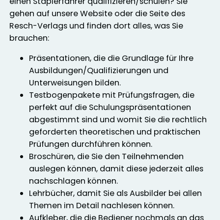
einen Staplerfahrer qualifizieren/schulen? Sie
gehen auf unsere Website oder die Seite des
Resch-Verlags und finden dort alles, was Sie
brauchen:
Präsentationen, die die Grundlage für Ihre
Ausbildungen/Qualifizierungen und
Unterweisungen bilden.
Testbogenpakete mit Prüfungsfragen, die
perfekt auf die Schulungspräsentationen
abgestimmt sind und womit Sie die rechtlich
geforderten theoretischen und praktischen
Prüfungen durchführen können.
Broschüren, die Sie den Teilnehmenden
auslegen können, damit diese jederzeit alles
nachschlagen können.
Lehrbücher, damit Sie als Ausbilder bei allen
Themen im Detail nachlesen können.
Aufkleber, die die Bediener nochmals an das