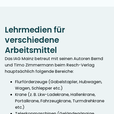
Lehrmedien für
verschiedene
Arbeitsmittel
Das IAG Mainz betreut mit seinen Autoren Bernd
und Timo Zimmermann beim Resch-Verlag
hauptsächlich folgende Bereiche:
Flurförderzeuge (Gabelstapler, Hubwagen,
Wagen, Schlepper etc.)
Krane (z. B. Lkw-Ladekrane, Hallenkrane,
Portalkrane, Fahrzeugkrane, Turmdrehkrane
etc.)
Teleskopmaschinen (Geländegängige