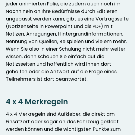
jeder animierten Folie, die zudem auch noch im
Nachhinein an Ihre Bedürfnisse durch Editieren
angepasst werden kann, gibt es eine Vortragsseite
(Notizenseite in Powerpoint und als PDF) mit
Notizen, Anregungen, Hintergrundinformationen,
Nennung von Quellen, Beispielen und vielem mehr.
Wenn Sie also in einer Schulung nicht mehr weiter
wissen, dann schauen Sie einfach auf die
Notizsseiten und hoffentlich wird Ihnen dort
geholfen oder die Antwort auf die Frage eines
Teilnehmers ist dort beantwortet.
4 x 4 Merkregeln
4 x 4 Merkregeln sind Aufkleber, die direkt am
Einsatzort oder sogar an das Fahrzeug geklebt
werden können und die wichtigsten Punkte zum