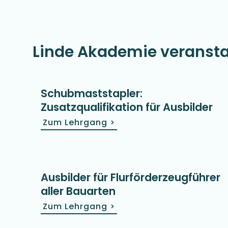
Linde Akademie veranstal
Schubmaststapler:
Zusatzqualifikation für Ausbilder
Zum Lehrgang
>
Ausbilder für Flurförderzeugführer
aller Bauarten
Zum Lehrgang
>