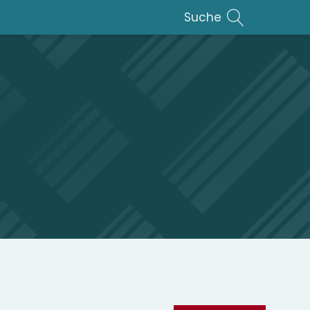
Suche