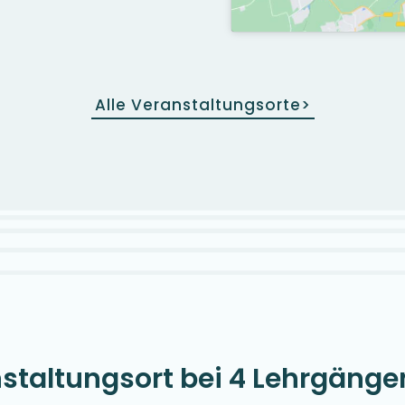
Alle Veranstaltungsorte
>
staltungsort bei 4 Lehrgänge