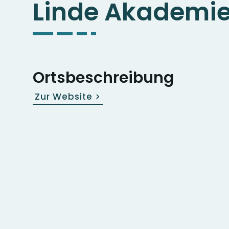
Linde Akademi
Ortsbeschreibung
Zur Website
>