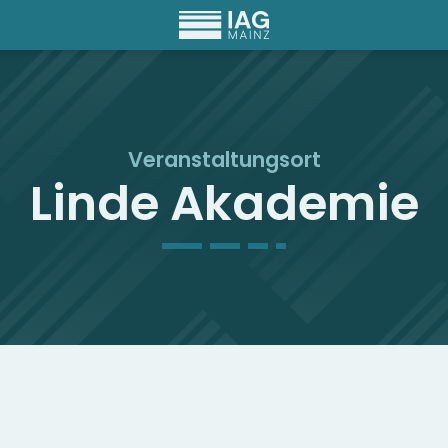
Veranstaltungsort
Linde Akademie