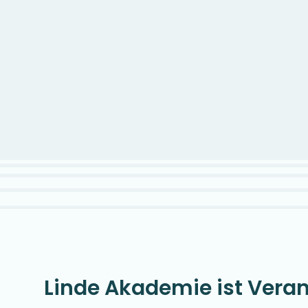
Linde Akademie ist Veran