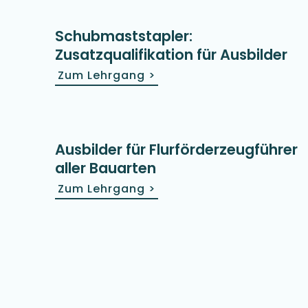
Schubmaststapler:
Zusatzqualifikation für Ausbilder
Zum Lehrgang
>
Ausbilder für Flurförderzeugführer
aller Bauarten
Zum Lehrgang
>