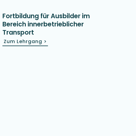
Fortbildung für Ausbilder im
Bereich inner­betrieblicher
Transport
Zum Lehrgang
>