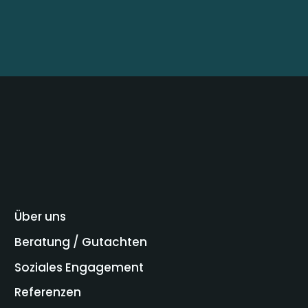
Über uns
Beratung / Gutachten
Soziales Engagement
Referenzen