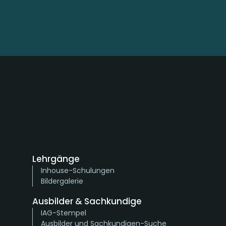
Lehrgänge
Inhouse-Schulungen
Bildergalerie
Ausbilder & Sachkundige
IAG-Stempel
Ausbilder und Sachkundigen-Suche