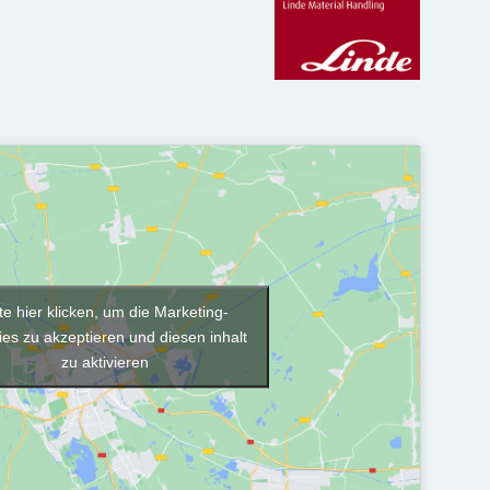
tte hier klicken, um die Marketing-
es zu akzeptieren und diesen inhalt
zu aktivieren