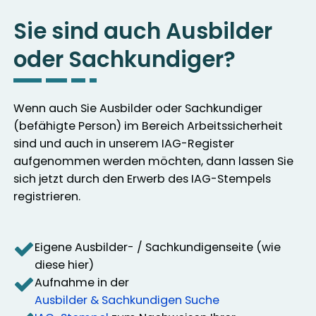
Sie sind auch Ausbilder
oder Sachkundiger?
Wenn auch Sie Ausbilder oder Sachkundiger
(befähigte Person) im Bereich Arbeitssicherheit
sind und auch in unserem IAG-Register
aufgenommen werden möchten, dann lassen Sie
sich jetzt durch den Erwerb des IAG-Stempels
registrieren.
Eigene Ausbilder- / Sachkundigenseite (wie
diese hier)
Aufnahme in der
Ausbilder & Sachkundigen Suche