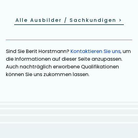
Alle Ausbilder / Sachkundigen
>
Sind Sie
Berit Horstmann
?
Kontaktieren Sie uns
, um
die Informationen auf dieser Seite anzupassen.
Auch nachträglich erworbene Qualifikationen
können Sie uns zukommen lassen.