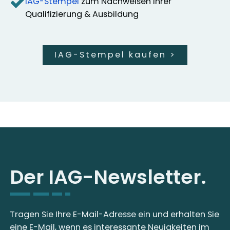
IAG-Stempel
zum Nachweisen Ihrer
Qualifizierung & Ausbildung
IAG-Stempel kaufen
>
Der IAG-Newsletter.
Tragen Sie Ihre E-Mail-Adresse ein und erhalten Sie
eine E-Mail, wenn es interessante Neuigkeiten im