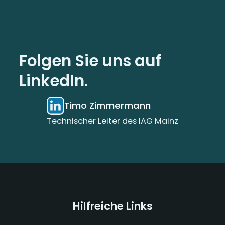
Folgen Sie uns auf
LinkedIn.
Timo Zimmermann
Technischer Leiter des IAG Mainz
Hilfreiche Links