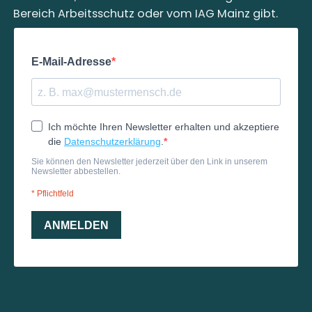
Bereich Arbeitsschutz oder vom IAG Mainz gibt.